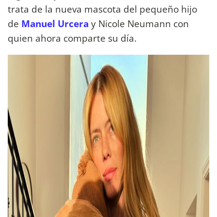
trata de la nueva mascota del pequeño hijo
de
Manuel Urcera
y Nicole Neumann con
quien ahora comparte su día.