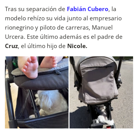
Tras su separación de
Fabián Cubero
, la
modelo rehízo su vida junto al empresario
rionegrino y piloto de carreras, Manuel
Urcera. Este último además es el padre de
Cruz
, el último hijo de
Nicole.