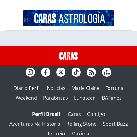
Diario Perfil
Noticias
Marie Claire
Fortuna
Weekend
Parabrisas
Lunateen
BATimes
Perfil Brasil:
Caras
Contigo
Aventuras Na Historia
Rolling Stone
Sport Buzz
Recreio
Maxima