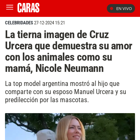
EN VIVO
CELEBRIDADES
27-12-2024 15:21
La tierna imagen de Cruz
Urcera que demuestra su amor
con los animales como su
mamá, Nicole Neumann
La top model argentina mostró al hijo que
comparte con su esposo Manuel Urcera y su
predilección por las mascotas.