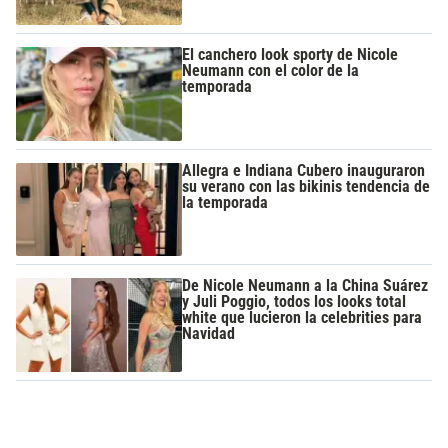
El canchero look sporty de Nicole
Neumann con el color de la
temporada
Allegra e Indiana Cubero inauguraron
su verano con las bikinis tendencia de
la temporada
De Nicole Neumann a la China Suárez
y Juli Poggio, todos los looks total
white que lucieron la celebrities para
Navidad