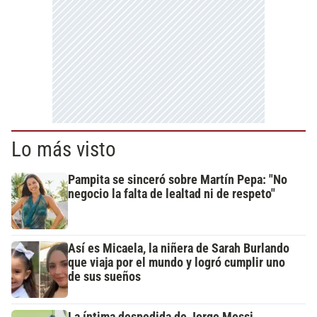
Lo más visto
Pampita se sinceró sobre Martín Pepa: "No
negocio la falta de lealtad ni de respeto"
Así es Micaela, la niñera de Sarah Burlando
que viaja por el mundo y logró cumplir uno
de sus sueños