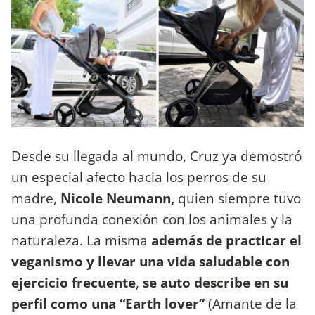
Desde su llegada al mundo, Cruz ya demostró
un especial afecto hacia los perros de su
madre,
Nicole Neumann,
quien siempre tuvo
una profunda conexión con los animales y la
naturaleza. La misma
además de practicar el
veganismo y llevar una vida saludable con
ejercicio frecuente
,
se auto describe en su
perfil como una “Earth lover”
(Amante de la