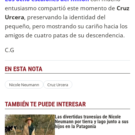
entusiasmo compartió este momento de
Cruz
Urcera
, preservando la identidad del
pequeño, pero mostrando su cariño hacia los
amigos de cuatro patas de su descendencia.
C.G
EN ESTA NOTA
Nicole Neumann
Cruz Urcera
TAMBIÉN TE PUEDE INTERESAR
Las divertidas travesías de Nicole
Neumann por tierra y lago junto a sus
hijos en la Patagonia