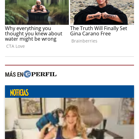
MÁS EN