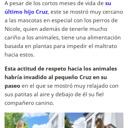
A pesar de los cortos meses de vida de
su
último hijo Cruz
, este se mostró muy cercano
a las mascotas en especial con los perros de
Nicole, quien además de tenerle mucho
cariño a los animales, tiene una alimentación
basada en plantas para impedir el maltrato
hacia estos.
Esta actitud de respeto hacia los animales
habría invadido al pequeño Cruz en su
paseo
en el que se mostró muy relajado con
sus patitas al aire y debajo de él su fiel
compañero canino.