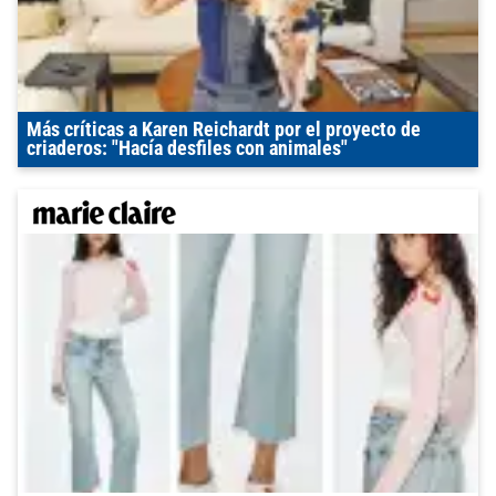
Más críticas a Karen Reichardt por el proyecto de
criaderos: "Hacía desfiles con animales"