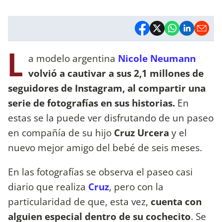
L
a modelo argentina
Nicole Neumann
volvió a cautivar a sus 2,1 millones de
seguidores de Instagram, al compartir una
serie de fotografías en sus historias.
En
estas se la puede ver disfrutando de un paseo
en compañía de su hijo
Cruz Urcera
y el
nuevo mejor amigo del bebé de seis meses.
En las fotografías se observa el paseo casi
diario que realiza
Cruz
, pero con la
particularidad de que, esta vez,
cuenta con
alguien especial dentro de su cochecito
. Se