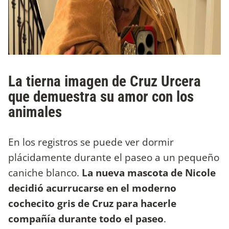
La tierna imagen de Cruz Urcera
que demuestra su amor con los
animales
En los registros se puede ver dormir
plácidamente durante el paseo a un pequeño
caniche blanco.
La nueva mascota de Nicole
decidió acurrucarse en el moderno
cochecito gris de Cruz para hacerle
compañía durante todo el paseo
.