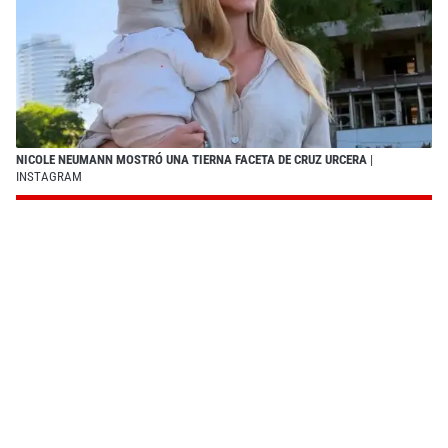
NICOLE NEUMANN MOSTRÓ UNA TIERNA FACETA DE CRUZ URCERA
|
INSTAGRAM