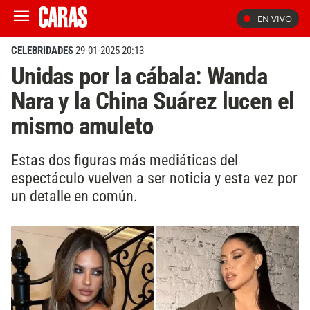
EN VIVO
CELEBRIDADES
29-01-2025 20:13
Unidas por la cábala: Wanda
Nara y la China Suárez lucen el
mismo amuleto
Estas dos figuras más mediáticas del
espectáculo vuelven a ser noticia y esta vez por
un detalle en común.