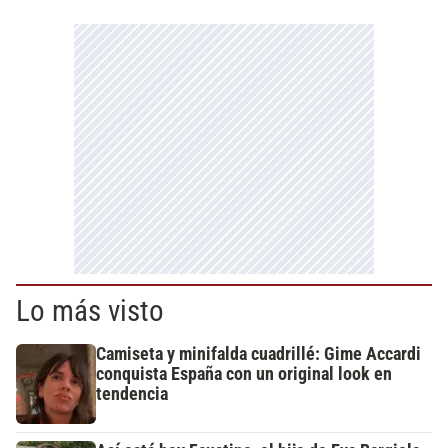
Lo más visto
Camiseta y minifalda cuadrillé: Gime Accardi
conquista España con un original look en
tendencia