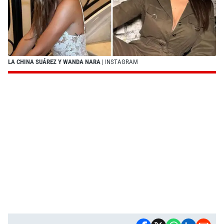
LA CHINA SUÁREZ Y WANDA NARA
| INSTAGRAM