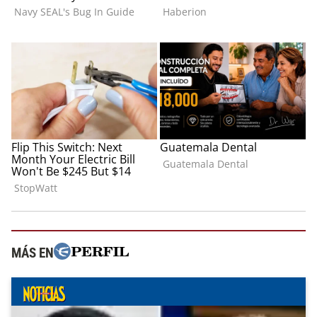
MÁS EN