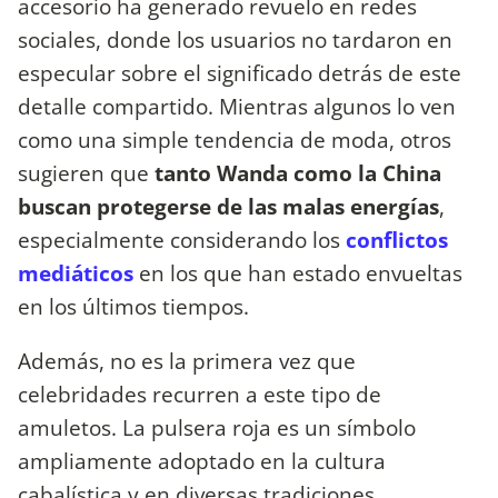
accesorio ha generado revuelo en redes
sociales, donde los usuarios no tardaron en
especular sobre el significado detrás de este
detalle compartido. Mientras algunos lo ven
como una simple tendencia de moda, otros
sugieren que
tanto Wanda como la China
buscan protegerse de las malas energías
,
especialmente considerando los
conflictos
mediáticos
en los que han estado envueltas
en los últimos tiempos.
Además, no es la primera vez que
celebridades recurren a este tipo de
amuletos. La pulsera roja es un símbolo
ampliamente adoptado en la cultura
cabalística y en diversas tradiciones