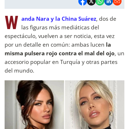
W
anda Nara y la China Suárez
, dos de
las figuras más mediáticas del
espectáculo, vuelven a ser noticia, esta vez
por un detalle en común: ambas lucen
la
misma pulsera rojo contra el mal del ojo
, un
accesorio popular en Turquía y otras partes
del mundo.