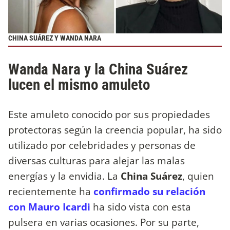
CHINA SUÁREZ Y WANDA NARA
Wanda Nara y la China Suárez
lucen el mismo amuleto
Este amuleto conocido por sus propiedades
protectoras según la creencia popular, ha sido
utilizado por celebridades y personas de
diversas culturas para alejar las malas
energías y la envidia. La
China Suárez
, quien
recientemente ha
confirmado su relación
con Mauro Icardi
ha sido vista con esta
pulsera en varias ocasiones. Por su parte,