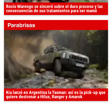
Rocío Marengo se sinceró sobre el duro proceso y las
consecuencias de sus tratamientos para ser mamá
Kia lanzó en Argentina la Tasman: así es la pick-up que
quiere destronar a Hilux, Ranger y Amarok