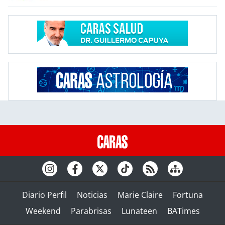
Diario Perfil
Noticias
Marie Claire
Fortuna
Weekend
Parabrisas
Lunateen
BATimes