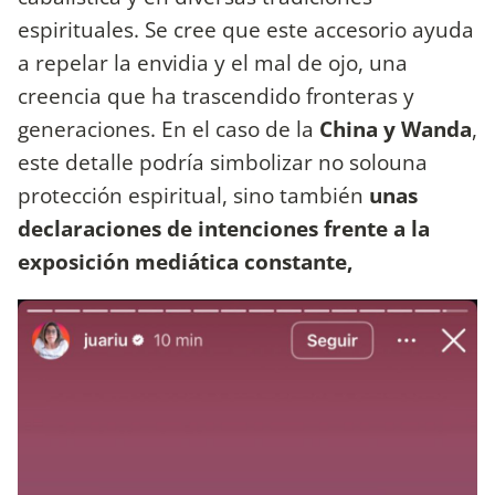
espirituales. Se cree que este accesorio ayuda
a repelar la envidia y el mal de ojo, una
creencia que ha trascendido fronteras y
generaciones. En el caso de la
China y Wanda
,
este detalle podría simbolizar no solouna
protección espiritual, sino también
unas
declaraciones de intenciones frente a la
exposición mediática constante,