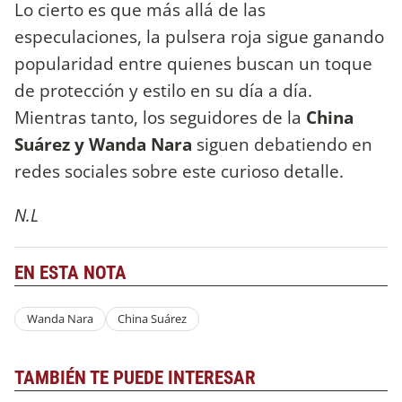
Lo cierto es que más allá de las
especulaciones, la pulsera roja sigue ganando
popularidad entre quienes buscan un toque
de protección y estilo en su día a día.
Mientras tanto, los seguidores de la
China
Suárez y Wanda Nara
siguen debatiendo en
redes sociales sobre este curioso detalle.
N.L
EN ESTA NOTA
Wanda Nara
China Suárez
TAMBIÉN TE PUEDE INTERESAR