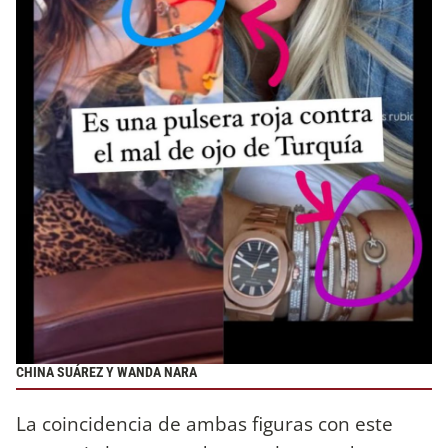
CHINA SUÁREZ Y WANDA NARA
La coincidencia de ambas figuras con este