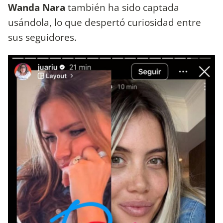
Wanda Nara
también ha sido captada
usándola, lo que despertó curiosidad entre
sus seguidores.