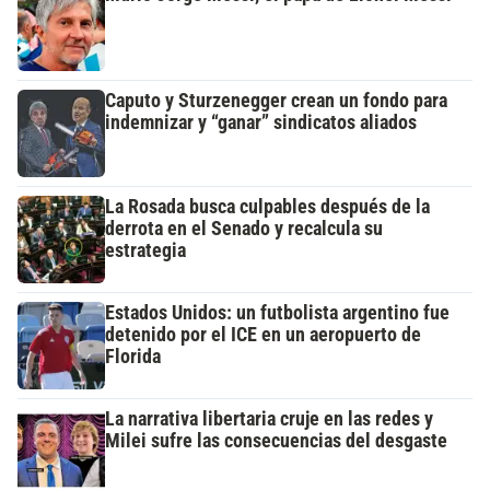
Caputo y Sturzenegger crean un fondo para
indemnizar y “ganar” sindicatos aliados
La Rosada busca culpables después de la
derrota en el Senado y recalcula su
estrategia
Estados Unidos: un futbolista argentino fue
detenido por el ICE en un aeropuerto de
Florida
La narrativa libertaria cruje en las redes y
Milei sufre las consecuencias del desgaste