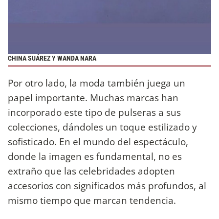
CHINA SUÁREZ Y WANDA NARA
Por otro lado, la moda también juega un
papel importante. Muchas marcas han
incorporado este tipo de pulseras a sus
colecciones, dándoles un toque estilizado y
sofisticado. En el mundo del espectáculo,
donde la imagen es fundamental, no es
extraño que las celebridades adopten
accesorios con significados más profundos, al
mismo tiempo que marcan tendencia.