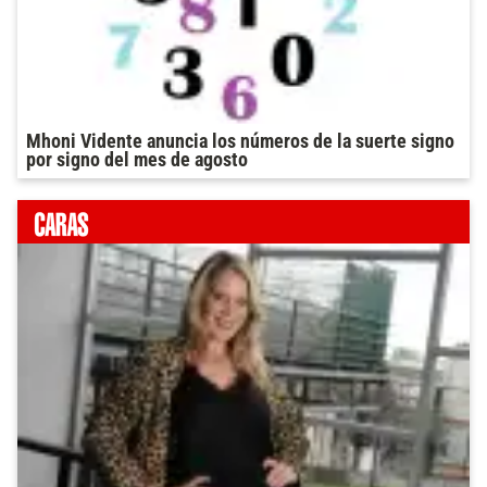
Mhoni Vidente anuncia los números de la suerte signo
por signo del mes de agosto