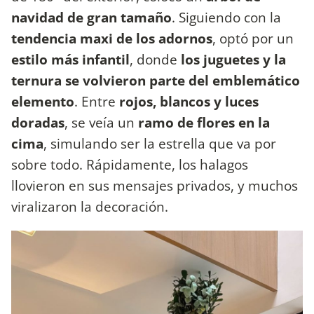
navidad de gran tamaño
. Siguiendo con la
tendencia maxi de los adornos
, optó por un
estilo más infantil
, donde
los juguetes y la
ternura se volvieron parte del emblemático
elemento
. Entre
rojos, blancos y luces
doradas
, se veía un
ramo de flores en la
cima
, simulando ser la estrella que va por
sobre todo. Rápidamente, los halagos
llovieron en sus mensajes privados, y muchos
viralizaron la decoración.