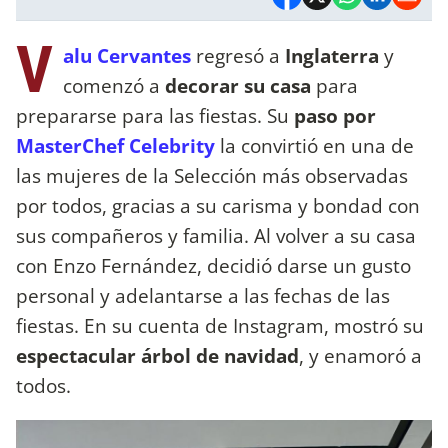
V
alu Cervantes
regresó a
Inglaterra
y
comenzó a
decorar su casa
para
prepararse para las fiestas. Su
paso por
MasterChef Celebrity
la convirtió en una de
las mujeres de la Selección más observadas
por todos, gracias a su carisma y bondad con
sus compañeros y familia. Al volver a su casa
con Enzo Fernández, decidió darse un gusto
personal y adelantarse a las fechas de las
fiestas. En su cuenta de Instagram, mostró su
espectacular árbol de navidad
, y enamoró a
todos.