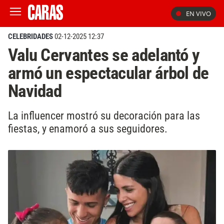
EN VIVO
CELEBRIDADES
02-12-2025 12:37
Valu Cervantes se adelantó y
armó un espectacular árbol de
Navidad
La influencer mostró su decoración para las
fiestas, y enamoró a sus seguidores.