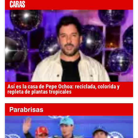
Así es la casa de Pepe Ochoa: reciclada, colorida y
repleta de plantas tropicales