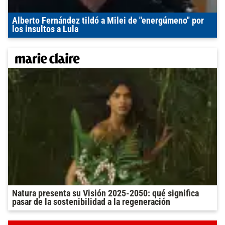
Alberto Fernández tildó a Milei de "energúmeno" por
los insultos a Lula
Natura presenta su Visión 2025-2050: qué significa
pasar de la sostenibilidad a la regeneración