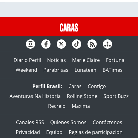
Diario Perfil
Noticias
Marie Claire
Fortuna
Weekend
Parabrisas
Lunateen
BATimes
Perfil Brasil:
Caras
Contigo
Aventuras Na Historia
Rolling Stone
Sport Buzz
Recreio
Maxima
Canales RSS
Quienes Somos
Contáctenos
Privacidad
Equipo
Reglas de participación