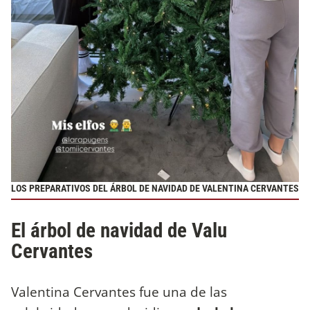
LOS PREPARATIVOS DEL ÁRBOL DE NAVIDAD DE VALENTINA CERVANTES
El árbol de navidad de Valu
Cervantes
Valentina Cervantes fue una de las