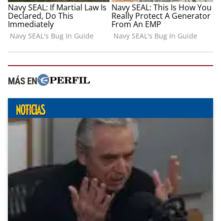
MÁS EN