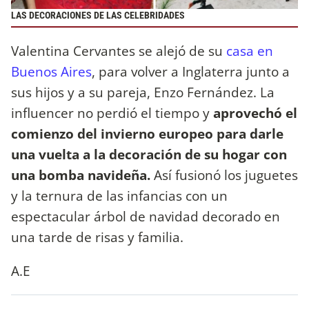
LAS DECORACIONES DE LAS CELEBRIDADES
Valentina Cervantes se alejó de su
casa en
Buenos Aires
, para volver a Inglaterra junto a
sus hijos y a su pareja, Enzo Fernández. La
influencer no perdió el tiempo y
aprovechó el
comienzo del invierno europeo para darle
una vuelta a la decoración de su hogar con
una bomba navideña.
Así fusionó los juguetes
y la ternura de las infancias con un
espectacular árbol de navidad decorado en
una tarde de risas y familia.
A.E