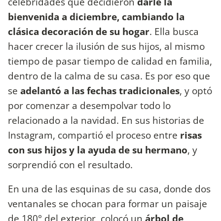
celebridades que decidieron
darle la
bienvenida a diciembre, cambiando la
clásica decoración de su hogar
. Ella busca
hacer crecer la ilusión de sus hijos, al mismo
tiempo de pasar tiempo de calidad en familia,
dentro de la calma de su casa. Es por eso que
se
adelantó a las fechas tradicionales
, y optó
por comenzar a desempolvar todo lo
relacionado a la navidad. En sus historias de
Instagram, compartió el proceso entre
risas
con sus hijos y la ayuda de su hermano
, y
sorprendió con el resultado.
En una de las esquinas de su casa, donde dos
ventanales se chocan para formar un paisaje
de 180° del exterior, colocó un
árbol de