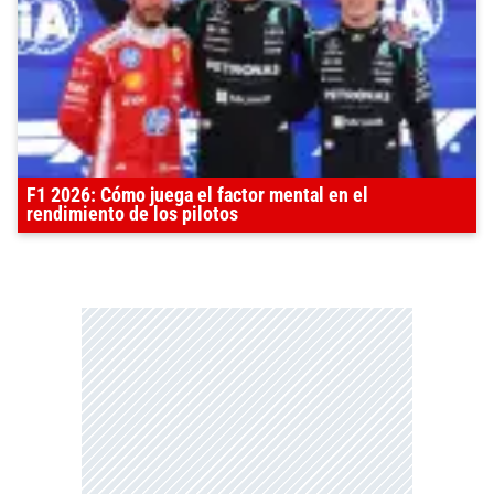
F1 2026: Cómo juega el factor mental en el
rendimiento de los pilotos