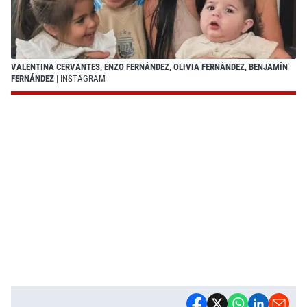
VALENTINA CERVANTES, ENZO FERNÁNDEZ, OLIVIA FERNÁNDEZ, BENJAMÍN
FERNÁNDEZ
| INSTAGRAM