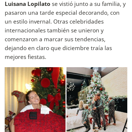
Luisana Lopilato
se vistió junto a su familia, y
pasaron una tarde especial decorando, con
un estilo invernal. Otras celebridades
internacionales también se unieron y
comenzaron a marcar sus tendencias,
dejando en claro que diciembre traía las
mejores fiestas.