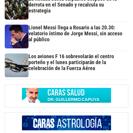
derrota en el Senado y recalcula su
estrategia
Lionel Messi llega a Rosario a las 20.30:
velatorio íntimo de Jorge Messi, sin acceso
al público
Los aviones F 16 sobrevolarán el centro
porteño y el lunes participarán de la
celebración de la Fuerza Aérea