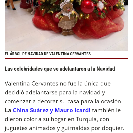
EL ÁRBOL DE NAVIDAD DE VALENTINA CERVANTES
Las celebridades que se adelantaron a la Navidad
Valentina Cervantes no fue la única que
decidió adelantarse para la navidad y
comenzar a decorar su casa para la ocasión.
La
China Suárez y Mauro Icardi
también le
dieron color a su hogar en Turquía, con
juguetes animados y guirnaldas por doquier.