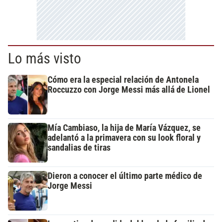
Lo más visto
Cómo era la especial relación de Antonela
Roccuzzo con Jorge Messi más allá de Lionel
Mía Cambiaso, la hija de María Vázquez, se
adelantó a la primavera con su look floral y
sandalias de tiras
Dieron a conocer el último parte médico de
Jorge Messi