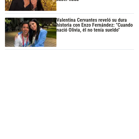
Valentina Cervantes reveló su dura
historia con Enzo Fernández: “Cuando
nació Olivia, él no tenía sueldo"