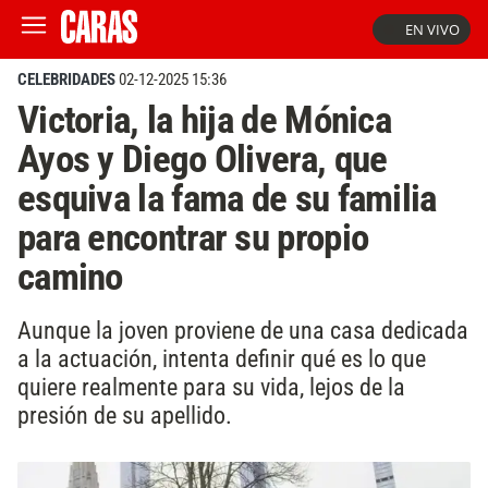
EN VIVO
CELEBRIDADES
02-12-2025 15:36
Victoria, la hija de Mónica
Ayos y Diego Olivera, que
esquiva la fama de su familia
para encontrar su propio
camino
Aunque la joven proviene de una casa dedicada
a la actuación, intenta definir qué es lo que
quiere realmente para su vida, lejos de la
presión de su apellido.