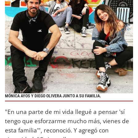
MÓNICA AYOS Y DIEGO OLIVERA JUNTO A SU FAMILIA.
"En una parte de mi vida llegué a pensar 'sí
tengo que esforzarme mucho más, vienes de
esta familia'", reconoció. Y agregó con