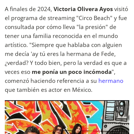
A finales de 2024,
Victoria Olivera Ayos
visitó
el programa de streaming "Circo Beach" y fue
consultada por cómo lleva "la presión" de
tener una familia reconocida en el mundo
artístico. "Siempre que hablaba con alguien
me decía 'ay tú eres la hermana de Fede,
¿verdad? Y todo bien, pero la verdad es que a
veces eso
me ponía un poco incómoda
",
comenzó haciendo referencia a su
hermano
que también es actor en México.