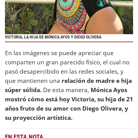
VICTORIA, LA HIJA DE MÓNICA AYOS Y DIEGO OLIVERA
En las imágenes se puede apreciar que
comparten un gran parecido físico, el cual no
pasó desapercibido en las redes sociales, y
que mantienen una
relación de madre e hija
súper sólida.
De esta manera,
Mónica Ayos
mostró cómo está hoy Victoria, su hija de 21
años fruto de su amor con Diego Olivera, y
su proyección artística.
EN ESTA NOTA