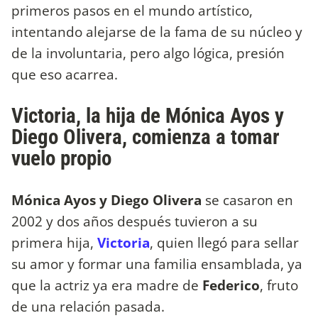
primeros pasos en el mundo artístico,
intentando alejarse de la fama de su núcleo y
de la involuntaria, pero algo lógica, presión
que eso acarrea.
Victoria, la hija de Mónica Ayos y
Diego Olivera, comienza a tomar
vuelo propio
Mónica Ayos y Diego Olivera
se casaron en
2002 y dos años después tuvieron a su
primera hija,
Victoria
, quien llegó para sellar
su amor y formar una familia ensamblada, ya
que la actriz ya era madre de
Federico
, fruto
de una relación pasada.