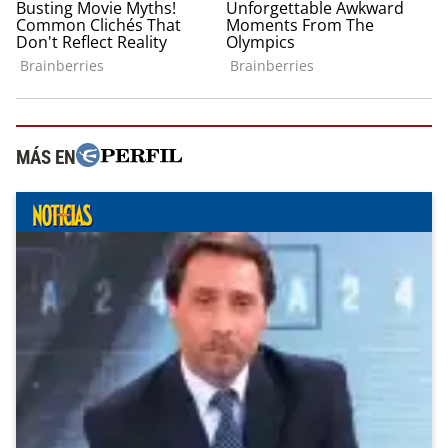
MÁS EN