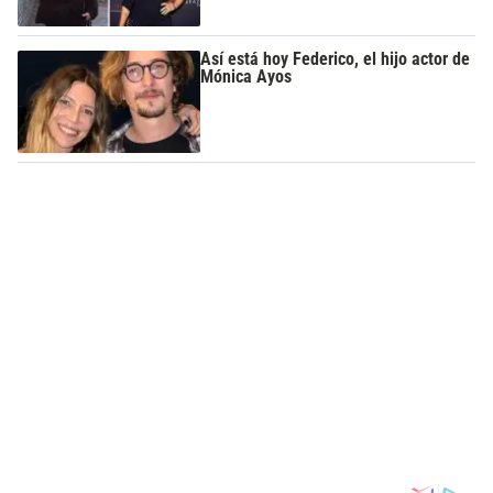
Así está hoy Federico, el hijo actor de
Mónica Ayos