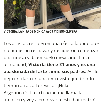
VICTORIA, LA HIJA DE MÓNICA AYOS Y DIEGO OLIVERA
Los artistas recibieron una oferta laboral que
no pudieron rechazar y decidieron comenzar
una nueva vida en suelo mexicano. En la
actualidad,
Victoria tiene 21 años y es una
apasionada del arte como sus padres.
Así lo
dejó en claro en una entrevista que brindó
tiempo atrás a la revista "¡Hola!
Argentina": “La actuación me llama la
atención y voy a empezar a estudiar teatro”.