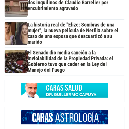
dos inquilinos de Claudio Barrelier por
encubrimiento agravado
La historia real de "Elize: Sombras de una
mujer", la nueva película de Netflix sobre el
caso de una esposa que descuartizó a su
marido
El Senado dio media sanción a la
Inviolabilidad de la Propiedad Privada: el
Gobierno tuvo que ceder en la Ley del
Manejo del Fuego