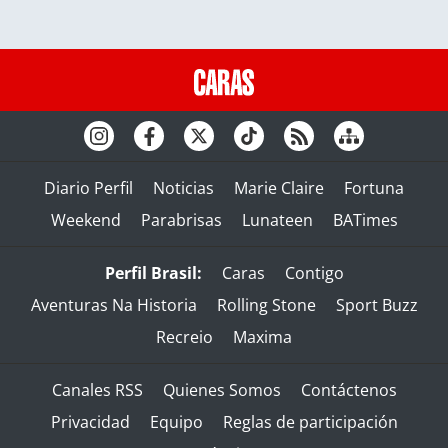
Diario Perfil
Noticias
Marie Claire
Fortuna
Weekend
Parabrisas
Lunateen
BATimes
Perfil Brasil:
Caras
Contigo
Aventuras Na Historia
Rolling Stone
Sport Buzz
Recreio
Maxima
Canales RSS
Quienes Somos
Contáctenos
Privacidad
Equipo
Reglas de participación