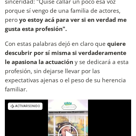
sinceridad: "Quise callar un poco esa voz
porque sí vengo de una familia de actores,
pero
yo estoy acá para ver si en verdad me
gusta esta profesión".
Con estas palabras dejó en claro que
quiere
descubrir por sí misma si verdaderamente
le apasiona la actuación
y se dedicará a esta
profesión, sin dejarse llevar por las
expectativas ajenas o el peso de su herencia
familiar.