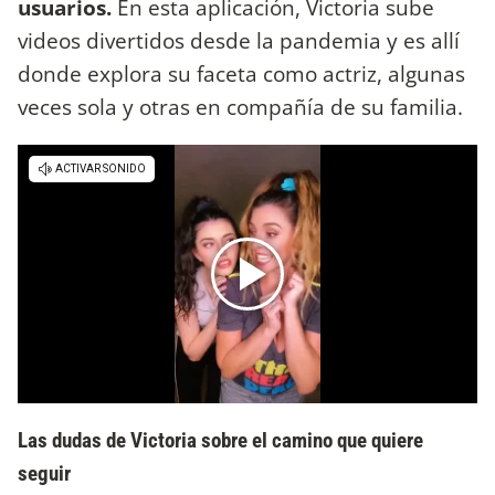
usuarios.
En esta aplicación, Victoria sube
videos divertidos desde la pandemia y es allí
donde explora su faceta como actriz, algunas
veces sola y otras en compañía de su familia.
Las dudas de Victoria sobre el camino que quiere
seguir