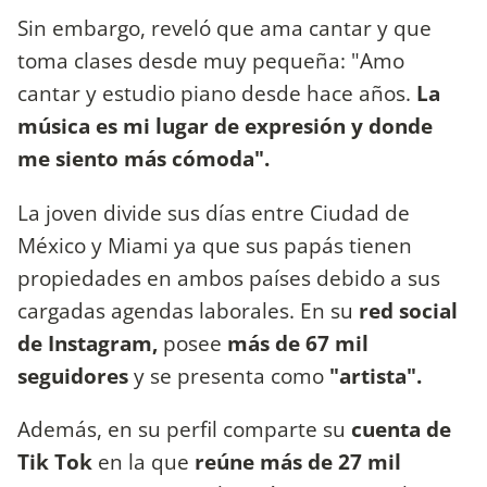
Sin embargo, reveló que ama cantar y que
toma clases desde muy pequeña: "Amo
cantar y estudio piano desde hace años.
La
música es mi lugar de expresión y donde
me siento más cómoda".
La joven divide sus días entre Ciudad de
México y Miami ya que sus papás tienen
propiedades en ambos países debido a sus
cargadas agendas laborales. En su
red social
de Instagram,
posee
más de 67 mil
seguidores
y se presenta como
"artista".
Además, en su perfil comparte su
cuenta de
Tik Tok
en la que
reúne más de 27 mil