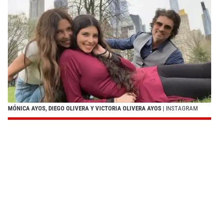
MÓNICA AYOS, DIEGO OLIVERA Y VICTORIA OLIVERA AYOS
| INSTAGRAM