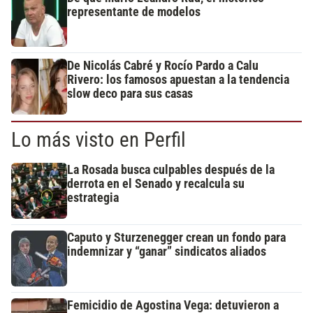
representante de modelos
De Nicolás Cabré y Rocío Pardo a Calu
Rivero: los famosos apuestan a la tendencia
slow deco para sus casas
Lo más visto en Perfil
La Rosada busca culpables después de la
derrota en el Senado y recalcula su
estrategia
Caputo y Sturzenegger crean un fondo para
indemnizar y “ganar” sindicatos aliados
Femicidio de Agostina Vega: detuvieron a