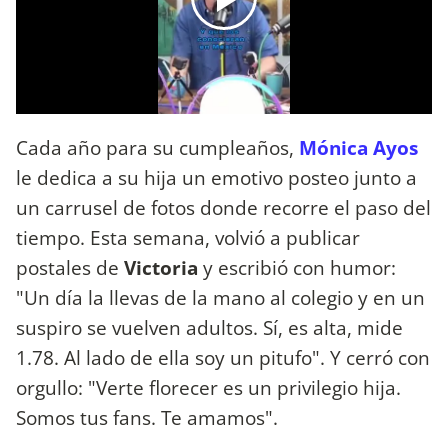
Cada año para su cumpleaños,
Mónica Ayos
le dedica a su hija un emotivo posteo junto a
un carrusel de fotos donde recorre el paso del
tiempo. Esta semana, volvió a publicar
postales de
Victoria
y escribió con humor:
"Un día la llevas de la mano al colegio y en un
suspiro se vuelven adultos. Sí, es alta, mide
1.78. Al lado de ella soy un pitufo". Y cerró con
orgullo: "Verte florecer es un privilegio hija.
Somos tus fans. Te amamos".