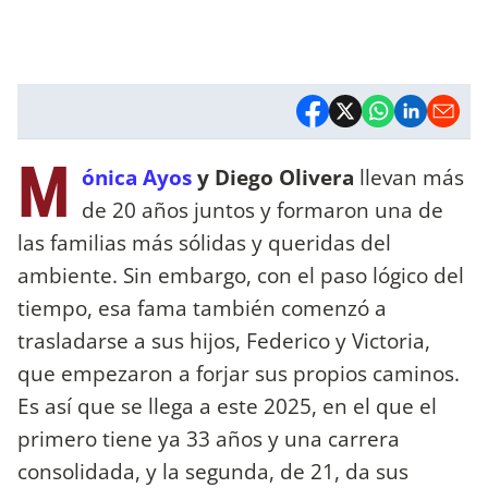
M
ónica Ayos
y Diego Olivera
llevan más
de 20 años juntos y formaron una de
las familias más sólidas y queridas del
ambiente. Sin embargo, con el paso lógico del
tiempo, esa fama también comenzó a
trasladarse a sus hijos, Federico y Victoria,
que empezaron a forjar sus propios caminos.
Es así que se llega a este 2025, en el que el
primero tiene ya 33 años y una carrera
consolidada, y la segunda, de 21, da sus