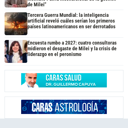
de Milei"
Tercera Guerra Mundial: la inteligencia
artificial reveló cuáles serían los primeros
países latinoamericanos en ser derrotados
Encuesta rumbo a 2027: cuatro consultoras
midieron el desgaste de Milei y la crisis de
liderazgo en el peronismo