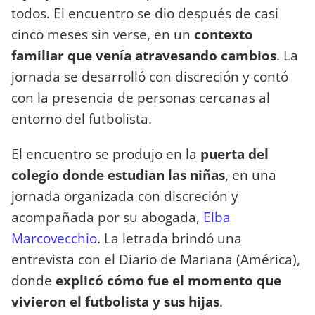
todos. El encuentro se dio después de casi
cinco meses sin verse, en un
contexto
familiar que venía atravesando cambios
. La
jornada se desarrolló con discreción y contó
con la presencia de personas cercanas al
entorno del futbolista.
El encuentro se produjo en la
puerta del
colegio donde estudian las niñas
, en una
jornada organizada con discreción y
acompañada por su abogada,
Elba
Marcovecchio
. La letrada brindó una
entrevista con el Diario de Mariana (América),
donde
explicó cómo fue el momento que
vivieron el futbolista y sus hijas
.