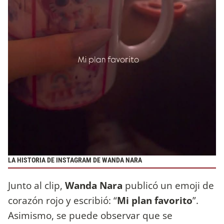
LA HISTORIA DE INSTAGRAM DE WANDA NARA
Junto al clip,
Wanda Nara
publicó un emoji de
corazón rojo y escribió: “
Mi plan favorito
”.
Asimismo, se puede observar que se