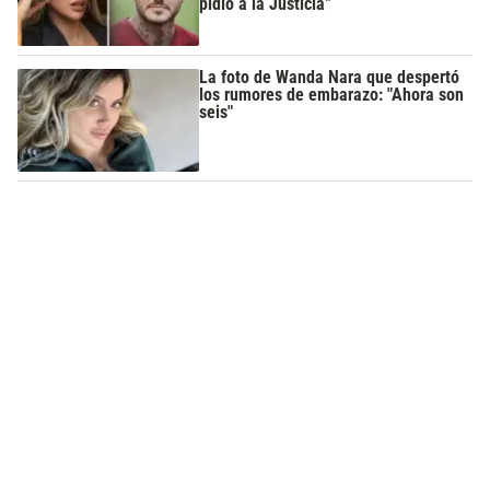
pidió a la Justicia”
La foto de Wanda Nara que despertó
los rumores de embarazo: "Ahora son
seis"