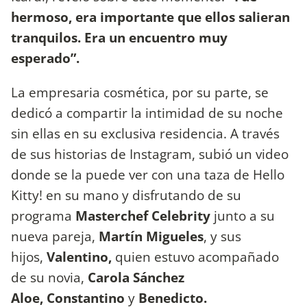
hermoso, era importante que ellos salieran
tranquilos. Era un encuentro muy
esperado”.
La empresaria cosmética, por su parte, se
dedicó a compartir la intimidad de su noche
sin ellas en su exclusiva residencia. A través
de sus historias de Instagram, subió un video
donde se la puede ver con una taza de Hello
Kitty! en su mano y disfrutando de su
programa
Masterchef Celebrity
junto a su
nueva pareja,
Martín Migueles
, y sus
hijos,
Valentino,
quien estuvo acompañado
de
su novia,
Carola Sánchez
Aloe,
Constantino
y
Benedicto.