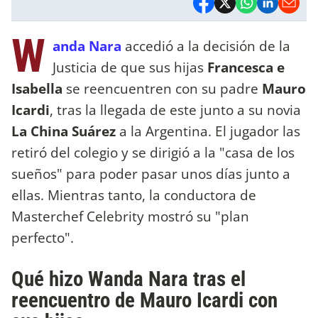
W
anda Nara
accedió a la decisión de la
Justicia de que sus hijas
Francesca e
Isabella
se reencuentren con su padre
Mauro
Icardi
, tras la llegada de este junto a su novia
La China Suárez
a la Argentina. El jugador las
retiró del colegio y se dirigió a la "casa de los
sueños" para poder pasar unos días junto a
ellas. Mientras tanto, la conductora de
Masterchef Celebrity mostró su "plan
perfecto".
Qué hizo Wanda Nara tras el
reencuentro de Mauro Icardi con