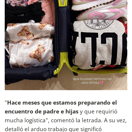
"
Hace meses que estamos preparando el
encuentro de padre e hijas
y que requirió
mucha logística", comentó la letrada. A su vez,
detalló el arduo trabajo que significó