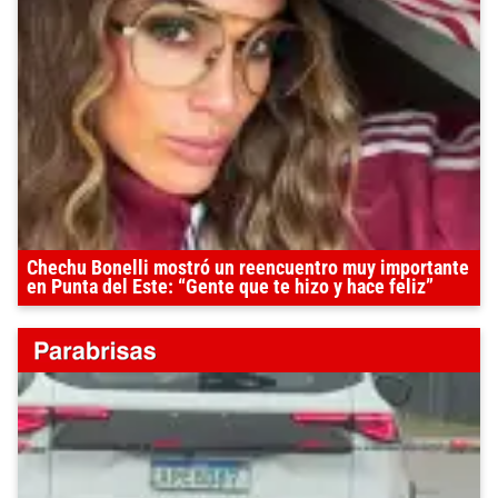
Chechu Bonelli mostró un reencuentro muy importante
en Punta del Este: “Gente que te hizo y hace feliz”