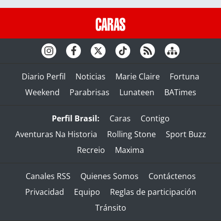
Diario Perfil
Noticias
Marie Claire
Fortuna
Weekend
Parabrisas
Lunateen
BATimes
Perfil Brasil:
Caras
Contigo
Aventuras Na Historia
Rolling Stone
Sport Buzz
Recreio
Maxima
Canales RSS
Quienes Somos
Contáctenos
Privacidad
Equipo
Reglas de participación
Tránsito