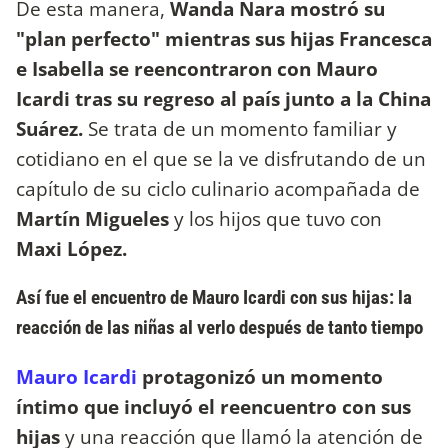
De esta manera,
Wanda Nara mostró su
"plan perfecto" mientras sus hijas Francesca
e Isabella se reencontraron con Mauro
Icardi tras su regreso al país junto a la China
Suárez.
Se trata de un momento familiar y
cotidiano en el que se la ve disfrutando de un
capítulo de su ciclo culinario acompañada de
Martín Migueles
y los hijos que tuvo con
Maxi López.
Así fue el encuentro de Mauro Icardi con sus hijas: la
reacción de las niñas al verlo después de tanto tiempo
Mauro Icardi
protagonizó un momento
íntimo que incluyó el reencuentro con sus
hijas
y una reacción que llamó la atención de