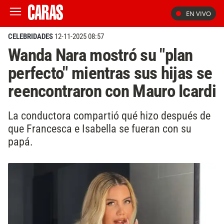
EN VIVO
CELEBRIDADES
12-11-2025 08:57
Wanda Nara mostró su "plan
perfecto" mientras sus hijas se
reencontraron con Mauro Icardi
La conductora compartió qué hizo después de
que Francesca e Isabella se fueran con su
papá.