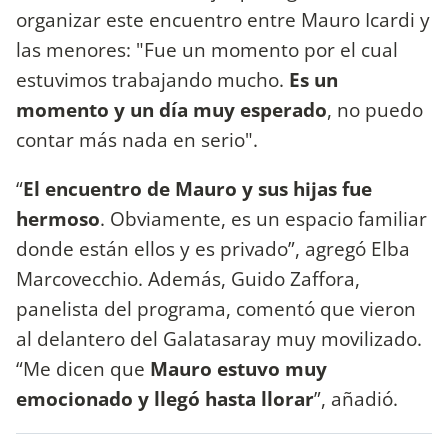
organizar este encuentro entre Mauro Icardi y
las menores: "Fue un momento por el cual
estuvimos trabajando mucho.
Es un
momento y un día muy esperado
, no puedo
contar más nada en serio".
“
El encuentro de Mauro y sus hijas fue
hermoso
. Obviamente, es un espacio familiar
donde están ellos y es privado”, agregó Elba
Marcovecchio. Además, Guido Zaffora,
panelista del programa, comentó que vieron
al delantero del Galatasaray muy movilizado.
“Me dicen que
Mauro estuvo muy
emocionado y llegó hasta llorar
”, añadió.