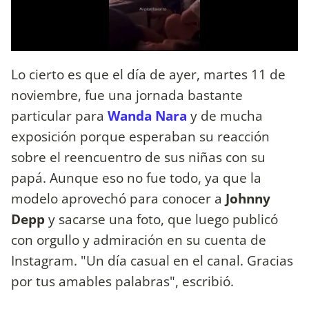
Lo cierto es que el día de ayer, martes 11 de
noviembre, fue una jornada bastante
particular para
Wanda Nara
y de mucha
exposición porque esperaban su reacción
sobre el reencuentro de sus niñas con su
papá. Aunque eso no fue todo, ya que la
modelo aprovechó para conocer a
Johnny
Depp
y sacarse una foto, que luego publicó
con orgullo y admiración en su cuenta de
Instagram. "Un día casual en el canal. Gracias
por tus amables palabras", escribió.