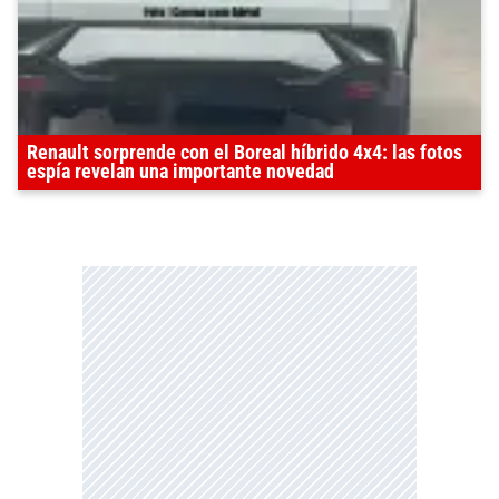
Renault sorprende con el Boreal híbrido 4x4: las fotos
espía revelan una importante novedad