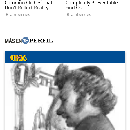
MÁS EN