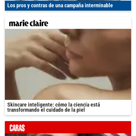
Los pros y contras de una campaña interminable
Skincare inteligente: cómo la ciencia está
transformando el cuidado de la piel