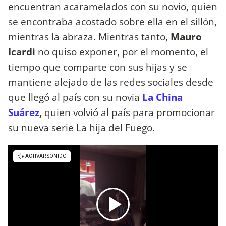
encuentran acaramelados con su novio, quien
se encontraba acostado sobre ella en el sillón,
mientras la abraza. Mientras tanto,
Mauro
Icardi
no quiso exponer, por el momento, el
tiempo que comparte con sus hijas y se
mantiene alejado de las redes sociales desde
que llegó al país con su novia
La China
Suárez
,
quien volvió al país para promocionar
su nueva serie La hija del Fuego.