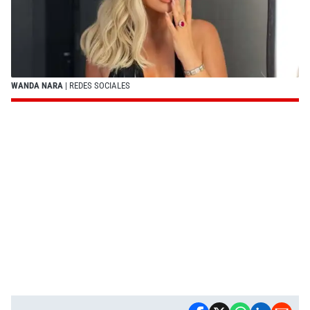
WANDA NARA
| REDES SOCIALES