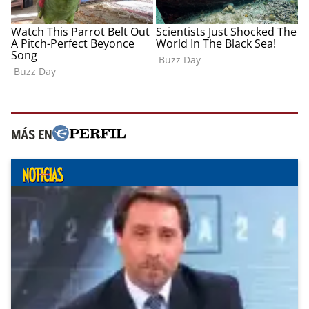
MÁS EN