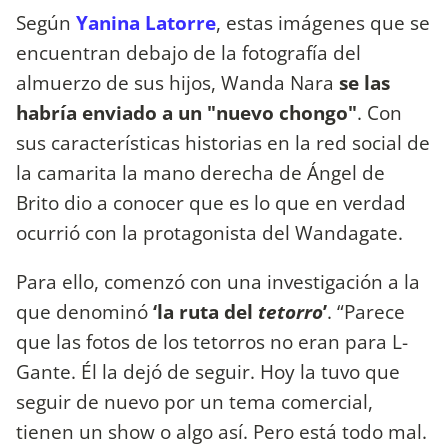
Según
Yanina Latorre
, estas imágenes que
se
encuentran debajo de la fotografía del
almuerzo de sus hijos, Wanda Nara
se las
habría enviado a un "nuevo chongo"
. Con
sus características historias en la red social de
la camarita la mano derecha de Ángel de
Brito dio a conocer que es lo que en verdad
ocurrió con la protagonista del Wandagate.
Para ello, comenzó con una investigación a la
que denominó
‘la ruta del
tetorro
’
. “Parece
que las fotos de los tetorros no eran para L-
Gante. Él la dejó de seguir. Hoy la tuvo que
seguir de nuevo por un tema comercial,
tienen un show o algo así. Pero está todo mal.