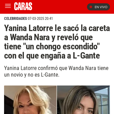
EN VIVO
CELEBRIDADES
07-03-2025 20:41
Yanina Latorre le sacó la careta
a Wanda Nara y reveló que
tiene "un chongo escondido"
con el que engaña a L-Gante
Yanina Latorre confirmó que Wanda Nara tiene
un novio y no es L-Gante.