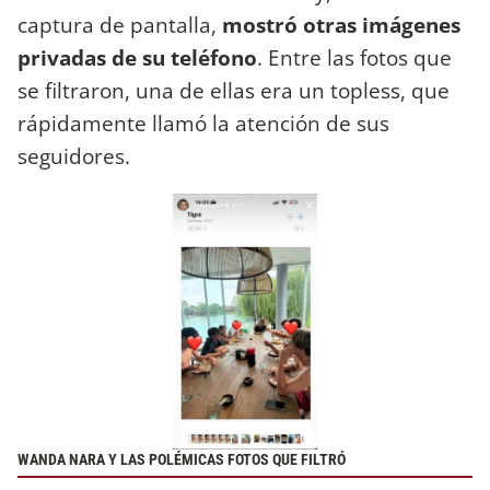
captura de pantalla,
mostró otras imágenes
privadas de su teléfono
. Entre las fotos que
se filtraron, una de ellas era un topless, que
rápidamente llamó la atención de sus
seguidores.
WANDA NARA Y LAS POLÉMICAS FOTOS QUE FILTRÓ