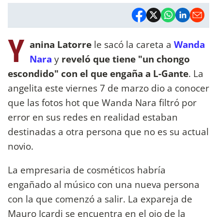
Y
anina Latorre
le sacó la careta a
Wanda
Nara
y
reveló que tiene "un chongo
escondido" con el que engaña a L-Gante
. La
angelita este viernes 7 de marzo dio a conocer
que las fotos hot que Wanda Nara filtró por
error en sus redes en realidad estaban
destinadas a otra persona que no es su actual
novio.
La empresaria de cosméticos habría
engañado al músico con una nueva persona
con la que comenzó a salir. La expareja de
Mauro Icardi se encuentra en el ojo de la