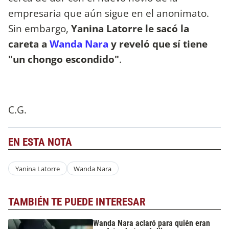
empresaria que aún sigue en el anonimato.
Sin embargo,
Yanina Latorre le sacó la
careta a
Wanda Nara
y reveló que sí tiene
"un chongo escondido"
.
C.G.
EN ESTA NOTA
Yanina Latorre
Wanda Nara
TAMBIÉN TE PUEDE INTERESAR
Wanda Nara aclaró para quién eran