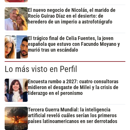
El nuevo negocio de Nicolás, el marido de
Rocío Guirao Díaz en el desierto: de
heredero de un imperio a astrofotógrafo
El trágico final de Celia Fuentes, la joven
española que estuvo con Facundo Moyano y
murió tras un escándalo
Lo más visto en Perfil
Encuesta rumbo a 2027: cuatro consultoras
midieron el desgaste de Milei y la crisis de
liderazgo en el peronismo
Tercera Guerra Mundial: la inteligencia
artificial reveló cuáles serían los primeros
países latinoamericanos en ser derrotados