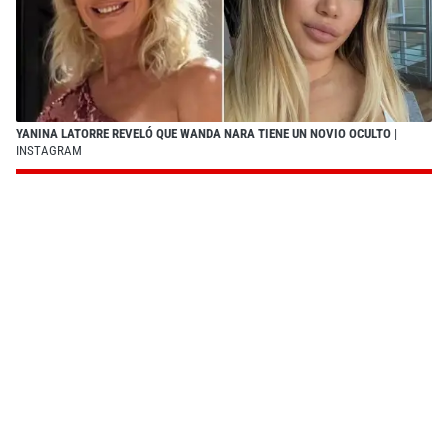
YANINA LATORRE REVELÓ QUE WANDA NARA TIENE UN NOVIO OCULTO
|
INSTAGRAM