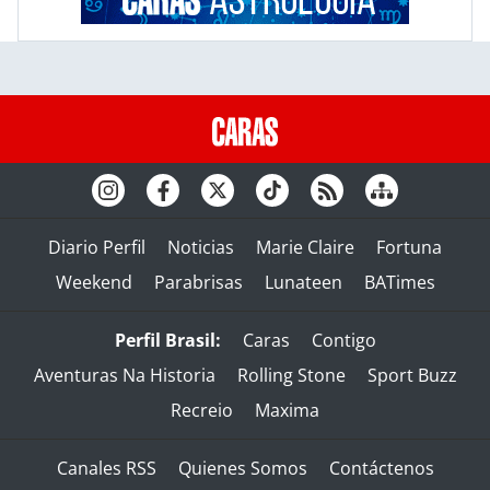
Diario Perfil
Noticias
Marie Claire
Fortuna
Weekend
Parabrisas
Lunateen
BATimes
Perfil Brasil:
Caras
Contigo
Aventuras Na Historia
Rolling Stone
Sport Buzz
Recreio
Maxima
Canales RSS
Quienes Somos
Contáctenos