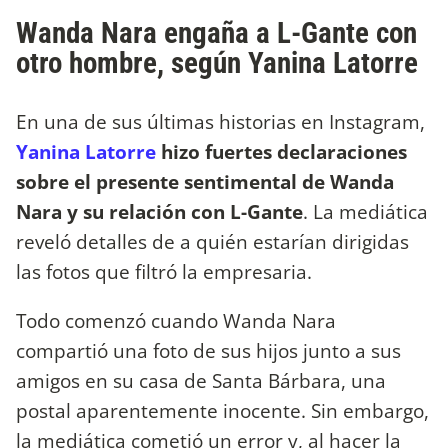
Wanda Nara engaña a L-Gante con
otro hombre, según Yanina Latorre
En una de sus últimas historias en Instagram,
Yanina Latorre
hizo fuertes declaraciones
sobre el presente sentimental de Wanda
Nara y su relación con L-Gante
. La mediática
reveló detalles de a quién estarían dirigidas
las fotos que filtró la empresaria.
Todo comenzó cuando Wanda Nara
compartió una foto de sus hijos junto a sus
amigos en su casa de Santa Bárbara, una
postal aparentemente inocente. Sin embargo,
la mediática cometió un error y, al hacer la