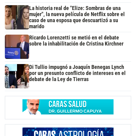
La historia real de "Elize: Sombras de una
mujer", la nueva película de Netflix sobre el
caso de una esposa que descuartizó a su
marido
Ricardo Lorenzetti se metió en el debate
sobre la inhabilitación de Cristina Kirchner
Di Tullio impugnó a Joaquín Benegas Lynch
por un presunto conflicto de intereses en el
debate de la Ley de Tierras