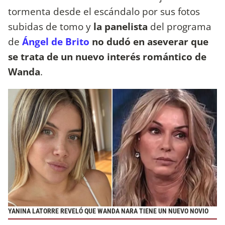
tormenta desde el escándalo por sus fotos
subidas de tomo y
la panelista
del programa
de
Ángel de Brito
no dudó en aseverar que
se trata de un nuevo interés romántico de
Wanda
.
YANINA LATORRE REVELÓ QUE WANDA NARA TIENE UN NUEVO NOVIO