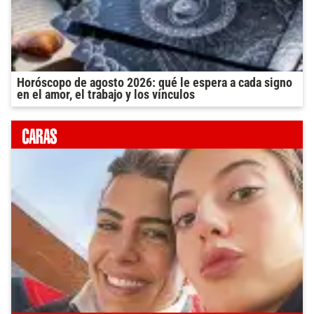
Horóscopo de agosto 2026: qué le espera a cada signo
en el amor, el trabajo y los vínculos