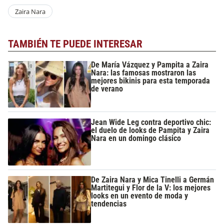
Zaira Nara
TAMBIÉN TE PUEDE INTERESAR
De María Vázquez y Pampita a Zaira
Nara: las famosas mostraron las
mejores bikinis para esta temporada
de verano
Jean Wide Leg contra deportivo chic:
el duelo de looks de Pampita y Zaira
Nara en un domingo clásico
De Zaira Nara y Mica Tinelli a Germán
Martitegui y Flor de la V: los mejores
looks en un evento de moda y
tendencias