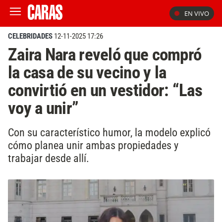
EN VIVO
CELEBRIDADES
12-11-2025 17:26
Zaira Nara reveló que compró
la casa de su vecino y la
convirtió en un vestidor: “Las
voy a unir”
Con su característico humor, la modelo explicó
cómo planea unir ambas propiedades y
trabajar desde allí.