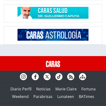
Diario Perfil
Noticias
Marie Claire
Fortuna
Weekend
Parabrisas
Lunateen
BATimes