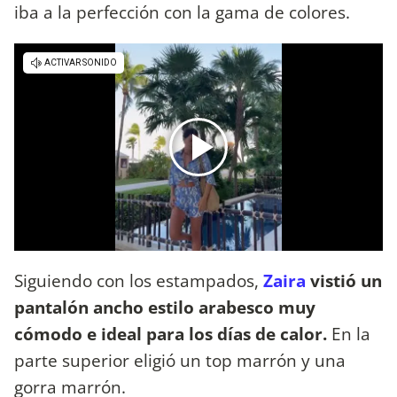
iba a la perfección con la gama de colores.
Siguiendo con los estampados,
Zaira
vistió un
pantalón ancho estilo arabesco muy
cómodo e ideal para los días de calor.
En la
parte superior eligió un top marrón y una
gorra marrón.