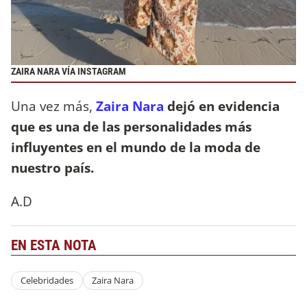
ZAIRA NARA VÍA INSTAGRAM
Una vez más,
Zaira Nara
dejó en evidencia
que es una de las personalidades más
influyentes en el mundo de la moda de
nuestro país.
A.D
EN ESTA NOTA
Celebridades
Zaira Nara