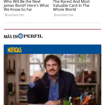
MÁS EN