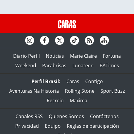
Diario Perfil
Noticias
Marie Claire
Fortuna
Weekend
Parabrisas
Lunateen
BATimes
Perfil Brasil:
Caras
Contigo
Aventuras Na Historia
Rolling Stone
Sport Buzz
Recreio
Maxima
Canales RSS
Quienes Somos
Contáctenos
Privacidad
Equipo
Reglas de participación