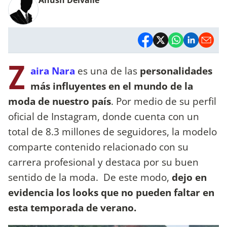
Z
aira Nara
es una de las
personalidades
más influyentes en el mundo de la
moda de nuestro país
. Por medio de su perfil
oficial de Instagram, donde cuenta con un
total de 8.3 millones de seguidores, la modelo
comparte contenido relacionado con su
carrera profesional y destaca por su buen
sentido de la moda. De este modo,
dejo en
evidencia los looks que no pueden faltar en
esta temporada de verano.