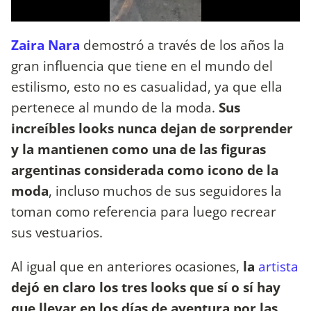
Zaira Nara
demostró a través de los años la
gran influencia que tiene en el mundo del
estilismo, esto no es casualidad, ya que ella
pertenece al mundo de la moda.
Sus
increíbles looks nunca dejan de sorprender
y la mantienen como una de las figuras
argentinas considerada como icono de la
moda
, incluso muchos de sus seguidores la
toman como referencia para luego recrear
sus vestuarios.
Al igual que en anteriores ocasiones,
la
artista
dejó en claro los tres looks que sí o sí hay
que llevar en los días de aventura por las