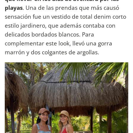
playas
. Una de las prendas que más causó
sensación fue un vestido de total denim corto
estilo jardinero, que además contaba con
delicados bordados blancos. Para
complementar este look, llevó una gorra
marrón y dos colgantes de argollas.