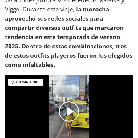
Viggo. Durante este viaje,
la morocha
aprovechó sus redes sociales para
compartir diversos outfits que marcaron
tendencia en esta temporada de verano
2025. Dentro de estas combinaciones, tres
de estos outfits playeros fueron los elegidos
como infaltables.