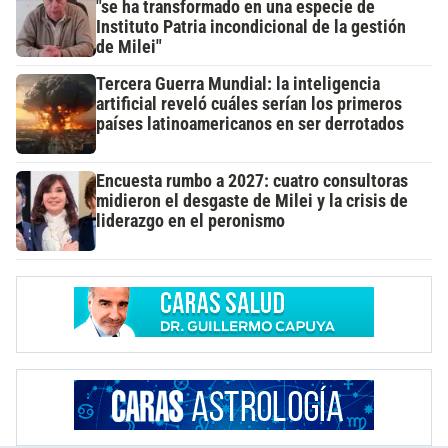
"se ha transformado en una especie de
Instituto Patria incondicional de la gestión
de Milei"
Tercera Guerra Mundial: la inteligencia
artificial reveló cuáles serían los primeros
países latinoamericanos en ser derrotados
Encuesta rumbo a 2027: cuatro consultoras
midieron el desgaste de Milei y la crisis de
liderazgo en el peronismo