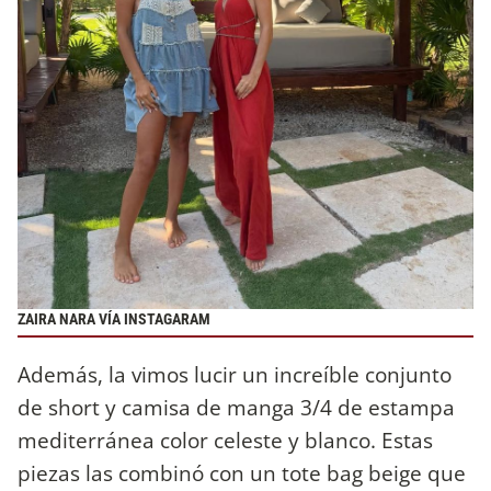
ZAIRA NARA VÍA INSTAGARAM
Además, la vimos lucir un increíble conjunto
de short y camisa de manga 3/4 de estampa
mediterránea color celeste y blanco. Estas
piezas las combinó con un tote bag beige que