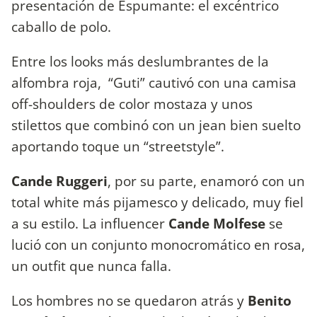
presentación de Espumante: el excéntrico
caballo de polo.
Entre los looks más deslumbrantes de la
alfombra roja, “Guti” cautivó con una camisa
off-shoulders de color mostaza y unos
stilettos que combinó con un jean bien suelto
aportando toque un “streetstyle”.
Cande Ruggeri
, por su parte, enamoró con un
total white más pijamesco y delicado, muy fiel
a su estilo. La influencer
Cande Molfese
se
lució con un conjunto monocromático en rosa,
un outfit que nunca falla.
Los hombres no se quedaron atrás y
Benito