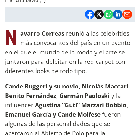
N
avarro Correas
reunió a las celebrities
más convocantes del país en un evento
en el que el mundo de la moda y el arte se
juntaron para deleitar en la red carpet con
diferentes looks de todo tipo.
Cande Ruggeri y su novio, Nicolás Maccari
,
Benito Fernández
,
Germán Paoloski
y la
influencer
Agustina “Guti” Marzari Bobbio,
Emanuel García y Cande Molfese
fueron
algunas de las personalidades que se
acercaron al Abierto de Polo para la