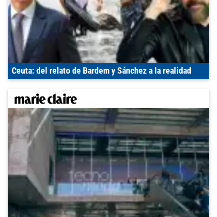
Ceuta: del relato de Bardem y Sánchez a la realidad