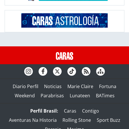
Diario Perfil
Noticias
Marie Claire
Fortuna
Weekend
Parabrisas
Lunateen
BATimes
Perfil Brasil:
Caras
Contigo
Aventuras Na Historia
Rolling Stone
Sport Buzz