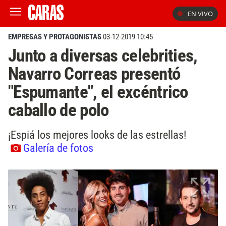
EN VIVO
EMPRESAS Y PROTAGONISTAS
03-12-2019 10:45
Junto a diversas celebrities,
Navarro Correas presentó
"Espumante", el excéntrico
caballo de polo
¡Espiá los mejores looks de las estrellas!
Galería de fotos