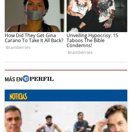
MÁS EN