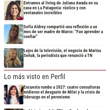
Entramos al living de Juliana Awada en su
casa en La Patagonia: rústico y con
ventanales increíbles
Sofía Aldrey compartió una reflexión a un
mes de ser madre de Marco: “Fue aprender a
confiar”
Lejos de la televisión, el negocio de Marina
Señuk, la periodista que renunció a TN
Lo más visto en Perfil
Encuesta rumbo a 2027: cuatro consultoras
midieron el desgaste de Milei y la crisis de
liderazgo en el peronismo