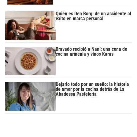
Quién es Den Borg: de un accidente al
éxito en marca personal
Bravado recibió a Naní: una cena de
cocina armenia y vinos Karas
Dejarlo todo por un sueño: la historia
de amor por la cocina detrás de La
Abadessa Pastelería