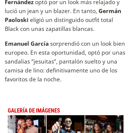
Fernández
optó por un look más relajado y
lució un jean y un blazer. En tanto,
Germán
Paoloski
eligió un distinguido outfit total
Black con unas zapatillas blancas.
Emanuel García
sorprendió con un look bien
europeo. En esta oportunidad, optó por unas
sandalias “jesuitas”, pantalón suelto y una
camisa de lino: definitivamente uno de los
favoritos de la noche.
GALERÍA DE IMÁGENES