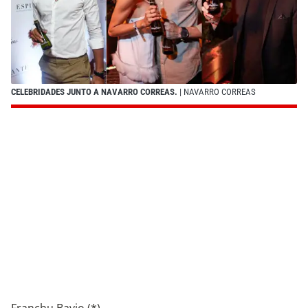
CELEBRIDADES JUNTO A NAVARRO CORREAS.
| NAVARRO CORREAS
Franchu Bavio (*)