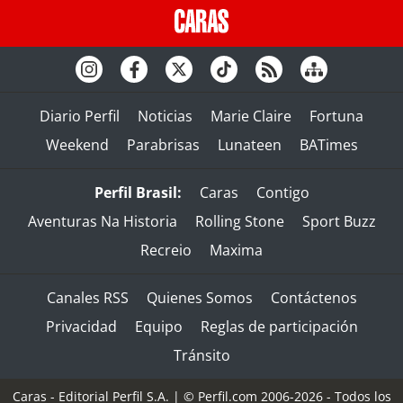
Diario Perfil
Noticias
Marie Claire
Fortuna
Weekend
Parabrisas
Lunateen
BATimes
Perfil Brasil:
Caras
Contigo
Aventuras Na Historia
Rolling Stone
Sport Buzz
Recreio
Maxima
Canales RSS
Quienes Somos
Contáctenos
Privacidad
Equipo
Reglas de participación
Tránsito
Caras - Editorial Perfil S.A.
| © Perfil.com 2006-2026 - Todos los