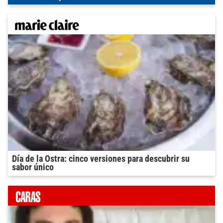
Día de la Ostra: cinco versiones para descubrir su
sabor único