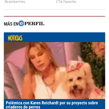
MÁS EN
Polémica con Karen Reichardt por su proyecto sobre
criaderos de perros