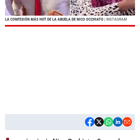
LA CONFESIÓN MÁS HOT DE LA ABUELA DE NICO OCCHIATO
| INSTAGRAM