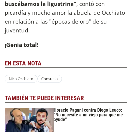
buscábamos la ligustrina"
, contó con
picardía y mucho amor la abuela de Occhiato
en relación a las "épocas de oro" de su
juventud.
¡Genia total!
EN ESTA NOTA
Nico Occhiato
Consuelo
TAMBIÉN TE PUEDE INTERESAR
Horacio Pagani contra Diego Leuco:
“No necesité a un viejo para que me
ayude”