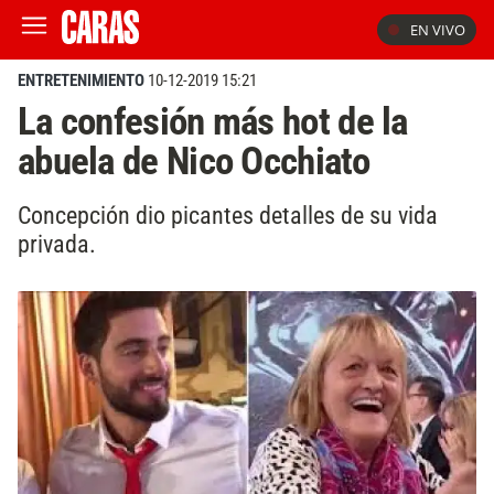
EN VIVO
ENTRETENIMIENTO
10-12-2019 15:21
La confesión más hot de la
abuela de Nico Occhiato
Concepción dio picantes detalles de su vida
privada.