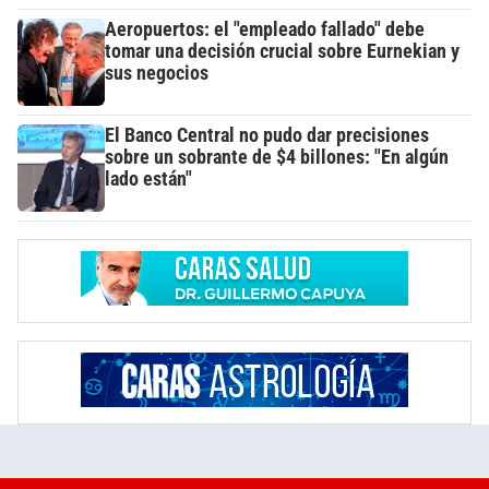
Aeropuertos: el "empleado fallado" debe
tomar una decisión crucial sobre Eurnekian y
sus negocios
El Banco Central no pudo dar precisiones
sobre un sobrante de $4 billones: "En algún
lado están"