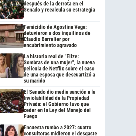
después de la derrota en el
Senado y recalcula su estrategia
Femicidio de Agostina Vega:
detuvieron a dos inquilinos de
Claudio Barrelier por
encubrimiento agravado
La historia real de "Elize:
Sombras de una mujer", la nueva
película de Netflix sobre el caso
de una esposa que descuartizó a
su marido
El Senado dio media sanción a la
Inviolabilidad de la Propiedad
Privada: el Gobierno tuvo que
ceder en la Ley del Manejo del
Fuego
Encuesta rumbo a 2027: cuatro
consultoras midieron el desgaste