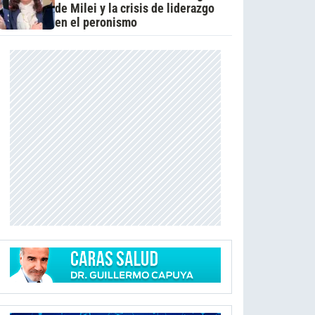
de Milei y la crisis de liderazgo
en el peronismo