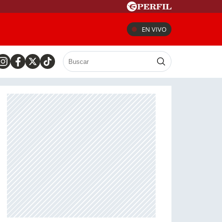
EN VIVO