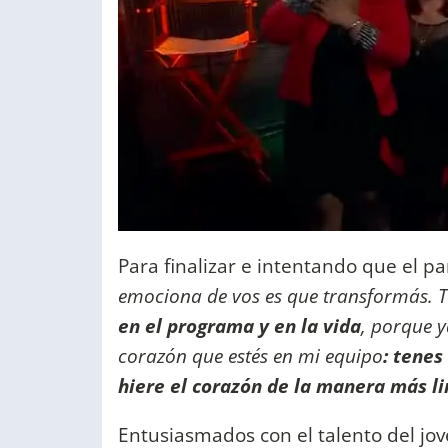
Para finalizar e intentando que el par
emociona de vos es que transformás. T
en el programa y en la vida
, porque y
corazón que estés en mi equipo
: tenes
hiere el corazón de la manera más l
Entusiasmados con el talento del jov