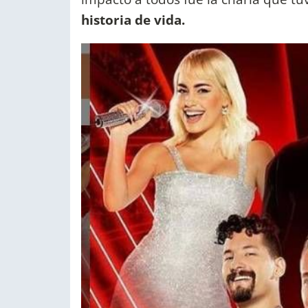
historia de vida.