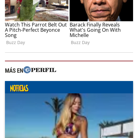
MÁS EN