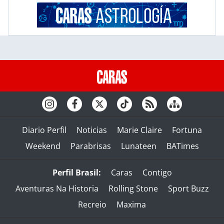
Diario Perfil
Noticias
Marie Claire
Fortuna
Weekend
Parabrisas
Lunateen
BATimes
Perfil Brasil:
Caras
Contigo
Aventuras Na Historia
Rolling Stone
Sport Buzz
Recreio
Maxima