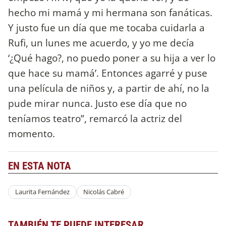
hecho mi mamá y mi hermana son fanáticas.
Y justo fue un día que me tocaba cuidarla a
Rufi, un lunes me acuerdo, y yo me decía
‘¿Qué hago?, no puedo poner a su hija a ver lo
que hace su mamá’. Entonces agarré y puse
una película de niños y, a partir de ahí, no la
pude mirar nunca. Justo ese día que no
teníamos teatro”, remarcó la actriz del
momento.
EN ESTA NOTA
Laurita Fernández
Nicolás Cabré
TAMBIÉN TE PUEDE INTERESAR