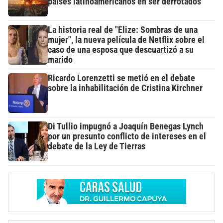
países latinoamericanos en ser derrotados
La historia real de "Elize: Sombras de una
mujer", la nueva película de Netflix sobre el
caso de una esposa que descuartizó a su
marido
Ricardo Lorenzetti se metió en el debate
sobre la inhabilitación de Cristina Kirchner
Di Tullio impugnó a Joaquín Benegas Lynch
por un presunto conflicto de intereses en el
debate de la Ley de Tierras