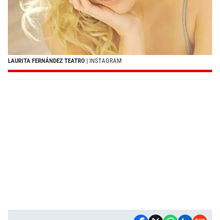
LAURITA FERNÁNDEZ TEATRO
| INSTAGRAM