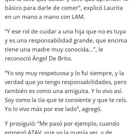
básico para darle de comer”, explicó Laurita
en un mano a mano con LAM.
“Y ese rol de cuidar a una hija que no es tuya
y es una responsabilidad grande, que encima
tiene una madre muy conocida…”, le
reconoció Ángel De Brito.
“Yo soy muy respetuosa y lo fui siempre, y la
verdad que yo tengo responsabilidades, pero
también es como una amiguita. Y lo vivo así.
Soy como la tía que te consiente y que te reís.
Yo lo vivo más por ese lado”, agregó.
Y prosiguió: “Me pasó por ejemplo, cuando
empezó ATAV, que yo la quería ver, y de