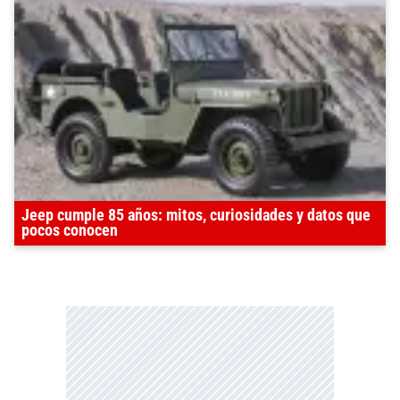
Jeep cumple 85 años: mitos, curiosidades y datos que
pocos conocen