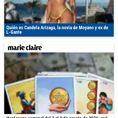
Quién es Candela Arizaga, la novia de Moyano y ex de
L-Gante