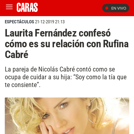
EN VIVO
ESPECTÁCULOS
21-12-2019 21:13
Laurita Fernández confesó
cómo es su relación con Rufina
Cabré
La pareja de Nicolás Cabré contó como se
ocupa de cuidar a su hija: “Soy como la tía que
te consiente”.