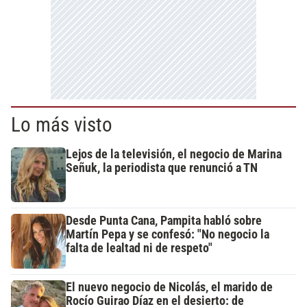
Lo más visto
Lejos de la televisión, el negocio de Marina
Señuk, la periodista que renunció a TN
Desde Punta Cana, Pampita habló sobre
Martín Pepa y se confesó: "No negocio la
falta de lealtad ni de respeto"
El nuevo negocio de Nicolás, el marido de
Rocío Guirao Díaz en el desierto: de