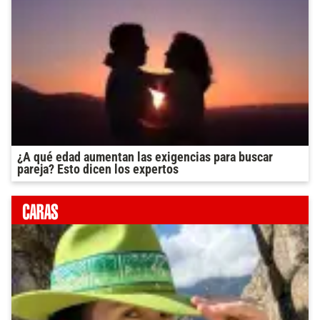
¿A qué edad aumentan las exigencias para buscar
pareja? Esto dicen los expertos