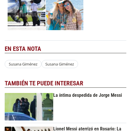
EN ESTA NOTA
Susana Giménez
Susana Giménez
TAMBIÉN TE PUEDE INTERESAR
La íntima despedida de Jorge Messi
Lionel Messi aterrizó en Rosario: La