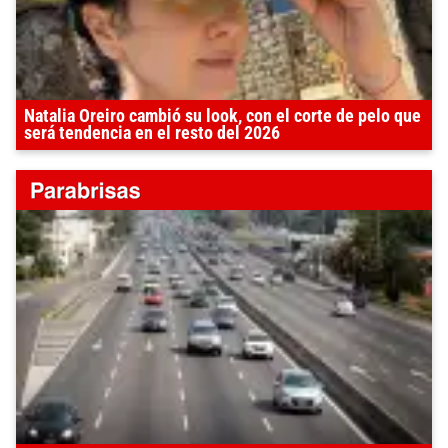
Natalia Oreiro cambió su look, con el corte de pelo que
será tendencia en el resto del 2026