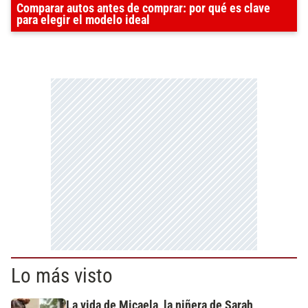
Comparar autos antes de comprar: por qué es clave
para elegir el modelo ideal
Lo más visto
La vida de Micaela, la niñera de Sarah