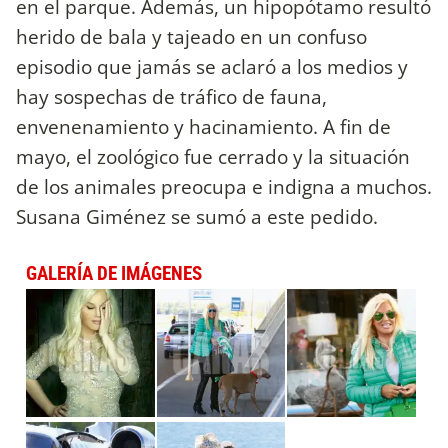
en el parque. Además, un hipopótamo resultó
herido de bala y tajeado en un confuso
episodio que jamás se aclaró a los medios y
hay sospechas de tráfico de fauna,
envenenamiento y hacinamiento. A fin de
mayo, el zoológico fue cerrado y la situación
de los animales preocupa e indigna a muchos.
Susana Giménez se sumó a este pedido.
GALERÍA DE IMÁGENES