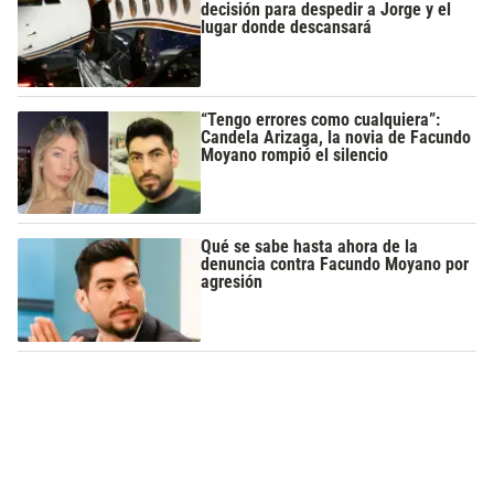
decisión para despedir a Jorge y el
lugar donde descansará
“Tengo errores como cualquiera”:
Candela Arizaga, la novia de Facundo
Moyano rompió el silencio
Qué se sabe hasta ahora de la
denuncia contra Facundo Moyano por
agresión