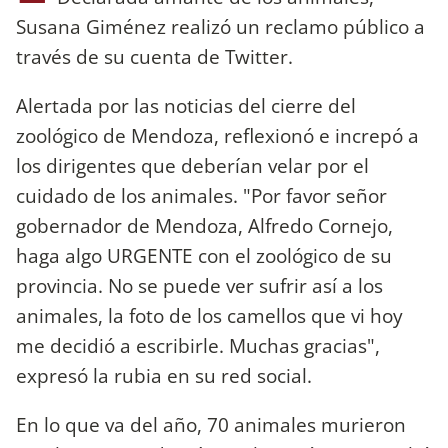
Susana Giménez realizó un reclamo público a
través de su cuenta de Twitter.
Alertada por las noticias del cierre del
zoológico de Mendoza, reflexionó e increpó a
los dirigentes que deberían velar por el
cuidado de los animales. "Por favor señor
gobernador de Mendoza, Alfredo Cornejo,
haga algo URGENTE con el zoológico de su
provincia. No se puede ver sufrir así a los
animales, la foto de los camellos que vi hoy
me decidió a escribirle. Muchas gracias",
expresó la rubia en su red social.
En lo que va del año, 70 animales murieron