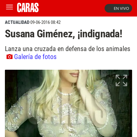
EN VIVO
ACTUALIDAD
09-06-2016 08:42
Susana Giménez, ¡indignada!
Lanza una cruzada en defensa de los animales
Galería de fotos