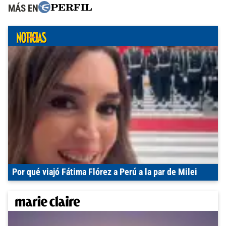
MÁS EN
Por qué viajó Fátima Flórez a Perú a la par de Milei