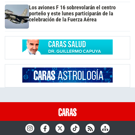
Los aviones F 16 sobrevolarán el centro
porteño y este lunes participarán de la
celebración de la Fuerza Aérea