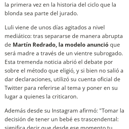
la primera vez en la historia del ciclo que la
blonda sea parte del jurado.
Luli viene de unos días agitados a nivel
mediático: tras separarse de manera abrupta
de
Martín Redrado, la modelo anunció
que
será madre a través de un vientre subrogado.
Esta tremenda noticia abrió el debate por
sobre el método que eligió, y si bien no salió a
dar declaraciones, utilizó su cuenta oficial de
Twitter para referirse al tema y poner en su
lugar a quienes la criticaron.
Además desde su Instagram afirmó: "Tomar la
decisión de tener un bebé es trascendental:
significa decir que desde ese momento tu