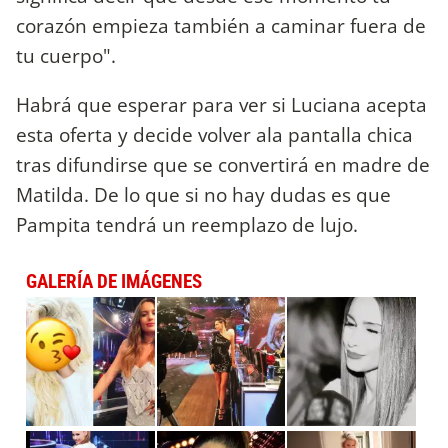
corazón empieza también a caminar fuera de
tu cuerpo".
Habrá que esperar para ver si Luciana acepta
esta oferta y decide volver ala pantalla chica
tras difundirse que se convertirá en madre de
Matilda. De lo que si no hay dudas es que
Pampita tendrá un reemplazo de lujo.
GALERÍA DE IMÁGENES