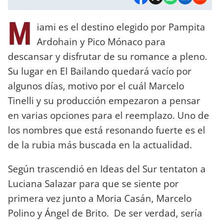
M
iami es el destino elegido por Pampita
Ardohain y Pico Mónaco para
descansar y disfrutar de su romance a pleno.
Su lugar en El Bailando quedará vacío por
algunos días, motivo por el cuál Marcelo
Tinelli y su producción empezaron a pensar
en varias opciones para el reemplazo. Uno de
los nombres que está resonando fuerte es el
de la rubia más buscada en la actualidad.
Según trascendió en Ideas del Sur tentaton a
Luciana Salazar para que se siente por
primera vez junto a Moria Casán, Marcelo
Polino y Ángel de Brito. De ser verdad, sería