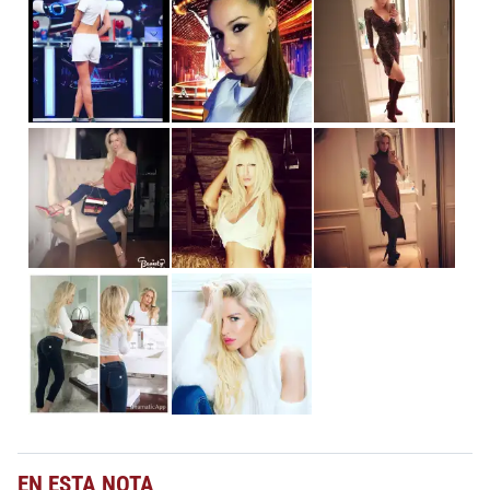
EN ESTA NOTA