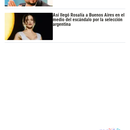
Así llegó Rosalía a Buenos Aires en el
medio del escándalo por la selección
argentina