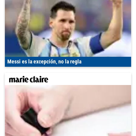
Messi es la excepción, no la regla