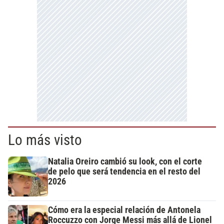
Lo más visto
Natalia Oreiro cambió su look, con el corte
de pelo que será tendencia en el resto del
2026
Cómo era la especial relación de Antonela
Roccuzzo con Jorge Messi más allá de Lionel