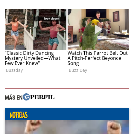
MÁS EN