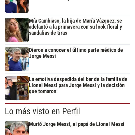
Mía Cambiaso, la hija de María Vázquez, se
adelantó a la primavera con su look floral y
sandalias de tiras
Dieron a conocer el último parte médico de
Jorge Messi
La emotiva despedida del bar de la familia de
Lionel Messi para Jorge Messi y la decisión
que tomaron
Lo más visto en Perfil
Murió Jorge Messi, el papá de Lionel Messi