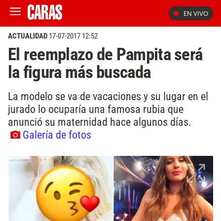
EN VIVO
ACTUALIDAD
17-07-2017 12:52
El reemplazo de Pampita será
la figura más buscada
La modelo se va de vacaciones y su lugar en el
jurado lo ocuparía una famosa rubia que
anunció su maternidad hace algunos días.
Galería de fotos