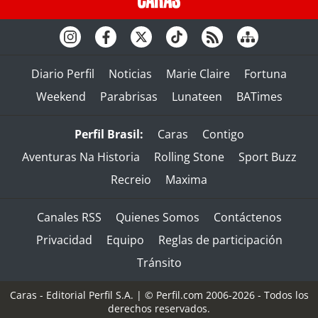
Diario Perfil
Noticias
Marie Claire
Fortuna
Weekend
Parabrisas
Lunateen
BATimes
Perfil Brasil:
Caras
Contigo
Aventuras Na Historia
Rolling Stone
Sport Buzz
Recreio
Maxima
Canales RSS
Quienes Somos
Contáctenos
Privacidad
Equipo
Reglas de participación
Tránsito
Caras - Editorial Perfil S.A.
| © Perfil.com 2006-2026 - Todos los
derechos reservados.