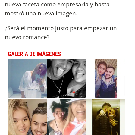
nueva faceta como empresaria y hasta
mostró una nueva imagen.
¿Será el momento justo para empezar un
nuevo romance?
GALERÍA DE IMÁGENES