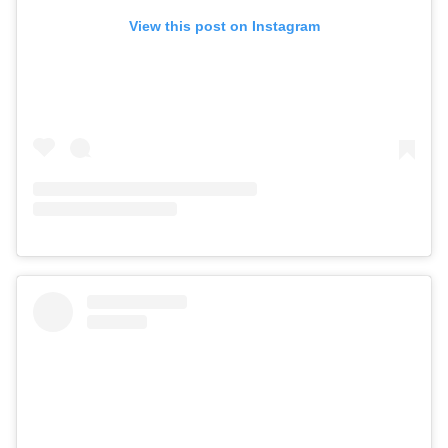
View this post on Instagram