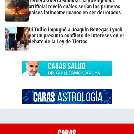
Tercera Guerra Mundial: la inteligencia
artificial reveló cuáles serían los primeros
países latinoamericanos en ser derrotados
Di Tullio impugnó a Joaquín Benegas Lynch
por un presunto conflicto de intereses en el
debate de la Ley de Tierras