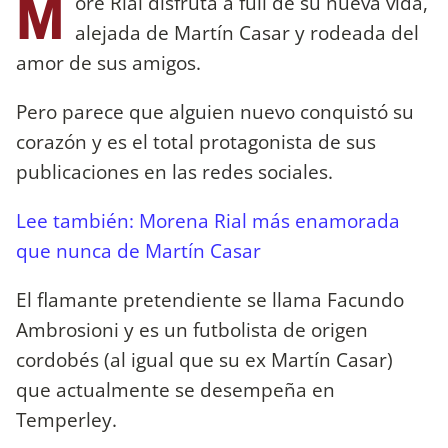
M
ore Rial disfruta a full de su nueva vida,
alejada de Martín Casar y rodeada del
amor de sus amigos.
Pero parece que alguien nuevo conquistó su
corazón y es el total protagonista de sus
publicaciones en las redes sociales.
Lee también: Morena Rial más enamorada
que nunca de Martín Casar
El flamante pretendiente se llama Facundo
Ambrosioni y es un futbolista de origen
cordobés (al igual que su ex Martín Casar)
que actualmente se desempeña en
Temperley.