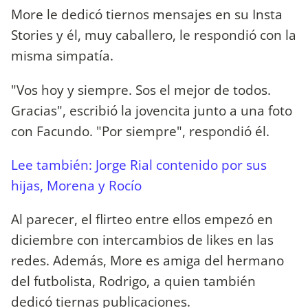
More le dedicó tiernos mensajes en su Insta
Stories y él, muy caballero, le respondió con la
misma simpatía.
"Vos hoy y siempre. Sos el mejor de todos.
Gracias", escribió la jovencita junto a una foto
con Facundo. "Por siempre", respondió él.
Lee también: Jorge Rial contenido por sus
hijas, Morena y Rocío
Al parecer, el flirteo entre ellos empezó en
diciembre con intercambios de likes en las
redes. Además, More es amiga del hermano
del futbolista, Rodrigo, a quien también
dedicó tiernas publicaciones.