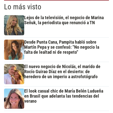
Lo más visto
Lejos de la televisión, el negocio de Marina
Señuk, la periodista que renunció a TN
Desde Punta Cana, Pampita habló sobre
Martín Pepa y se confesó: "No negocio la
falta de lealtad ni de respeto"
El nuevo negocio de Nicolás, el marido de
Rocío Guirao Díaz en el desierto: de
heredero de un imperio a astrofotógrafo
El look casual chic de María Belén Ludueña
en Brasil que adelanta las tendencias del
verano