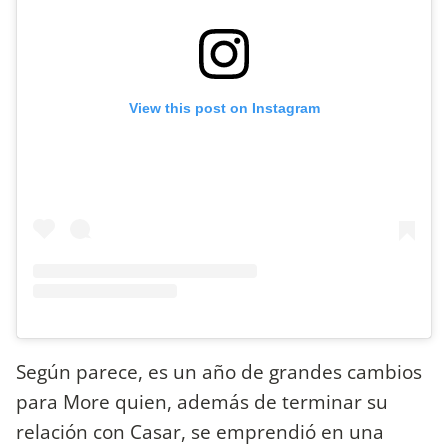
View this post on Instagram
Según parece, es un año de grandes cambios
para More quien, además de terminar su
relación con Casar, se emprendió en una