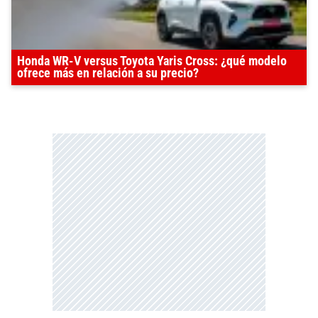
Honda WR-V versus Toyota Yaris Cross: ¿qué modelo
ofrece más en relación a su precio?