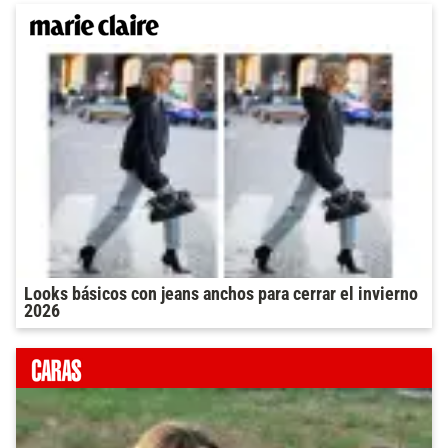
Looks básicos con jeans anchos para cerrar el invierno
2026