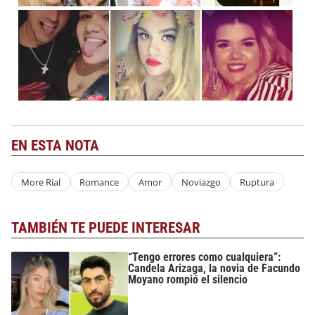
EN ESTA NOTA
More Rial
Romance
Amor
Noviazgo
Ruptura
TAMBIÉN TE PUEDE INTERESAR
“Tengo errores como cualquiera”:
Candela Arizaga, la novia de Facundo
Moyano rompió el silencio