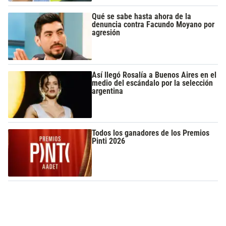
Qué se sabe hasta ahora de la
denuncia contra Facundo Moyano por
agresión
Así llegó Rosalía a Buenos Aires en el
medio del escándalo por la selección
argentina
Todos los ganadores de los Premios
Pinti 2026