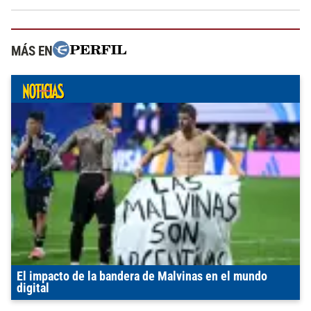
MÁS EN
El impacto de la bandera de Malvinas en el mundo
digital