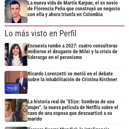
La nueva vida de Martín Karpan, el ex novio
de Florencia Peña que construyó un negocio
con ella y ahora triunfa en Colombia
Lo más visto en Perfil
Encuesta rumbo a 2027: cuatro consultoras
midieron el desgaste de Milei y la crisis de
liderazgo en el peronismo
Ricardo Lorenzetti se metió en el debate
sobre la inhabilitación de Cristina Kirchner
La historia real de "Elize: Sombras de una
mujer", la nueva película de Netflix sobre el
caso de una esposa que descuartizó a su
marido