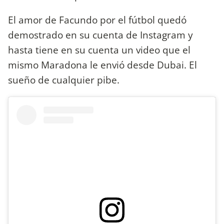
El amor de Facundo por el fútbol quedó
demostrado en su cuenta de Instagram y
hasta tiene en su cuenta un video que el
mismo Maradona le envió desde Dubai. El
sueño de cualquier pibe.