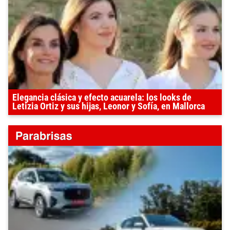
Elegancia clásica y efecto acuarela: los looks de
Letizia Ortiz y sus hijas, Leonor y Sofía, en Mallorca