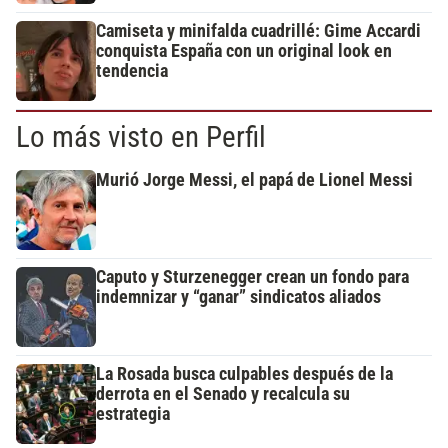
Camiseta y minifalda cuadrillé: Gime Accardi
conquista España con un original look en
tendencia
Lo más visto en Perfil
Murió Jorge Messi, el papá de Lionel Messi
Caputo y Sturzenegger crean un fondo para
indemnizar y “ganar” sindicatos aliados
La Rosada busca culpables después de la
derrota en el Senado y recalcula su
estrategia