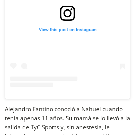
View this post on Instagram
Alejandro Fantino conoció a Nahuel cuando
tenía apenas 11 años. Su mamá se lo llevó a la
salida de TyC Sports y, sin anestesia, le