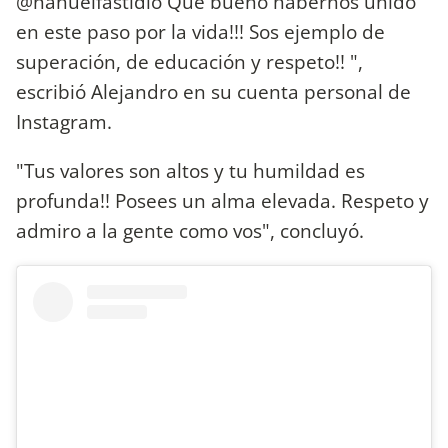
@nahuelfastidio Que bueno habernos unido
en este paso por la vida!!! Sos ejemplo de
superación, de educación y respeto!! ",
escribió Alejandro en su cuenta personal de
Instagram.
"Tus valores son altos y tu humildad es
profunda!! Posees un alma elevada. Respeto y
admiro a la gente como vos", concluyó.