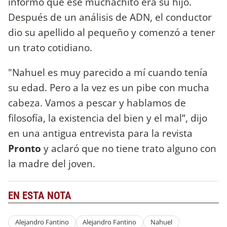
informó que ese muchachito era su hijo.
Después de un análisis de ADN, el conductor
dio su apellido al pequeño y comenzó a tener
un trato cotidiano.
"Nahuel es muy parecido a mí cuando tenía
su edad. Pero a la vez es un pibe con mucha
cabeza. Vamos a pescar y hablamos de
filosofía, la existencia del bien y el mal”, dijo
en una antigua entrevista para la revista
Pronto
y aclaró que no tiene trato alguno con
la madre del joven.
EN ESTA NOTA
Alejandro Fantino
Alejandro Fantino
Nahuel