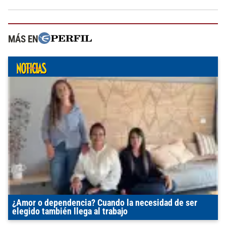
MÁS EN
¿Amor o dependencia? Cuando la necesidad de ser
elegido también llega al trabajo