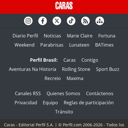
Diario Perfil
Noticias
Marie Claire
Fortuna
Weekend
Parabrisas
Lunateen
BATimes
Perfil Brasil:
Caras
Contigo
Aventuras Na Historia
Rolling Stone
Sport Buzz
Recreio
Maxima
Canales RSS
Quienes Somos
Contáctenos
Privacidad
Equipo
Reglas de participación
Tránsito
Caras - Editorial Perfil S.A.
| © Perfil.com 2006-2026 - Todos los