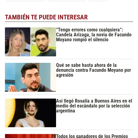
TAMBIÉN TE PUEDE INTERESAR
“Tengo errores como cualquiera”:
Candela Arizaga, la novia de Facundo
Moyano rompió el silencio
Qué se sabe hasta ahora de la
denuncia contra Facundo Moyano por
agresión
Así llegó Rosalía a Buenos Aires en el
medio del escándalo por la selección
argentina
Todos los ganadores de los Premios