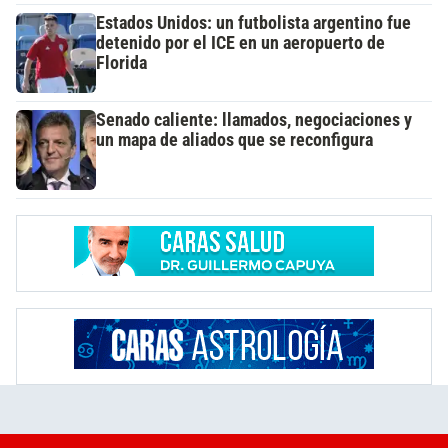
Estados Unidos: un futbolista argentino fue
detenido por el ICE en un aeropuerto de
Florida
Senado caliente: llamados, negociaciones y
un mapa de aliados que se reconfigura