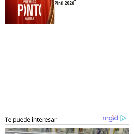
Pinti 2026