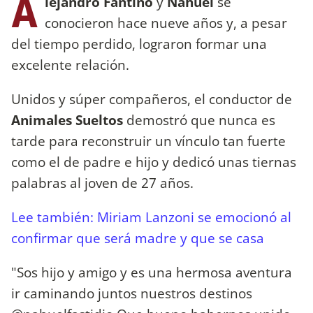
A
lejandro Fantino
y
Nahuel
se
conocieron hace nueve años y, a pesar
del tiempo perdido, lograron formar una
excelente relación.
Unidos y súper compañeros, el conductor de
Animales Sueltos
demostró que nunca es
tarde para reconstruir un vínculo tan fuerte
como el de padre e hijo y dedicó unas tiernas
palabras al joven de 27 años.
Lee también: Miriam Lanzoni se emocionó al
confirmar que será madre y que se casa
"Sos hijo y amigo y es una hermosa aventura
ir caminando juntos nuestros destinos