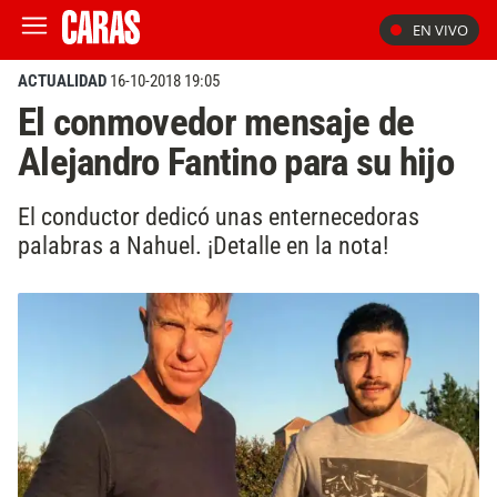
EN VIVO
ACTUALIDAD
16-10-2018 19:05
El conmovedor mensaje de
Alejandro Fantino para su hijo
El conductor dedicó unas enternecedoras
palabras a Nahuel. ¡Detalle en la nota!