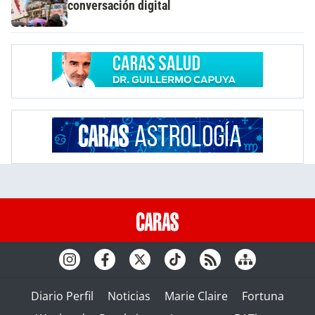
conversación digital
Diario Perfil
Noticias
Marie Claire
Fortuna