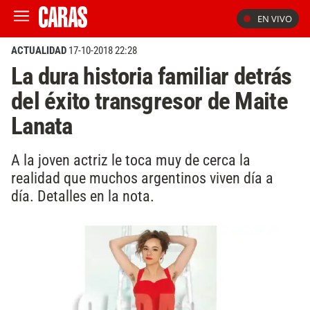
EN VIVO
ACTUALIDAD
17-10-2018 22:28
La dura historia familiar detrás
del éxito transgresor de Maite
Lanata
A la joven actriz le toca muy de cerca la
realidad que muchos argentinos viven día a
día. Detalles en la nota.