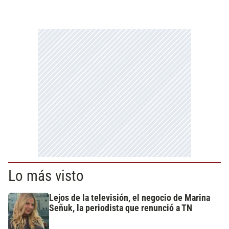
Lo más visto
Lejos de la televisión, el negocio de Marina
Señuk, la periodista que renunció a TN