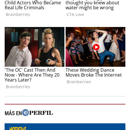
MÁS EN