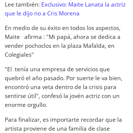
Lee también:
Exclusivo: Maite Lanata la actriz
que le dijo no a Cris Morena
En medio de su éxito en todos los aspectos,
Maite afirma : "Mi papá, ahora se dedica a
vender pochoclos en la plaza Mafalda, en
Colegiales"
"El tenía una empresa de servicios que
quebró el año pasado. Por suerte le va bien,
encontró una veta dentro de la crisis para
sentirse útil", confesó la jovén actriz con un
enorme orgullo.
Para finalizar, es importarte recordar que la
artista proviene de una familia de clase