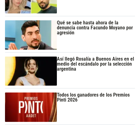
Qué se sabe hasta ahora de la
denuncia contra Facundo Moyano por
agresión
Así llegó Rosalía a Buenos Aires en el
medio del escándalo por la selección
argentina
Todos los ganadores de los Premios
Pinti 2026