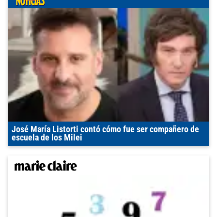
José María Listorti contó cómo fue ser compañero de
escuela de los Milei