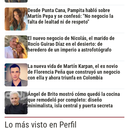
Desde Punta Cana, Pampita habló sobre
Martín Pepa y se confesó: "No negocio la
falta de lealtad ni de respeto"
El nuevo negocio de Nicolás, el marido de
Rocío Guirao Díaz en el desierto: de
heredero de un imperio a astrofotógrafo
La nueva vida de Martín Karpan, el ex novio
de Florencia Peña que construyó un negocio
con ella y ahora triunfa en Colombia
Ángel de Brito mostró cómo quedó la cocina
que remodeló por completo: diseño
minimalista, isla central y puerta secreta
Lo más visto en Perfil