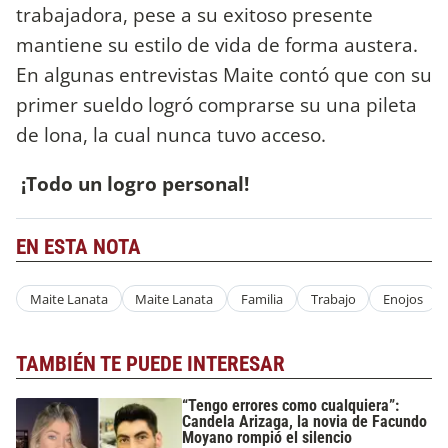
trabajadora, pese a su exitoso presente
mantiene su estilo de vida de forma austera.
En algunas entrevistas Maite contó que con su
primer sueldo logró comprarse su una pileta
de lona, la cual nunca tuvo acceso.
¡Todo un logro personal!
EN ESTA NOTA
Maite Lanata
Maite Lanata
Familia
Trabajo
Enojos
TAMBIÉN TE PUEDE INTERESAR
“Tengo errores como cualquiera”:
Candela Arizaga, la novia de Facundo
Moyano rompió el silencio