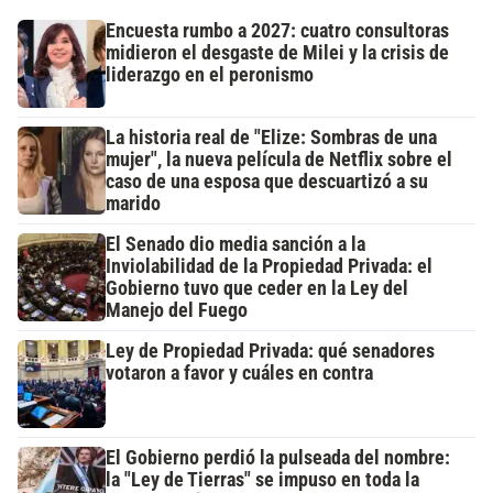
Encuesta rumbo a 2027: cuatro consultoras
midieron el desgaste de Milei y la crisis de
liderazgo en el peronismo
La historia real de "Elize: Sombras de una
mujer", la nueva película de Netflix sobre el
caso de una esposa que descuartizó a su
marido
El Senado dio media sanción a la
Inviolabilidad de la Propiedad Privada: el
Gobierno tuvo que ceder en la Ley del
Manejo del Fuego
Ley de Propiedad Privada: qué senadores
votaron a favor y cuáles en contra
El Gobierno perdió la pulseada del nombre:
la "Ley de Tierras" se impuso en toda la