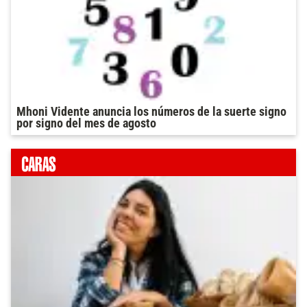
Mhoni Vidente anuncia los números de la suerte signo
por signo del mes de agosto