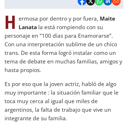
H
ermosa por dentro y por fuera,
Maite
Lanata
la está rompiendo con su
personaje en “100 días para Enamorarse”.
Con una interpretación sublime de un chico
trans. De esta forma logró instalar como un
tema de debate en muchas familias, amigos y
hasta propios.
Es por eso que la joven actriz, habló de algo
muy importante : la situación familiar que le
toca muy cerca al igual que miles de
argentinos, la falta de trabajo que vive un
integrante de su familia.