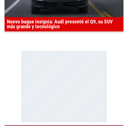
Nuevo buque insignia: Audi presentó el Q9, su SUV
más grande y tecnológico