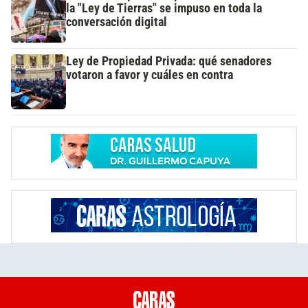
la "Ley de Tierras" se impuso en toda la
conversación digital
Ley de Propiedad Privada: qué senadores
votaron a favor y cuáles en contra