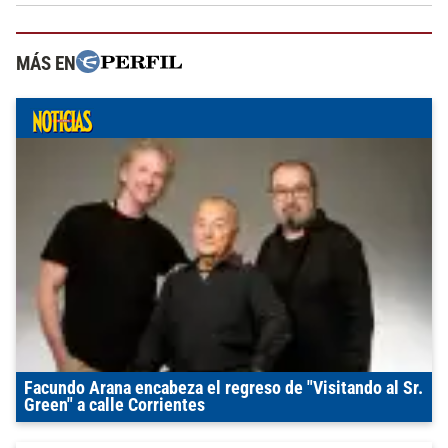
MÁS EN
Facundo Arana encabeza el regreso de "Visitando al Sr.
Green" a calle Corrientes