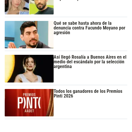
Qué se sabe hasta ahora de la
denuncia contra Facundo Moyano por
agresión
Así llegó Rosalía a Buenos Aires en el
medio del escándalo por la selección
argentina
Todos los ganadores de los Premios
Pinti 2026