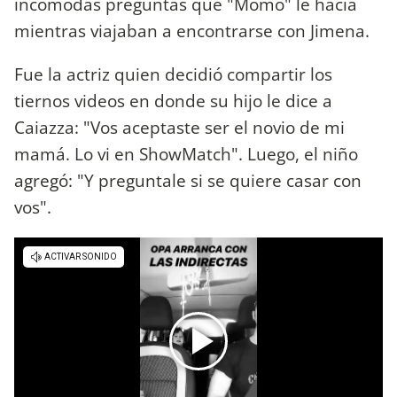
incómodas preguntas que "Momo" le hacía
mientras viajaban a encontrarse con Jimena.
Fue la actriz quien decidió compartir los
tiernos videos en donde su hijo le dice a
Caiazza: "Vos aceptaste ser el novio de mi
mamá. Lo vi en ShowMatch". Luego, el niño
agregó: "Y preguntale si se quiere casar con
vos".