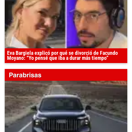
Eva Bargiela explicó por qué se divorció de Facundo
Moyano: “Yo pensé que iba a durar más tiempo”