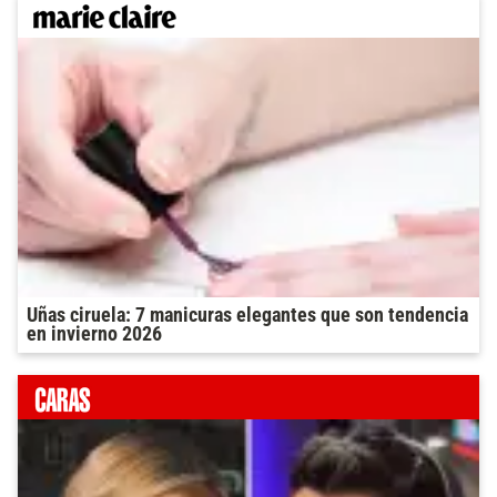
Uñas ciruela: 7 manicuras elegantes que son tendencia
en invierno 2026