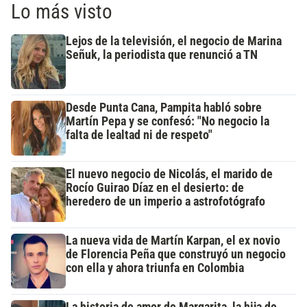
Lo más visto
Lejos de la televisión, el negocio de Marina
Señuk, la periodista que renunció a TN
Desde Punta Cana, Pampita habló sobre
Martín Pepa y se confesó: "No negocio la
falta de lealtad ni de respeto"
El nuevo negocio de Nicolás, el marido de
Rocío Guirao Díaz en el desierto: de
heredero de un imperio a astrofotógrafo
La nueva vida de Martín Karpan, el ex novio
de Florencia Peña que construyó un negocio
con ella y ahora triunfa en Colombia