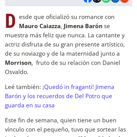
D
esde que oficializó su romance con
Mauro Caiazza
,
Jimena Barón
se
muestra más feliz que nunca. La cantante y
actriz disfruta de su gran presente artístico,
de su noviazgo y de la maternidad junto a
Morrison
, fruto de su relación con Daniel
Osvaldo.
Leé también:
¡Quedó in fraganti! Jimena
Barón y los recuerdos de Del Potro que
guarda en su casa
Este fin de semana, quien tiene un buen
vínculo con el pequeño, tuvo que sortear las