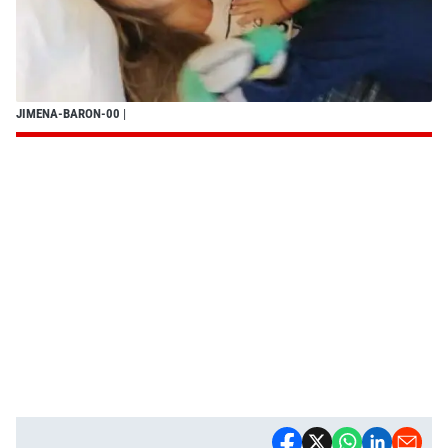
JIMENA-BARON-00
|