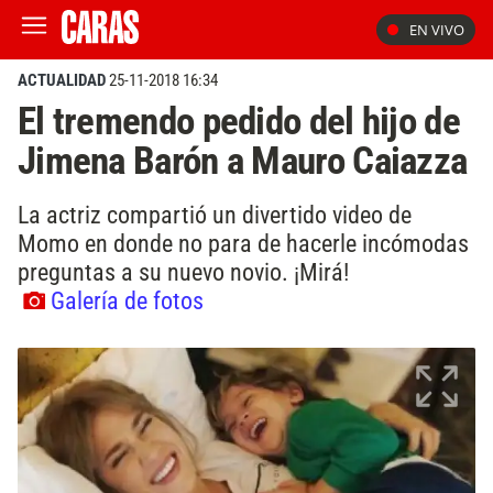
EN VIVO
ACTUALIDAD
25-11-2018 16:34
El tremendo pedido del hijo de
Jimena Barón a Mauro Caiazza
La actriz compartió un divertido video de
Momo en donde no para de hacerle incómodas
preguntas a su nuevo novio. ¡Mirá!
Galería de fotos