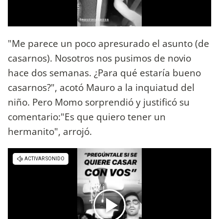
"Me parece un poco apresurado el asunto (de
casarnos). Nosotros nos pusimos de novio
hace dos semanas. ¿Para qué estaría bueno
casarnos?", acotó Mauro a la inquiatud del
niño. Pero Momo sorprendió y justificó su
comentario:"Es que quiero tener un
hermanito", arrojó.