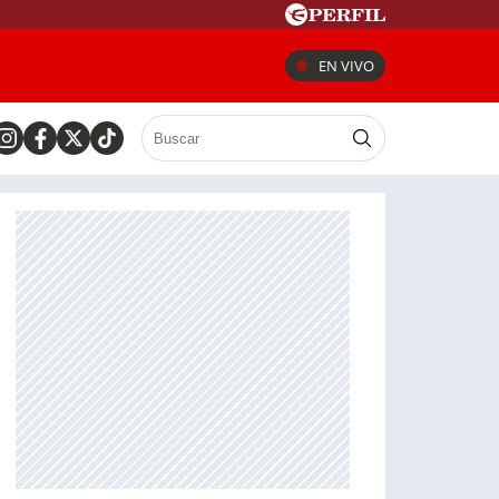
EN VIVO