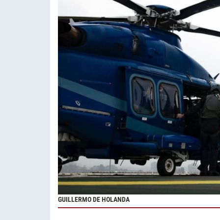
GUILLERMO DE HOLANDA