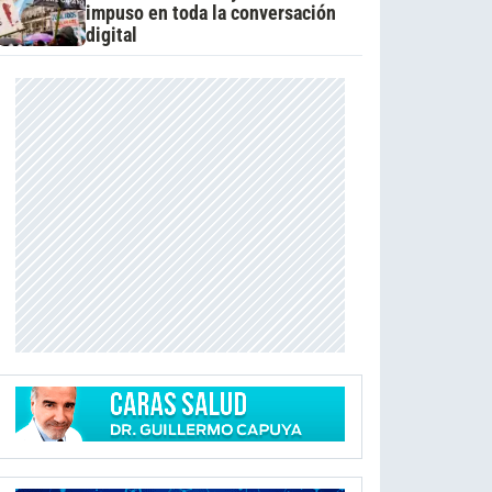
impuso en toda la conversación
digital