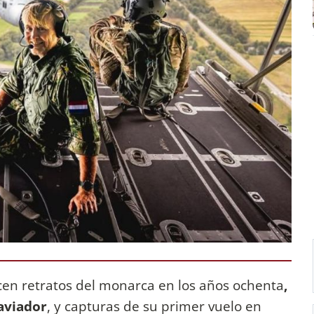
cen retratos del monarca en los años ochenta
,
 aviador
, y capturas de su primer vuelo en