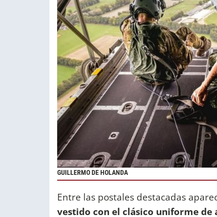
GUILLERMO DE HOLANDA
Entre las postales destacadas apare
vestido con el clásico uniforme de