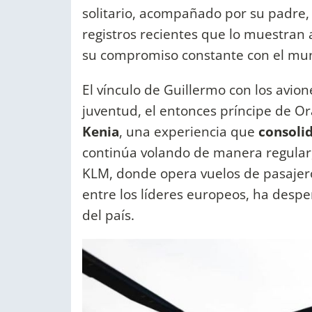
solitario, acompañado por su padre, 
registros recientes que lo muestran
su compromiso constante con el mun
El vínculo de Guillermo con los avio
juventud, el entonces príncipe de O
Kenia
, una experiencia que
consolid
continúa volando de manera regular, 
KLM, donde opera vuelos de pasaje
entre los líderes europeos, ha despe
del país.