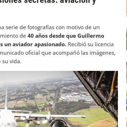
na serie de fotografías con motivo de un
limiento de
40 años desde que Guillermo
s un aviador apasionado.
Recibió su licencia
comunicado oficial que acompañó las imágenes,
 su vida.