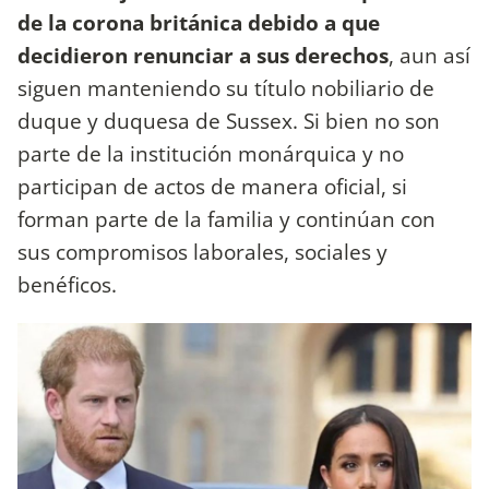
de la corona británica debido a que
decidieron renunciar a sus derechos
, aun así
siguen manteniendo su título nobiliario de
duque y duquesa de Sussex. Si bien no son
parte de la institución monárquica y no
participan de actos de manera oficial, si
forman parte de la familia y continúan con
sus compromisos laborales, sociales y
benéficos.