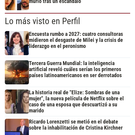
murió tras un escándalo
Lo más visto en Perfil
Encuesta rumbo a 2027: cuatro consultoras
midieron el desgaste de Milei y la crisis de
liderazgo en el peronismo
Tercera Guerra Mundial: la inteligencia
artificial reveló cuáles serían los primeros
países latinoamericanos en ser derrotados
La historia real de "Elize: Sombras de una
mujer", la nueva película de Netflix sobre el
caso de una esposa que descuartizó a su
marido
Ricardo Lorenzetti se metió en el debate
sobre la inhabilitación de Cristina Kirchner