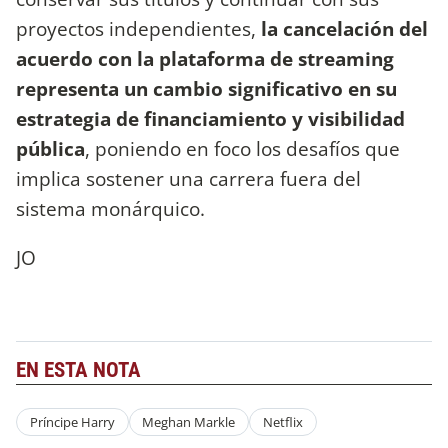
proyectos independientes,
la cancelación del
acuerdo con la plataforma de streaming
representa un cambio significativo en su
estrategia de financiamiento y visibilidad
pública
, poniendo en foco los desafíos que
implica sostener una carrera fuera del
sistema monárquico.
JO
EN ESTA NOTA
Príncipe Harry
Meghan Markle
Netflix