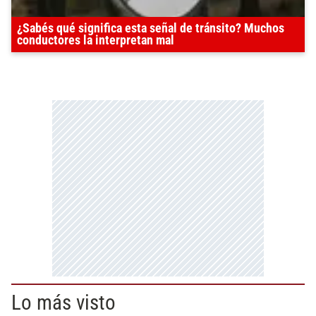
¿Sabés qué significa esta señal de tránsito? Muchos
conductores la interpretan mal
Lo más visto