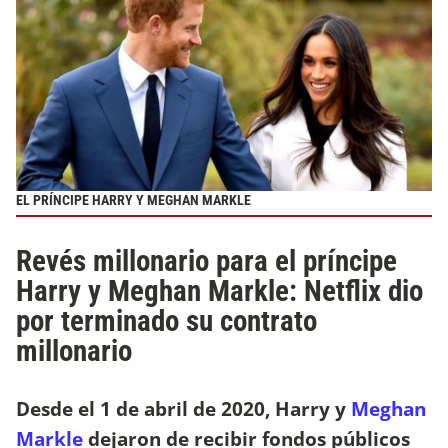
EL PRÍNCIPE HARRY Y MEGHAN MARKLE
Revés millonario para el príncipe
Harry y Meghan Markle: Netflix dio
por terminado su contrato
millonario
Desde el 1 de abril de 2020, Harry y
Meghan
Markle
dejaron de recibir fondos públicos