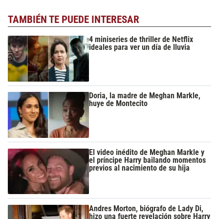
TAMBIÉN TE PUEDE INTERESAR
4 miniseries de thriller de Netflix
ideales para ver un día de lluvia
Doria, la madre de Meghan Markle,
huye de Montecito
El video inédito de Meghan Markle y
el príncipe Harry bailando momentos
previos al nacimiento de su hija
Andres Morton, biógrafo de Lady Di,
hizo una fuerte revelación sobre Harry