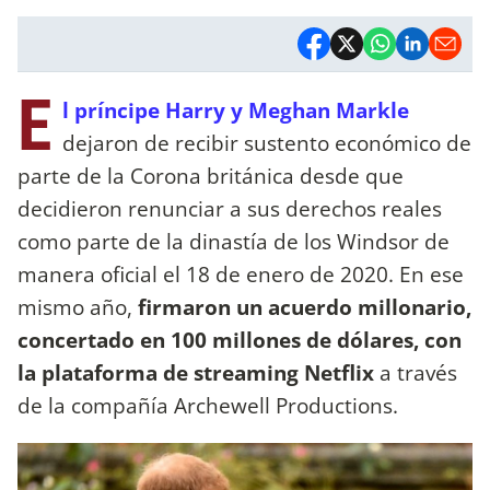
E
l príncipe Harry y Meghan Markle
dejaron de recibir sustento económico de
parte de la Corona británica desde que
decidieron renunciar a sus derechos reales
como parte de la dinastía de los Windsor de
manera oficial el 18 de enero de 2020. En ese
mismo año,
firmaron un acuerdo millonario,
concertado en 100 millones de dólares, con
la plataforma de streaming Netflix
a través
de la compañía Archewell Productions.