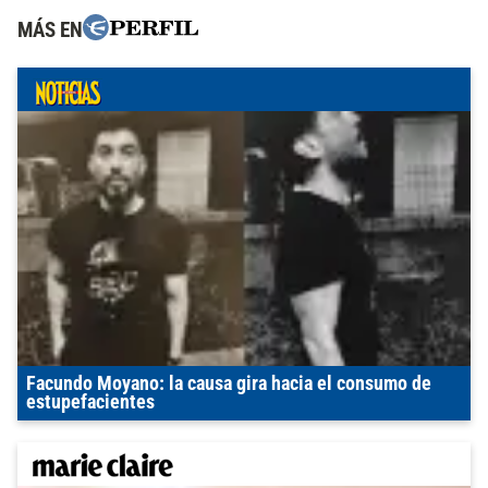
MÁS EN
Facundo Moyano: la causa gira hacia el consumo de
estupefacientes