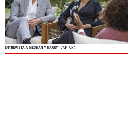
ENTREVISTA A MEGHAN Y HARRY
| CAPTURA