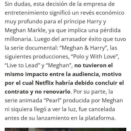
Sin dudas, esta decisión de la empresa de
entretenimiento significó un revés económico
muy profundo para el príncipe Harry y
Meghan Markle, ya que implica una pérdida
millonaria. Luego del arrasador éxito que tuvo
la serie documental: “Meghan & Harry”, las
siguientes producciones, “Polo y With Love”,
“Live to Lead” y “Meghan”,
no tuvieron el
mismo impacto entre la audiencia, motivo
por el cual Netflix habría debido concluir el
contrato y no renovarlo
. Por su parte, la
serie animada “Pearl” producida por Meghan
ni siquiera llegó a ver la luz, fue cancelada
antes de su lanzamiento en la plataforma.