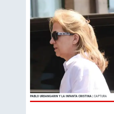
PABLO URDANGARIN Y LA INFANTA CRISTINA
| CAPTURA