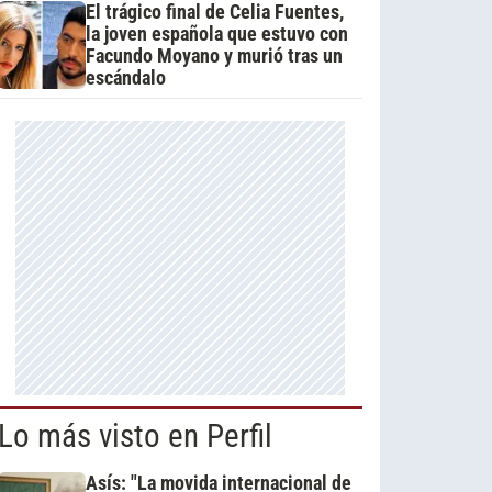
El trágico final de Celia Fuentes,
la joven española que estuvo con
Facundo Moyano y murió tras un
escándalo
Lo más visto en Perfil
Asís: "La movida internacional de