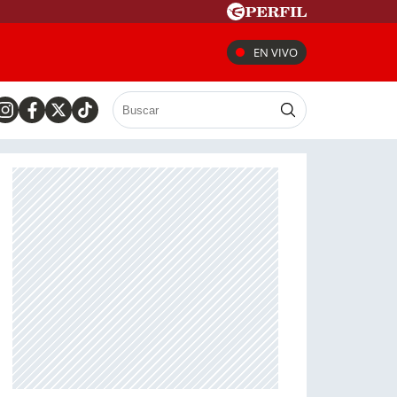
EN VIVO