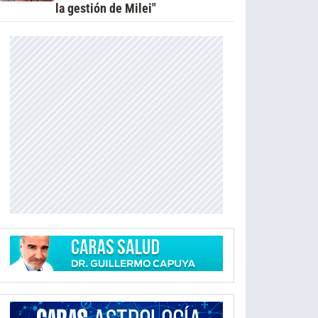
la gestión de Milei"