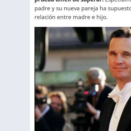
padre y su nueva pareja ha supuest
relación entre madre e hijo.