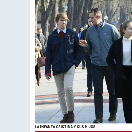
LA INFANTA CRISTINA Y SUS HIJOS