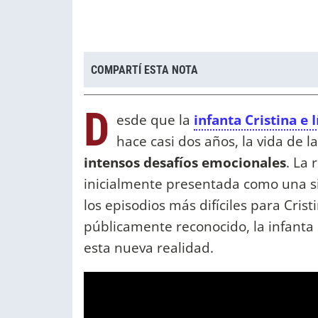
COMPARTÍ ESTA NOTA
D
esde que la
infanta Cristina e
hace casi dos años, la vida de
intensos desafíos emocionales
. La
inicialmente presentada como una si
los episodios más difíciles para Cris
públicamente reconocido, la infanta
esta nueva realidad.