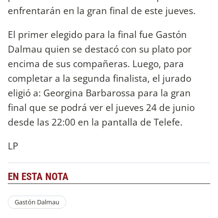
enfrentarán en la gran final de este jueves.
El primer elegido para la final fue Gastón
Dalmau quien se destacó con su plato por
encima de sus compañeras. Luego, para
completar a la segunda finalista, el jurado
eligió a: Georgina Barbarossa para la gran
final que se podrá ver el jueves 24 de junio
desde las 22:00 en la pantalla de Telefe.
LP
EN ESTA NOTA
Gastón Dalmau