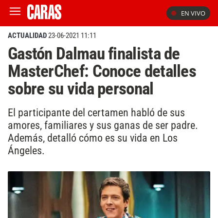
EN VIVO
ACTUALIDAD
23-06-2021 11:11
Gastón Dalmau finalista de
MasterChef: Conoce detalles
sobre su vida personal
El participante del certamen habló de sus
amores, familiares y sus ganas de ser padre.
Además, detalló cómo es su vida en Los
Ángeles.