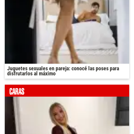
Juguetes sexuales en pareja: conocé las poses para
disfrutarlos al máximo