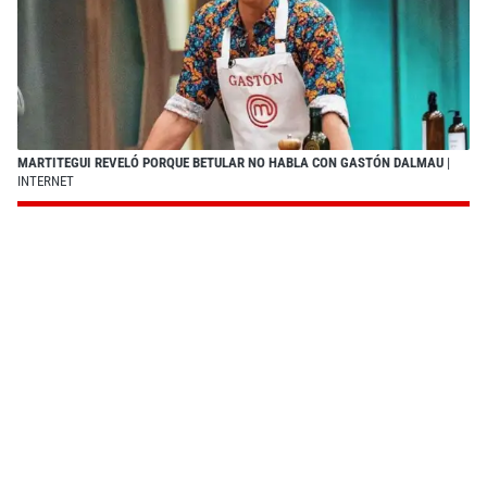
MARTITEGUI REVELÓ PORQUE BETULAR NO HABLA CON GASTÓN DALMAU
|
INTERNET