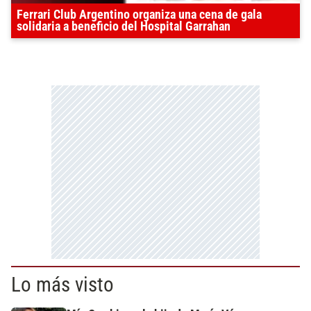
Ferrari Club Argentino organiza una cena de gala
solidaria a beneficio del Hospital Garrahan
Lo más visto