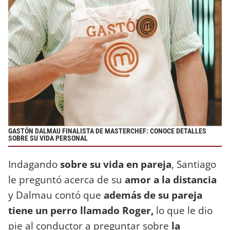
GASTÓN DALMAU FINALISTA DE MASTERCHEF: CONOCE DETALLES
SOBRE SU VIDA PERSONAL
Indagando
sobre su vida en pareja
, Santiago
le preguntó acerca de su
amor a la distancia
y Dalmau contó que
además de su pareja
tiene un perro llamado Roger,
lo que le dio
pie al conductor a preguntar sobre
la