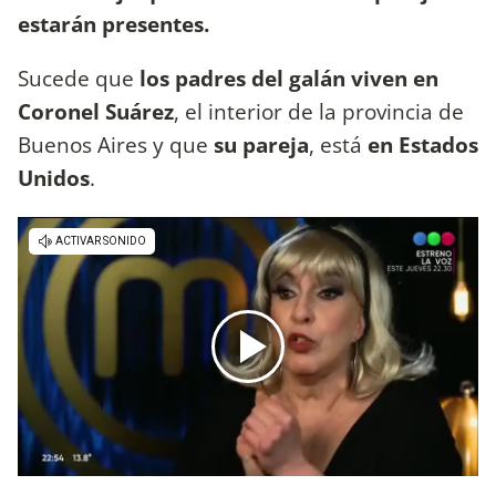
estarán presentes.
Sucede que
los padres del galán viven en
Coronel Suárez
, el interior de la provincia de
Buenos Aires y que
su pareja
, está
en Estados
Unidos
.