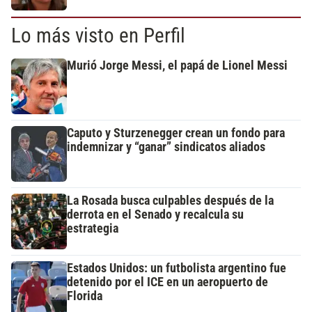
Lo más visto en Perfil
Murió Jorge Messi, el papá de Lionel Messi
Caputo y Sturzenegger crean un fondo para
indemnizar y “ganar” sindicatos aliados
La Rosada busca culpables después de la
derrota en el Senado y recalcula su
estrategia
Estados Unidos: un futbolista argentino fue
detenido por el ICE en un aeropuerto de
Florida