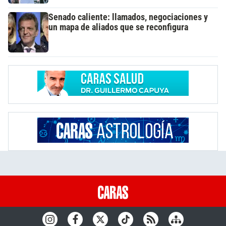
Senado caliente: llamados, negociaciones y
un mapa de aliados que se reconfigura