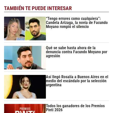
TAMBIÉN TE PUEDE INTERESAR
“Tengo errores como cualquiera”:
Candela Arizaga, la novia de Facundo
Moyano rompió el silencio
Qué se sabe hasta ahora de la
denuncia contra Facundo Moyano por
agresión
Así llegó Rosalía a Buenos Aires en el
medio del escándalo por la selección
argentina
Todos los ganadores de los Premios
Pinti 2026