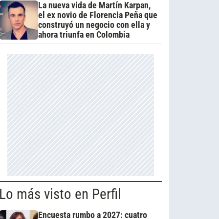
La nueva vida de Martín Karpan,
el ex novio de Florencia Peña que
construyó un negocio con ella y
ahora triunfa en Colombia
Lo más visto en Perfil
Encuesta rumbo a 2027: cuatro