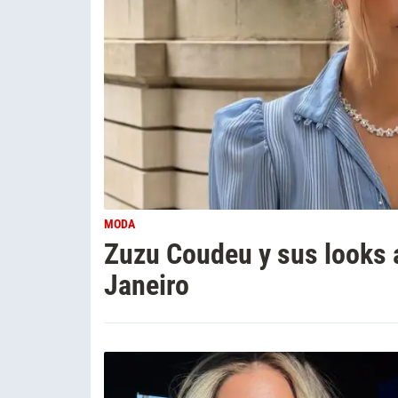
MODA
Zuzu Coudeu y sus looks 
Janeiro