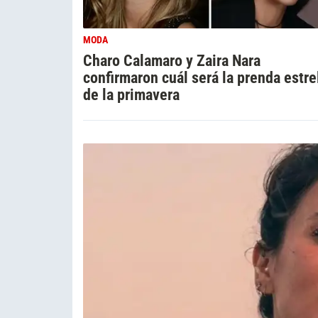
MODA
Charo Calamaro y Zaira Nara
confirmaron cuál será la prenda estre
de la primavera