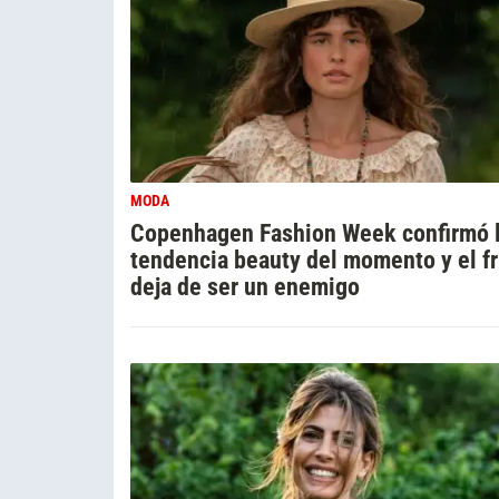
MODA
Copenhagen Fashion Week confirmó 
tendencia beauty del momento y el fr
deja de ser un enemigo