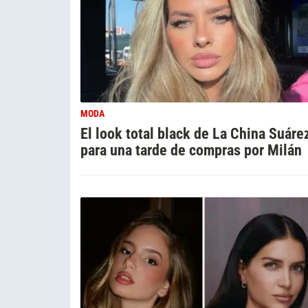
MODA
El look total black de La China Suáre
para una tarde de compras por Milán