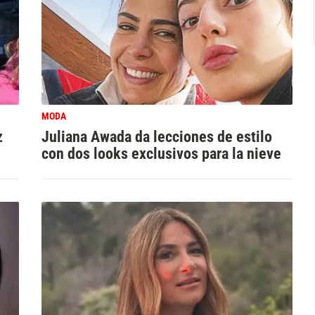
MODA
z
Juliana Awada da lecciones de estilo
con dos looks exclusivos para la nieve