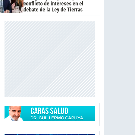
conflicto de intereses en el
debate de la Ley de Tierras