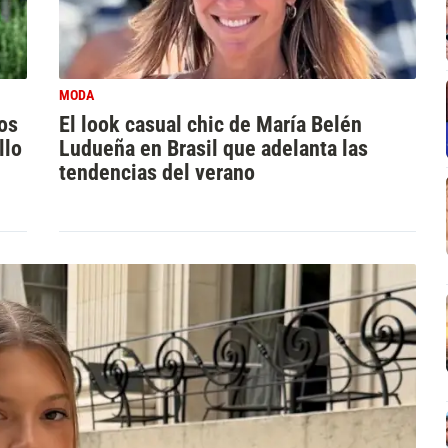
MODA
os
El look casual chic de María Belén
llo
Ludueña en Brasil que adelanta las
tendencias del verano