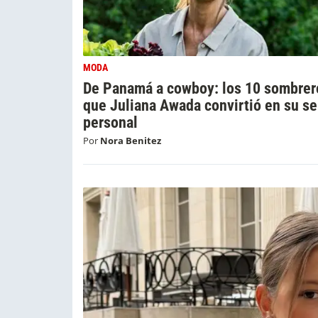
MODA
De Panamá a cowboy: los 10 sombrer
que Juliana Awada convirtió en su se
personal
Por
Nora Benitez