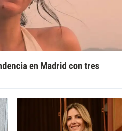
dencia en Madrid con tres