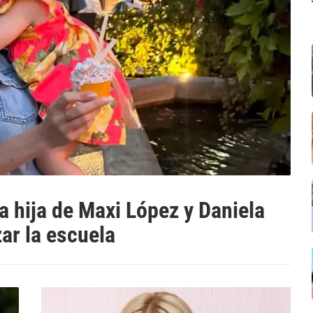
 la hija de Maxi López y Daniela
ar la escuela