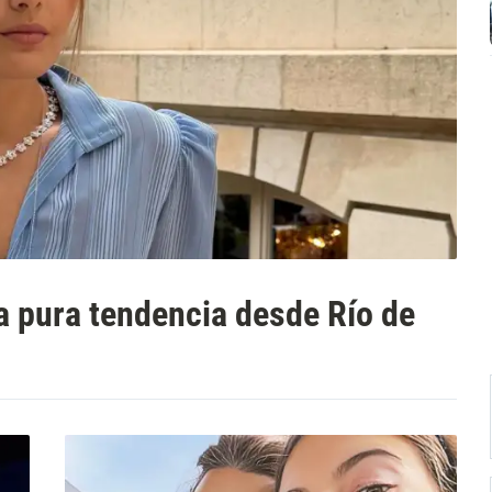
a pura tendencia desde Río de