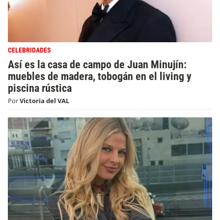
CELEBRIDADES
Así es la casa de campo de Juan Minujín:
muebles de madera, tobogán en el living y
piscina rústica
Por
Victoria del VAL