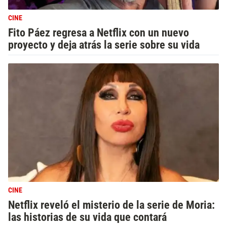
CINE
Fito Páez regresa a Netflix con un nuevo
proyecto y deja atrás la serie sobre su vida
CINE
Netflix reveló el misterio de la serie de Moria:
las historias de su vida que contará