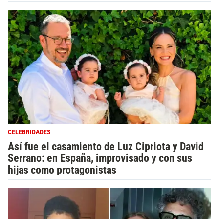
CELEBRIDADES
Así fue el casamiento de Luz Cipriota y David
Serrano: en España, improvisado y con sus
hijas como protagonistas