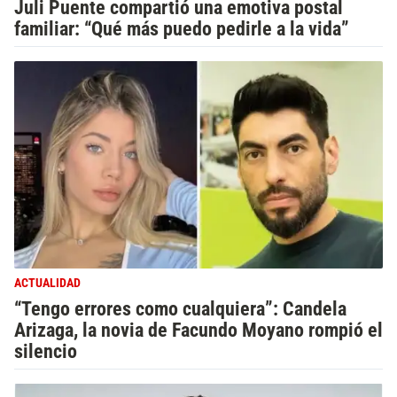
Juli Puente compartió una emotiva postal
familiar: “Qué más puedo pedirle a la vida”
ACTUALIDAD
“Tengo errores como cualquiera”: Candela
Arizaga, la novia de Facundo Moyano rompió el
silencio