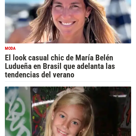
MODA
El look casual chic de María Belén
Ludueña en Brasil que adelanta las
tendencias del verano