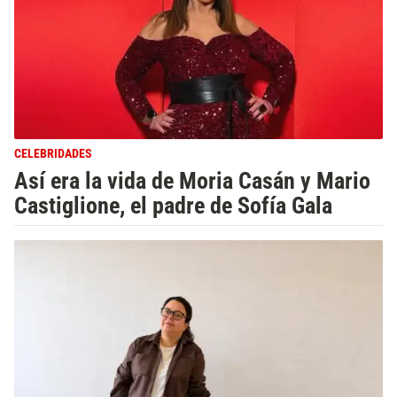
CELEBRIDADES
Así era la vida de Moria Casán y Mario
Castiglione, el padre de Sofía Gala