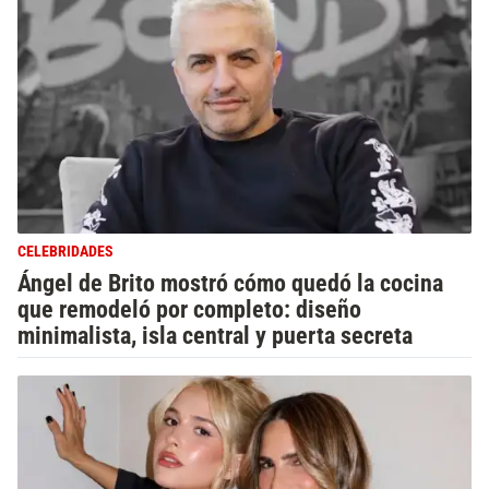
CELEBRIDADES
Ángel de Brito mostró cómo quedó la cocina
que remodeló por completo: diseño
minimalista, isla central y puerta secreta