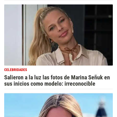
CELEBRIDADES
Salieron a la luz las fotos de Marina Señuk en
sus inicios como modelo: irreconocible