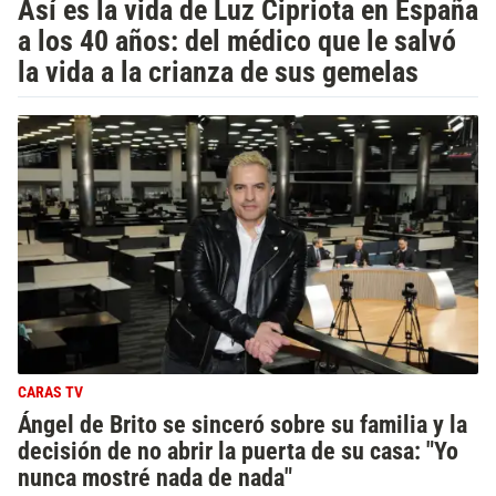
Así es la vida de Luz Cipriota en España
a los 40 años: del médico que le salvó
la vida a la crianza de sus gemelas
CARAS TV
Ángel de Brito se sinceró sobre su familia y la
decisión de no abrir la puerta de su casa: "Yo
nunca mostré nada de nada"