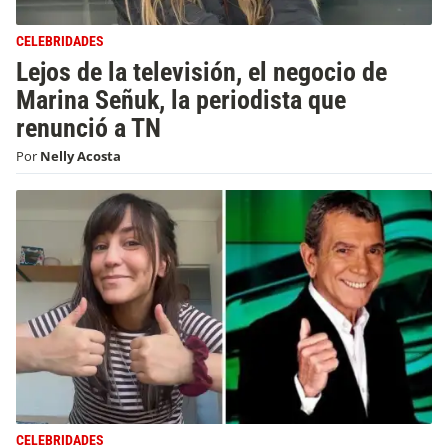
CELEBRIDADES
Lejos de la televisión, el negocio de
Marina Señuk, la periodista que
renunció a TN
Por
Nelly Acosta
CELEBRIDADES