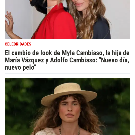
CELEBRIDADES
El cambio de look de Myla Cambiaso, la hija de
María Vázquez y Adolfo Cambiaso: "Nuevo día,
nuevo pelo"