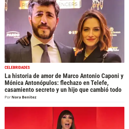
CELEBRIDADES
La historia de amor de Marco Antonio Caponi y
Mónica Antonópulos: flechazo en Telefe,
casamiento secreto y un hijo que cambió todo
Por
Nora Benitez