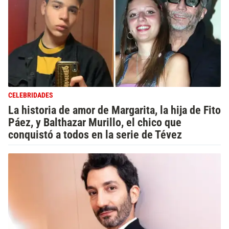
CELEBRIDADES
La historia de amor de Margarita, la hija de Fito
Páez, y Balthazar Murillo, el chico que
conquistó a todos en la serie de Tévez