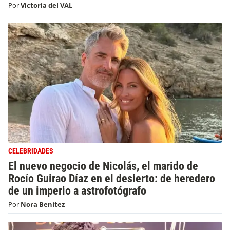
Por
Victoria del VAL
CELEBRIDADES
El nuevo negocio de Nicolás, el marido de
Rocío Guirao Díaz en el desierto: de heredero
de un imperio a astrofotógrafo
Por
Nora Benitez