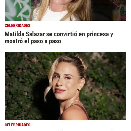
CELEBRIDADES
Matilda Salazar se convirtió en princesa y
mostró el paso a paso
CELEBRIDADES