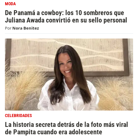
MODA
De Panamá a cowboy: los 10 sombreros que
Juliana Awada convirtió en su sello personal
Por
Nora Benitez
CELEBRIDADES
La historia secreta detrás de la foto más viral
de Pampita cuando era adolescente