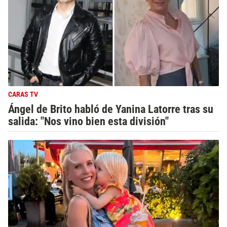
CARAS TV
Ángel de Brito habló de Yanina Latorre tras su
salida: "Nos vino bien esta división"