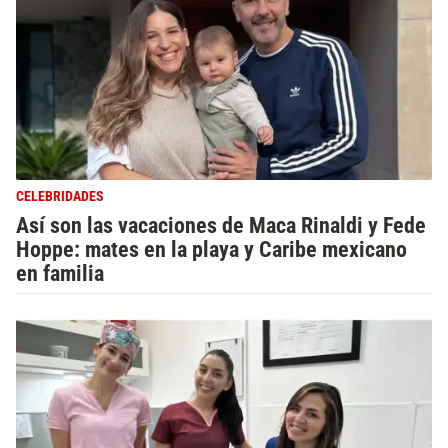
CELEBRIDADES
Así son las vacaciones de Maca Rinaldi y Fede
Hoppe: mates en la playa y Caribe mexicano
en familia