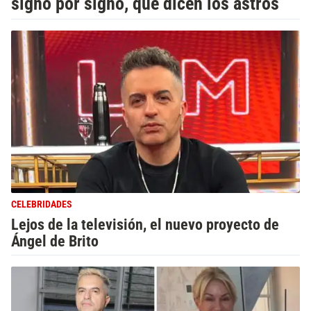
signo por signo, qué dicen los astros
CELEBRIDADES
Lejos de la televisión, el nuevo proyecto de
Ángel de Brito