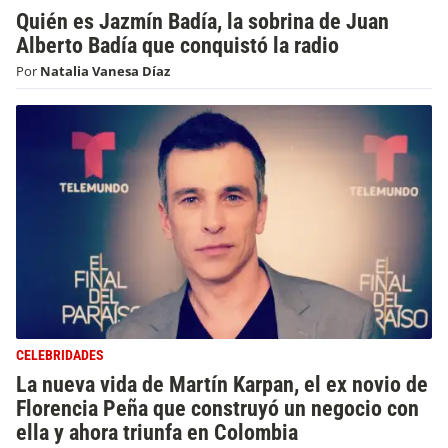
Quién es Jazmín Badía, la sobrina de Juan
Alberto Badía que conquistó la radio
Por
Natalia Vanesa Díaz
CELEBRIDADES
La nueva vida de Martín Karpan, el ex novio de
Florencia Peña que construyó un negocio con
ella y ahora triunfa en Colombia