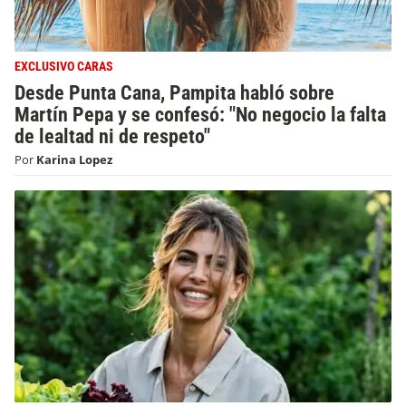
EXCLUSIVO CARAS
Desde Punta Cana, Pampita habló sobre
Martín Pepa y se confesó: "No negocio la falta
de lealtad ni de respeto"
Por
Karina Lopez