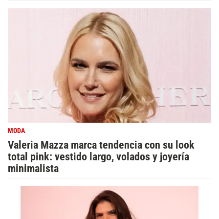
MODA
Valeria Mazza marca tendencia con su look
total pink: vestido largo, volados y joyería
minimalista