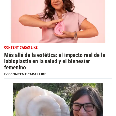
CONTENT CARAS LIKE
Más allá de la estética: el impacto real de la
labioplastia en la salud y el bienestar
femenino
Por
CONTENT CARAS LIKE