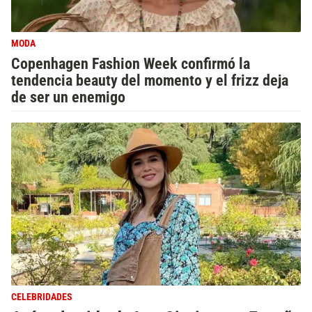
MODA
Copenhagen Fashion Week confirmó la
tendencia beauty del momento y el frizz deja
de ser un enemigo
CELEBRIDADES