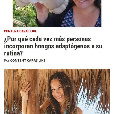
CONTENT CARAS LIKE
¿Por qué cada vez más personas
incorporan hongos adaptógenos a su
rutina?
Por
CONTENT CARAS LIKE