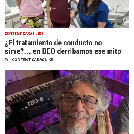
CONTENT CARAS LIKE
¿El tratamiento de conducto no
sirve?... en BEO derribamos ese mito
Por
CONTENT CARAS LIKE