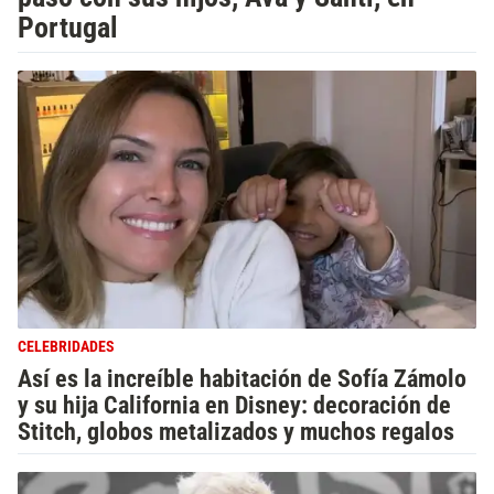
Portugal
CELEBRIDADES
Así es la increíble habitación de Sofía Zámolo
y su hija California en Disney: decoración de
Stitch, globos metalizados y muchos regalos