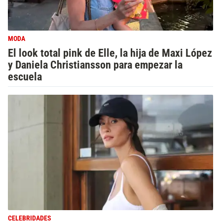
MODA
El look total pink de Elle, la hija de Maxi López
y Daniela Christiansson para empezar la
escuela
CELEBRIDADES