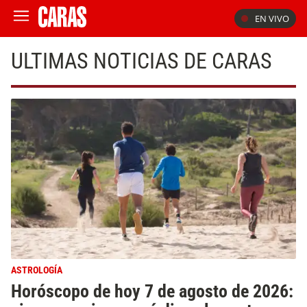
EN VIVO
ULTIMAS NOTICIAS DE CARAS
ASTROLOGÍA
Horóscopo de hoy 7 de agosto de 2026: