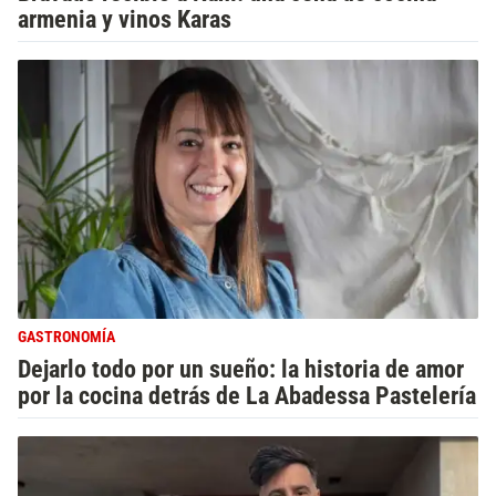
armenia y vinos Karas
GASTRONOMÍA
Dejarlo todo por un sueño: la historia de amor
por la cocina detrás de La Abadessa Pastelería