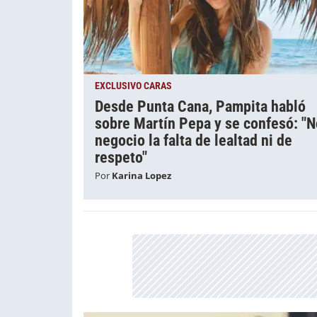
EXCLUSIVO CARAS
Desde Punta Cana, Pampita habló
sobre Martín Pepa y se confesó: "N
negocio la falta de lealtad ni de
respeto"
Por
Karina Lopez