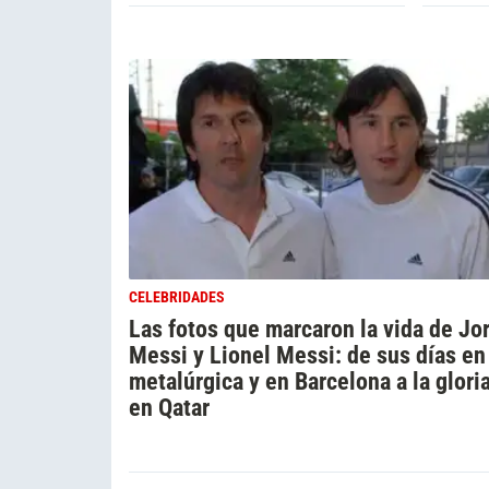
CELEBRIDADES
Las fotos que marcaron la vida de Jo
Messi y Lionel Messi: de sus días en
metalúrgica y en Barcelona a la glori
en Qatar