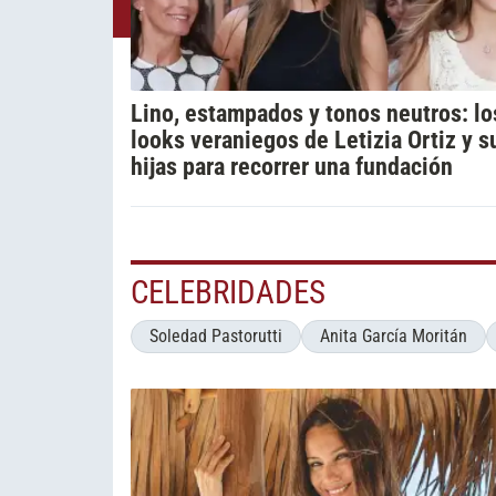
Lino, estampados y tonos neutros: lo
looks veraniegos de Letizia Ortiz y s
hijas para recorrer una fundación
CELEBRIDADES
Soledad Pastorutti
Anita García Moritán