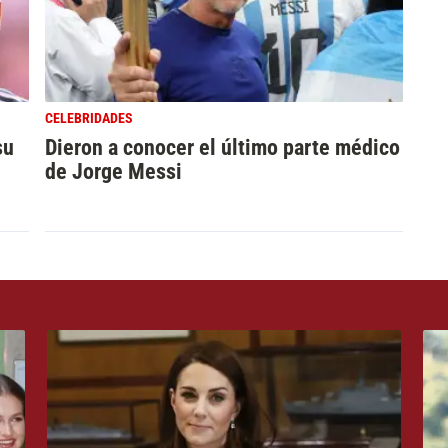
CELEBRIDADES
su
Dieron a conocer el último parte médico
de Jorge Messi