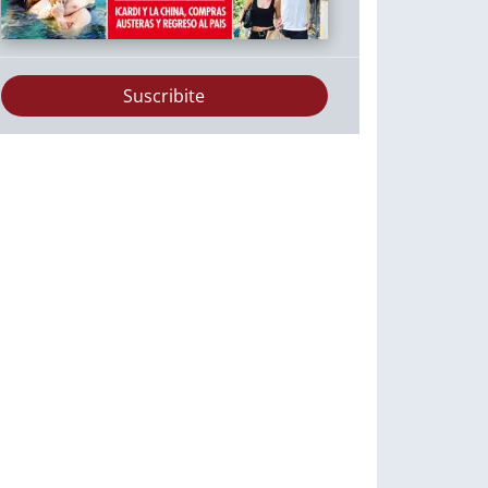
Suscribite