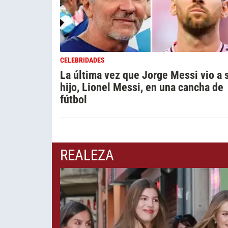
CELEBRIDADES
La última vez que Jorge Messi vio a 
hijo, Lionel Messi, en una cancha de
fútbol
REALEZA