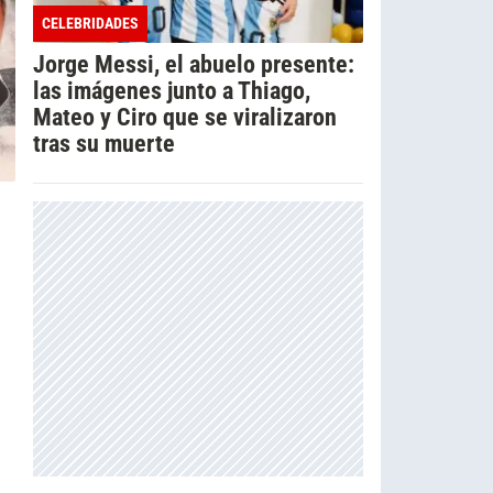
CELEBRIDADES
Jorge Messi, el abuelo presente:
las imágenes junto a Thiago,
Mateo y Ciro que se viralizaron
tras su muerte