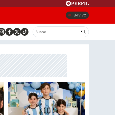
EN VIVO