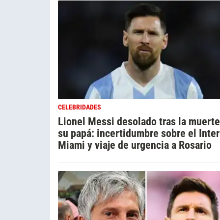
CELEBRIDADES
Lionel Messi desolado tras la muerte
su papá: incertidumbre sobre el Inter
Miami y viaje de urgencia a Rosario