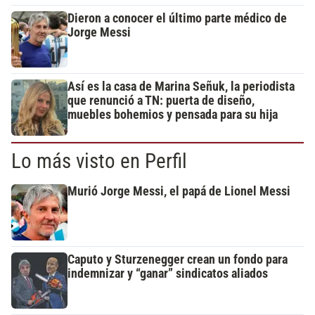
Dieron a conocer el último parte médico de
Jorge Messi
Así es la casa de Marina Señuk, la periodista
que renunció a TN: puerta de diseño,
muebles bohemios y pensada para su hija
Lo más visto en Perfil
Murió Jorge Messi, el papá de Lionel Messi
Caputo y Sturzenegger crean un fondo para
indemnizar y “ganar” sindicatos aliados