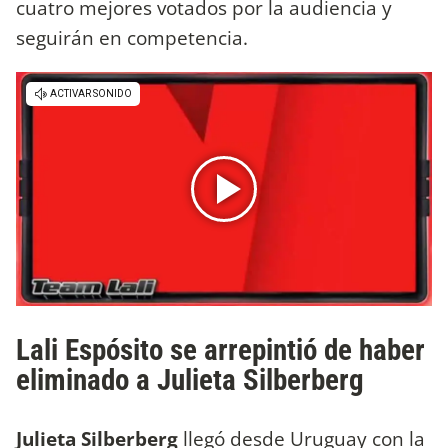
cuatro mejores votados por la audiencia y
seguirán en competencia.
Lali Espósito se arrepintió de haber
eliminado a Julieta Silberberg
Julieta Silberberg
llegó desde Uruguay con la