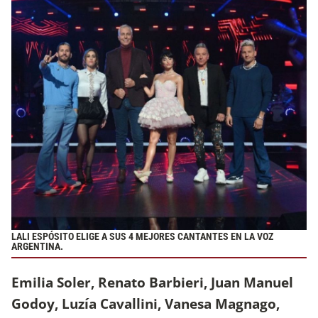
LALI ESPÓSITO ELIGE A SUS 4 MEJORES CANTANTES EN LA VOZ
ARGENTINA.
Emilia Soler, Renato Barbieri, Juan Manuel
Godoy, Luzía Cavallini, Vanesa Magnago,