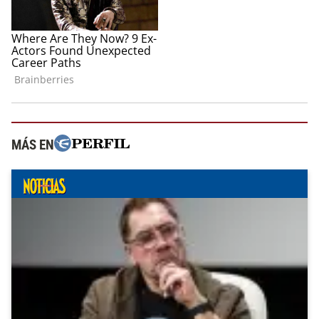
MÁS EN