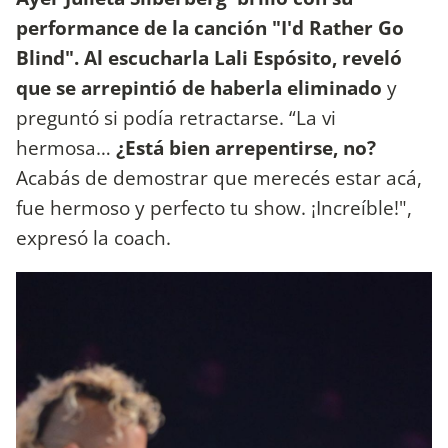
performance de la canción "I'd Rather Go
Blind". Al escucharla Lali Espósito, reveló
que se arrepintió de haberla eliminado
y
preguntó si podía retractarse. “La vi
hermosa…
¿Está bien arrepentirse, no?
Acabás de demostrar que merecés estar acá,
fue hermoso y perfecto tu show. ¡Increíble!",
expresó la coach.