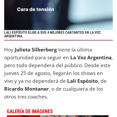
LALI ESPÓSITO ELIGE A SUS 4 MEJORES CANTANTES EN LA VOZ
ARGENTINA.
Hoy
Julieta Silberberg
tiene la última
oportunidad para seguir en
La Voz Argentina
,
pero todo dependerá del público. Desde este
jueves 25 de agosto, llegarán los shows en
vivo y ya no dependerá de
Lali Espósito
, de
Ricardo Montaner
, o de cualquiera de los
otros tres coaches.
GALERÍA DE IMÁGENES