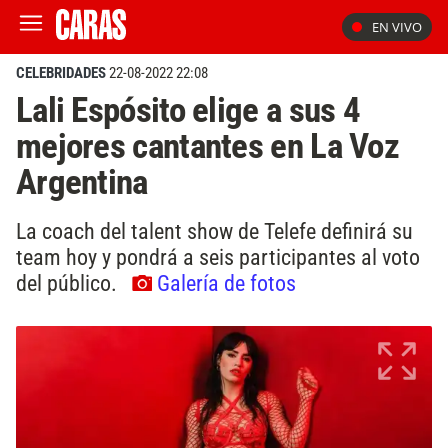
EN VIVO
CELEBRIDADES
22-08-2022 22:08
Lali Espósito elige a sus 4
mejores cantantes en La Voz
Argentina
La coach del talent show de Telefe definirá su
team hoy y pondrá a seis participantes al voto
del público.
Galería de fotos