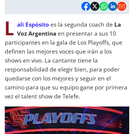
L
ali Espósito
es la segunda coach de
La
Voz Argentina
en presentar a sus 10
participantes en la gala de Los Playoffs, que
definen las mejores voces que irán a los
shows en vivo. La cantante tiene la
responsabilidad de elegir bien, para poder
quedarse con los mejores y seguir en el
camino para que su equipo gane por primera
vez el talent show de Telefe.