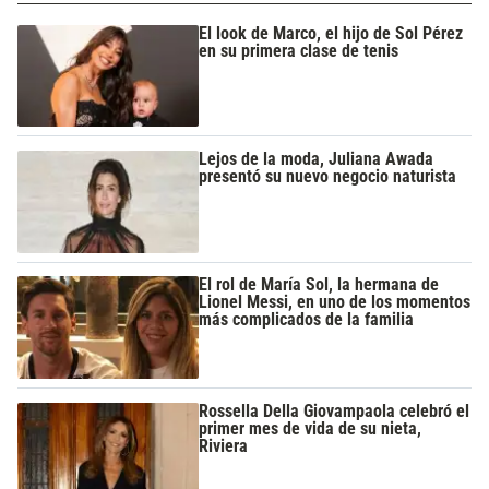
El look de Marco, el hijo de Sol Pérez
en su primera clase de tenis
Lejos de la moda, Juliana Awada
presentó su nuevo negocio naturista
El rol de María Sol, la hermana de
Lionel Messi, en uno de los momentos
más complicados de la familia
Rossella Della Giovampaola celebró el
primer mes de vida de su nieta,
Riviera