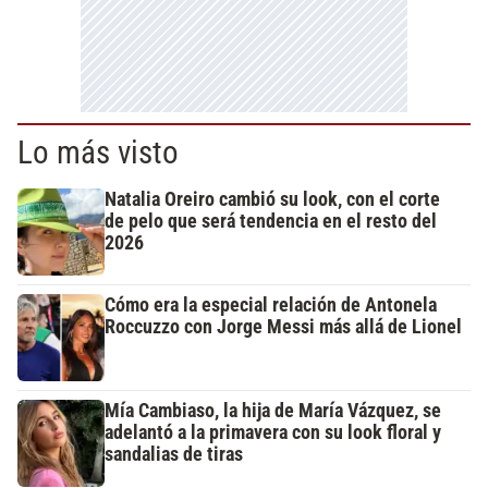
Lo más visto
Natalia Oreiro cambió su look, con el corte
de pelo que será tendencia en el resto del
2026
Cómo era la especial relación de Antonela
Roccuzzo con Jorge Messi más allá de Lionel
Mía Cambiaso, la hija de María Vázquez, se
adelantó a la primavera con su look floral y
sandalias de tiras