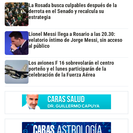
La Rosada busca culpables después de la
derrota en el Senado y recalcula su
estrategia
Lionel Messi llega a Rosario a las 20.30:
velatorio íntimo de Jorge Messi, sin acceso
al público
Los aviones F 16 sobrevolarán el centro
porteño y el lunes participarán de la
celebración de la Fuerza Aérea