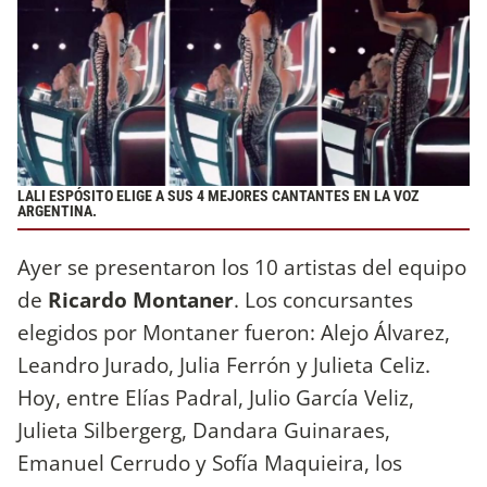
LALI ESPÓSITO ELIGE A SUS 4 MEJORES CANTANTES EN LA VOZ
ARGENTINA.
Ayer se presentaron los 10 artistas del equipo
de
Ricardo Montaner
. Los concursantes
elegidos por Montaner fueron: Alejo Álvarez,
Leandro Jurado, Julia Ferrón y Julieta Celiz.
Hoy, entre Elías Padral, Julio García Veliz,
Julieta Silbergerg, Dandara Guinaraes,
Emanuel Cerrudo y Sofía Maquieira, los