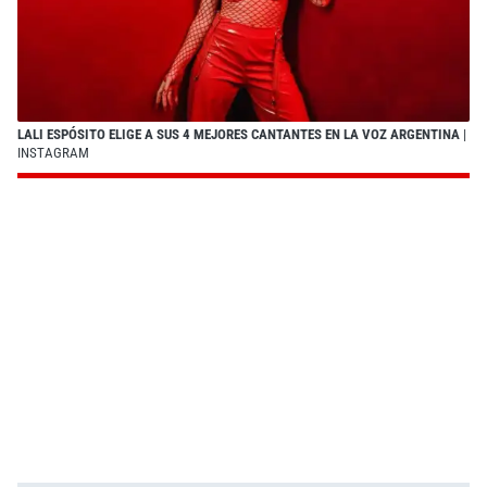
LALI ESPÓSITO ELIGE A SUS 4 MEJORES CANTANTES EN LA VOZ ARGENTINA
|
INSTAGRAM