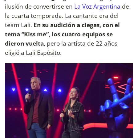
ilusión de convertirse en
La Voz Argentina
de
la cuarta temporada. La cantante era del
team Lali.
En su audición a ciegas, con el
tema “Kiss me”, los cuatro equipos se
dieron vuelta
, pero la artista de 22 años
eligió a Lali Espósito.