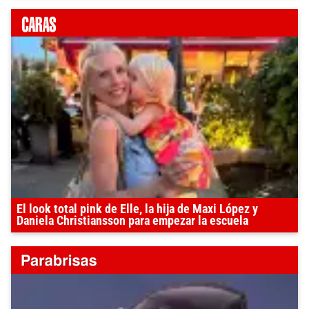
El look total pink de Elle, la hija de Maxi López y
Daniela Christiansson para empezar la escuela