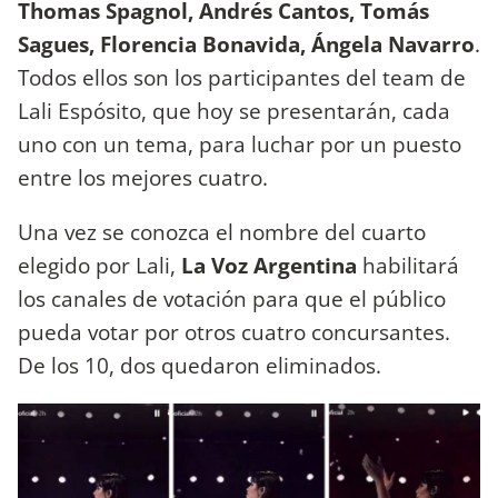
Thomas Spagnol, Andrés Cantos, Tomás
Sagues, Florencia Bonavida, Ángela Navarro
.
Todos ellos son los participantes del team de
Lali Espósito, que hoy se presentarán, cada
uno con un tema, para luchar por un puesto
entre los mejores cuatro.
Una vez se conozca el nombre del cuarto
elegido por Lali,
La Voz Argentina
habilitará
los canales de votación para que el público
pueda votar por otros cuatro concursantes.
De los 10, dos quedaron eliminados.