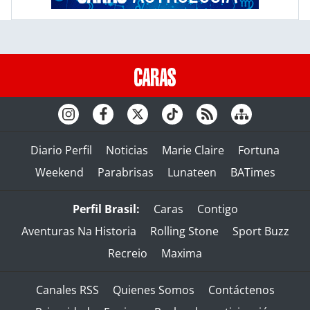
Diario Perfil
Noticias
Marie Claire
Fortuna
Weekend
Parabrisas
Lunateen
BATimes
Perfil Brasil:
Caras
Contigo
Aventuras Na Historia
Rolling Stone
Sport Buzz
Recreio
Maxima
Canales RSS
Quienes Somos
Contáctenos