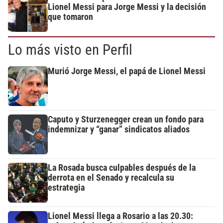
Lionel Messi para Jorge Messi y la decisión
que tomaron
Lo más visto en Perfil
Murió Jorge Messi, el papá de Lionel Messi
Caputo y Sturzenegger crean un fondo para
indemnizar y “ganar” sindicatos aliados
La Rosada busca culpables después de la
derrota en el Senado y recalcula su
estrategia
Lionel Messi llega a Rosario a las 20.30: