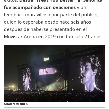
fue acompañado con ovaciones
y un
feedback maravilloso por parte del público,
quien lo esperaba desde hace seis años
después de haberse presentado en el
Movistar Arena en 2019 con tan solo 21 años.
SHAWN MENDES