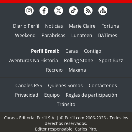
Diario Perfil
Noticias
Marie Claire
Fortuna
Weekend
Parabrisas
Lunateen
BATimes
Perfil Brasil:
Caras
Contigo
Aventuras Na Historia
Rolling Stone
Sport Buzz
Recreio
Maxima
Canales RSS
Quienes Somos
Contáctenos
Privacidad
Equipo
Reglas de participación
Tránsito
Caras - Editorial Perfil S.A.
| © Perfil.com 2006-2026 - Todos los
derechos reservados.
Editor responsable: Carlos Piro.