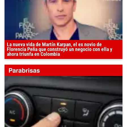
La nueva vida de Martín Karpan, el ex novio de
Florencia Peña que construyó un negocio con ella y
ahora triunfa en Colombia