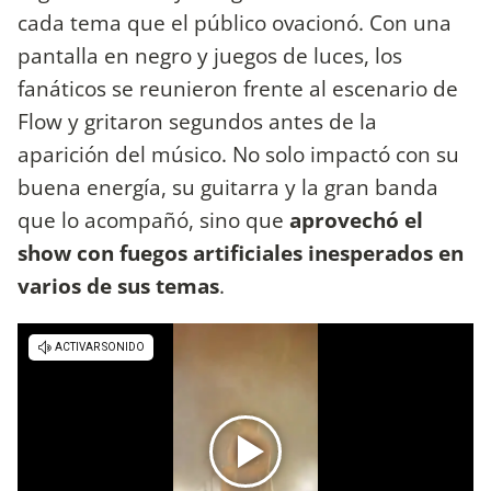
cada tema que el público ovacionó. Con una
pantalla en negro y juegos de luces, los
fanáticos se reunieron frente al escenario de
Flow y gritaron segundos antes de la
aparición del músico. No solo impactó con su
buena energía, su guitarra y la gran banda
que lo acompañó, sino que
aprovechó el
show con fuegos artificiales inesperados en
varios de sus temas
.