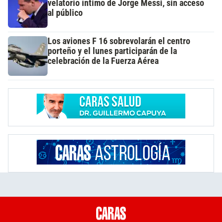
velatorio íntimo de Jorge Messi, sin acceso
al público
Los aviones F 16 sobrevolarán el centro
porteño y el lunes participarán de la
celebración de la Fuerza Aérea