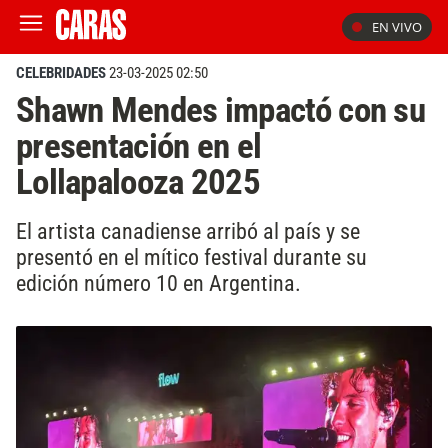
EN VIVO
CELEBRIDADES
23-03-2025 02:50
Shawn Mendes impactó con su
presentación en el
Lollapalooza 2025
El artista canadiense arribó al país y se
presentó en el mítico festival durante su
edición número 10 en Argentina.