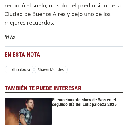
recorrió el suelo, no solo del predio sino de la
Ciudad de Buenos Aires y dejó uno de los
mejores recuerdos.
MVB
EN ESTA NOTA
Lollapalooza
Shawn Mendes
TAMBIÉN TE PUEDE INTERESAR
El emocionante show de Wos en el
segundo día del Lollapalooza 2025