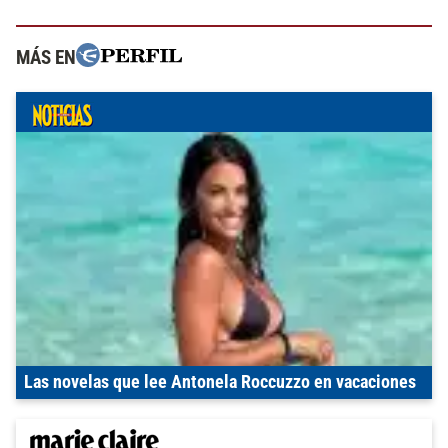
MÁS EN
Las novelas que lee Antonela Roccuzzo en vacaciones