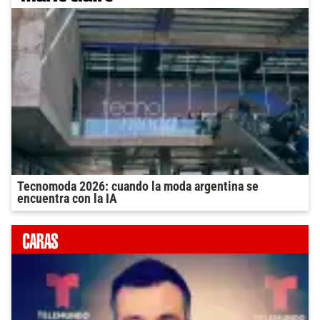
Tecnomoda 2026: cuando la moda argentina se
encuentra con la IA