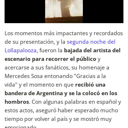
Los momentos más impactantes y recordados
de su presentación, y la
segunda noche del
Lollapalooza
, fueron la
bajada del artista del
escenario para recorrer el público
y
acercarse a sus fanáticos, su homenaje a
Mercedes Sosa entonando "Gracias a la
vida" y el momento en que
recibió una
bandera de Argentina y se la colocó en los
hombros
. Con algunas palabras en español y
estos actos, aseguró haber esperado mucho
tiempo por volver al país y se mostró muy
emocionado.