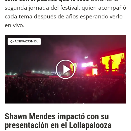
segunda jornada del festival, quien acompañó
cada tema después de años esperando verlo
en vivo.
Shawn Mendes impactó con su
presentación en el Lollapalooza