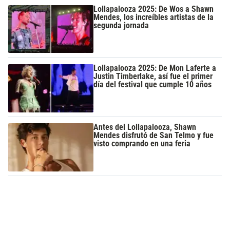
Lollapalooza 2025: De Wos a Shawn
Mendes, los increíbles artistas de la
segunda jornada
Lollapalooza 2025: De Mon Laferte a
Justin Timberlake, así fue el primer
día del festival que cumple 10 años
Antes del Lollapalooza, Shawn
Mendes disfrutó de San Telmo y fue
visto comprando en una feria