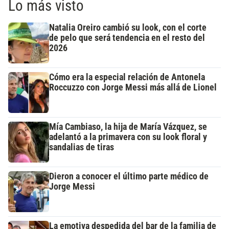
Lo más visto
Natalia Oreiro cambió su look, con el corte
de pelo que será tendencia en el resto del
2026
Cómo era la especial relación de Antonela
Roccuzzo con Jorge Messi más allá de Lionel
Mía Cambiaso, la hija de María Vázquez, se
adelantó a la primavera con su look floral y
sandalias de tiras
Dieron a conocer el último parte médico de
Jorge Messi
La emotiva despedida del bar de la familia de