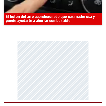
El botón del aire acondicionado que casi nadie usa y
puede ayudarte a ahorrar combustible