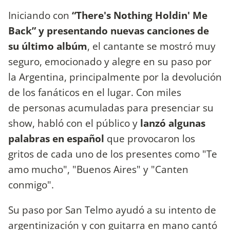
Iniciando con
“There's Nothing Holdin' Me
Back” y presentando nuevas canciones de
su último albúm
, el cantante se mostró muy
seguro, emocionado y alegre en su paso por
la Argentina, principalmente por la devolución
de los fanáticos en el lugar. Con miles
de personas acumuladas para presenciar su
show, habló con el público y
lanzó algunas
palabras en español
que provocaron los
gritos de cada uno de los presentes como "Te
amo mucho", "Buenos Aires" y "Canten
conmigo".
Su paso por San Telmo ayudó a su intento de
argentinización y con guitarra en mano cantó