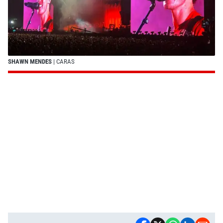
SHAWN MENDES
| CARAS