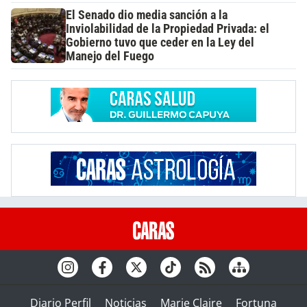
El Senado dio media sanción a la
Inviolabilidad de la Propiedad Privada: el
Gobierno tuvo que ceder en la Ley del
Manejo del Fuego
Diario Perfil
Noticias
Marie Claire
Fortuna