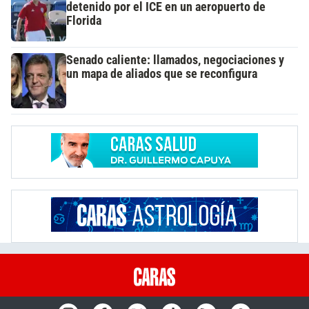
detenido por el ICE en un aeropuerto de
Florida
Senado caliente: llamados, negociaciones y
un mapa de aliados que se reconfigura