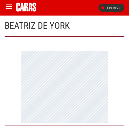
EN VIVO
BEATRIZ DE YORK