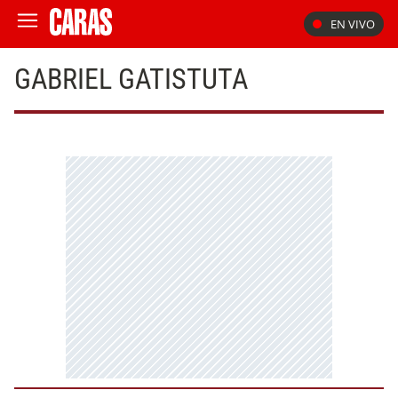
EN VIVO
GABRIEL GATISTUTA