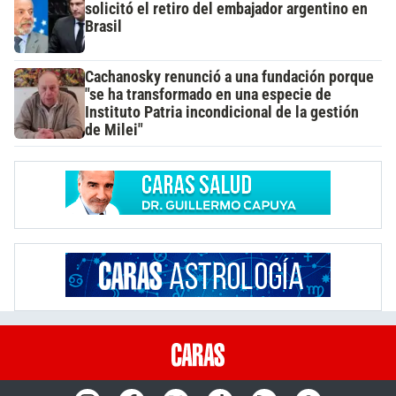
solicitó el retiro del embajador argentino en
Brasil
Cachanosky renunció a una fundación porque
"se ha transformado en una especie de
Instituto Patria incondicional de la gestión
de Milei"