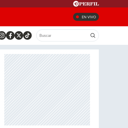
EN VIVO