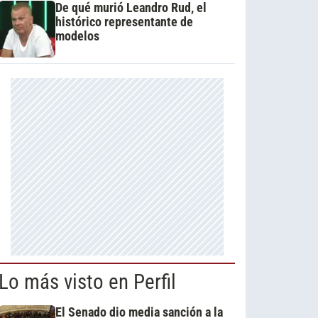
De qué murió Leandro Rud, el
histórico representante de
modelos
Lo más visto en Perfil
El Senado dio media sanción a la