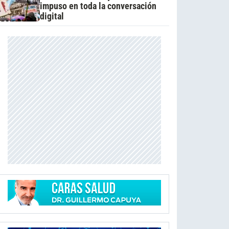
impuso en toda la conversación
digital