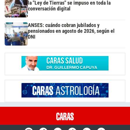
la "Ley de Tierras" se impuso en toda la
conversación digital
ANSES: cuándo cobran jubilados y
pensionados en agosto de 2026, según el
DNI