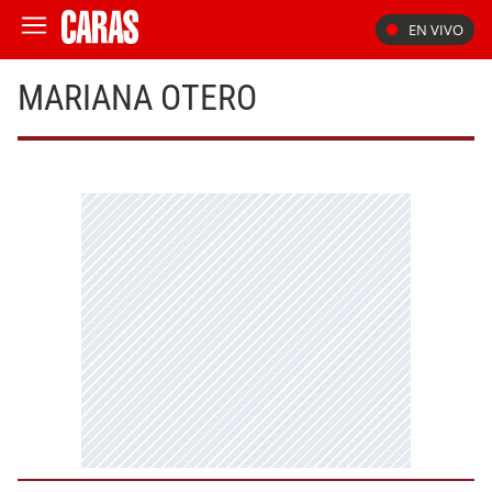
EN VIVO
MARIANA OTERO