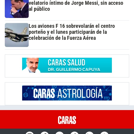
velatorio íntimo de Jorge Messi, sin acceso
al público
Los aviones F 16 sobrevolarán el centro
porteño y el lunes participarán de la
celebración de la Fuerza Aérea