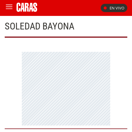
EN VIVO
SOLEDAD BAYONA