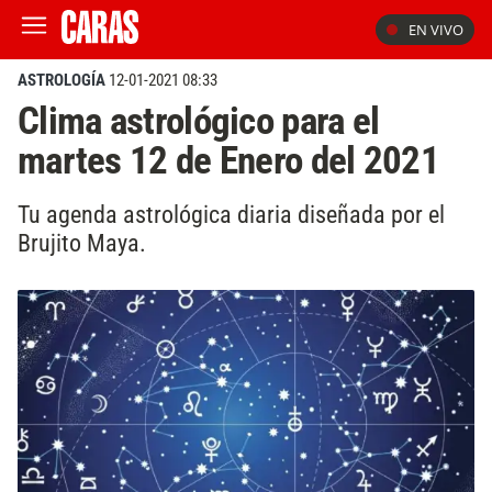
EN VIVO
ASTROLOGÍA
12-01-2021 08:33
Clima astrológico para el
martes 12 de Enero del 2021
Tu agenda astrológica diaria diseñada por el
Brujito Maya.