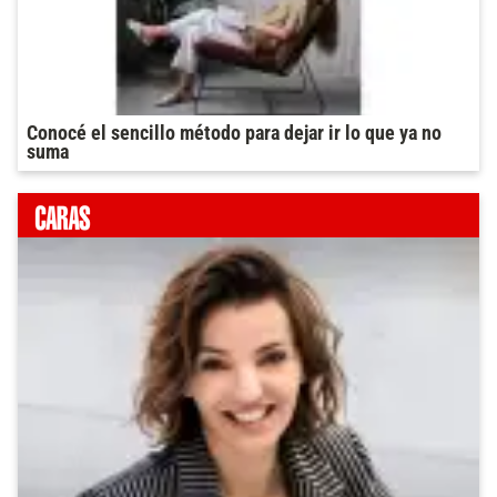
Conocé el sencillo método para dejar ir lo que ya no
suma