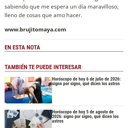
sabiendo que me espera un día maravilloso,
lleno de cosas que amo hacer.
www.brujitomaya.com
EN ESTA NOTA
TAMBIÉN TE PUEDE INTERESAR
Horóscopo de hoy 6 de julio de 2026:
signo por signo, qué dicen los astros
Horóscopo de hoy 5 de agosto de
2026: signo por signo, qué dicen los
astros