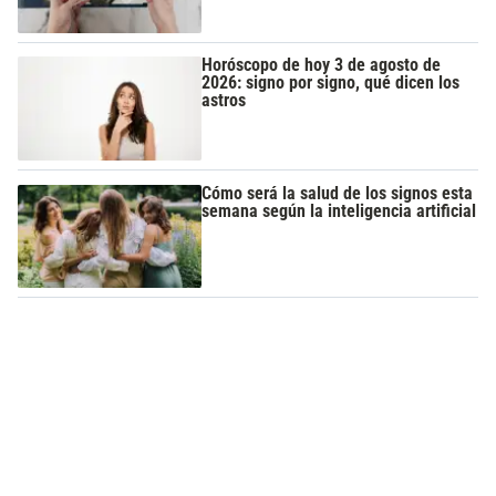
Horóscopo de hoy 3 de agosto de
2026: signo por signo, qué dicen los
astros
Cómo será la salud de los signos esta
semana según la inteligencia artificial