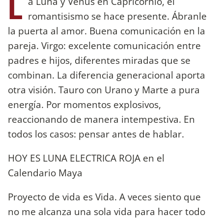
L
a Luna y Venus en Capricornio, el
romantisismo se hace presente. Ábranle
la puerta al amor. Buena comunicación en la
pareja. Virgo: excelente comunicación entre
padres e hijos, diferentes miradas que se
combinan. La diferencia generacional aporta
otra visión. Tauro con Urano y Marte a pura
energía. Por momentos explosivos,
reaccionando de manera intempestiva. En
todos los casos: pensar antes de hablar.
HOY ES LUNA ELECTRICA ROJA en el
Calendario Maya
Proyecto de vida es Vida. A veces siento que
no me alcanza una sola vida para hacer todo