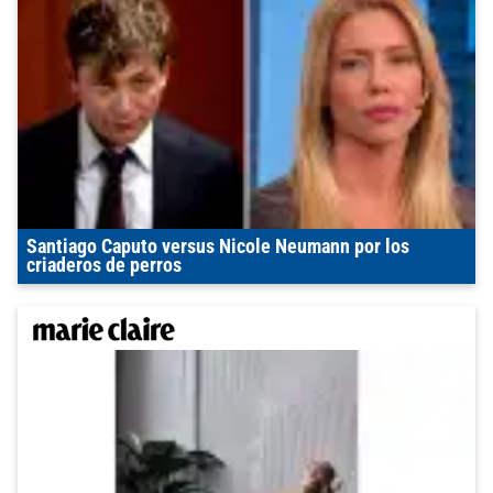
Santiago Caputo versus Nicole Neumann por los
criaderos de perros