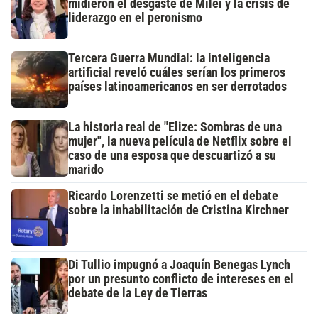
midieron el desgaste de Milei y la crisis de
liderazgo en el peronismo
Tercera Guerra Mundial: la inteligencia
artificial reveló cuáles serían los primeros
países latinoamericanos en ser derrotados
La historia real de "Elize: Sombras de una
mujer", la nueva película de Netflix sobre el
caso de una esposa que descuartizó a su
marido
Ricardo Lorenzetti se metió en el debate
sobre la inhabilitación de Cristina Kirchner
Di Tullio impugnó a Joaquín Benegas Lynch
por un presunto conflicto de intereses en el
debate de la Ley de Tierras