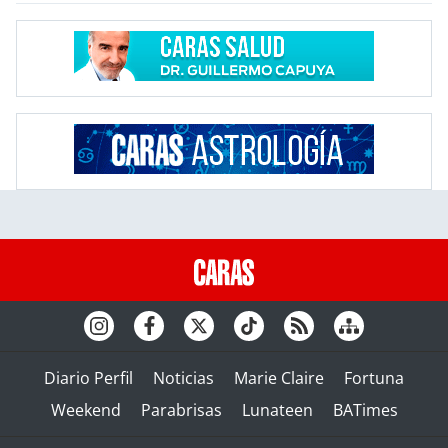
Diario Perfil
Noticias
Marie Claire
Fortuna
Weekend
Parabrisas
Lunateen
BATimes