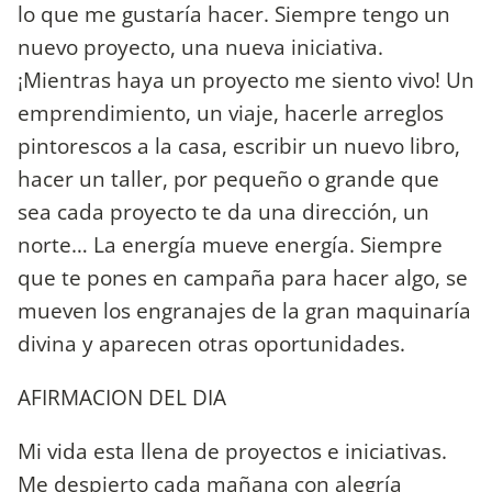
lo que me gustaría hacer. Siempre tengo un
nuevo proyecto, una nueva iniciativa.
¡Mientras haya un proyecto me siento vivo! Un
emprendimiento, un viaje, hacerle arreglos
pintorescos a la casa, escribir un nuevo libro,
hacer un taller, por pequeño o grande que
sea cada proyecto te da una dirección, un
norte… La energía mueve energía. Siempre
que te pones en campaña para hacer algo, se
mueven los engranajes de la gran maquinaría
divina y aparecen otras oportunidades.
AFIRMACION DEL DIA
Mi vida esta llena de proyectos e iniciativas.
Me despierto cada mañana con alegría