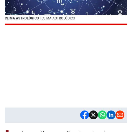
CLIMA ASTROLÓGICO
| CLIMA ASTROLÓGICO