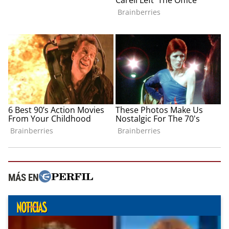
MÁS EN