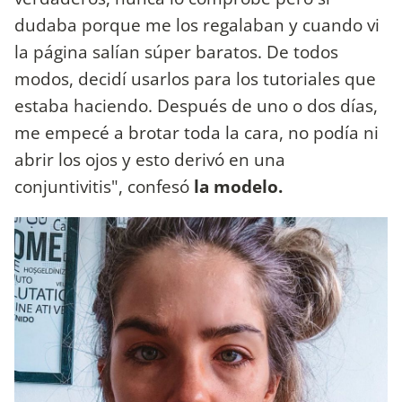
dudaba porque me los regalaban y cuando vi
la página salían súper baratos. De todos
modos, decidí usarlos para los tutoriales que
estaba haciendo. Después de uno o dos días,
me empecé a brotar toda la cara, no podía ni
abrir los ojos y esto derivó en una
conjuntivitis", confesó
la modelo.