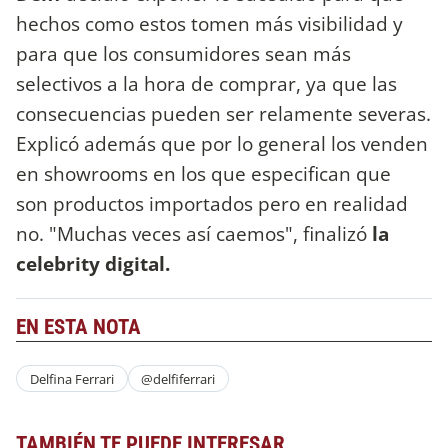
hechos como estos tomen más visibilidad y
para que los consumidores sean más
selectivos a la hora de comprar, ya que las
consecuencias pueden ser relamente severas.
Explicó además que por lo general los venden
en showrooms en los que especifican que
son productos importados pero en realidad
no. "Muchas veces así caemos", finalizó
la
celebrity digital.
EN ESTA NOTA
Delfina Ferrari
@delfiferrari
TAMBIÉN TE PUEDE INTERESAR