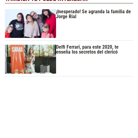
¡Inesperado! Se agranda la familia de
Jorge Rial
Delfi Ferrari, para este 2020, te
enseña los secretos del clericó