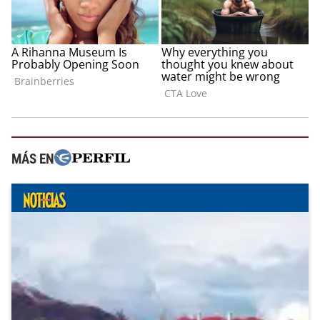
MÁS EN