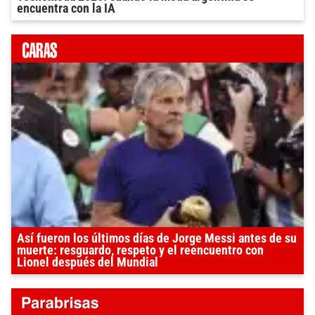
encuentra con la IA
Así fueron los últimos días de Jorge Messi antes de su
muerte: resguardo, respeto y el reencuentro con
Lionel después del Mundial