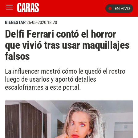
EN VIVO
BIENESTAR
26-05-2020 18:20
Delfi Ferrari contó el horror
que vivió tras usar maquillajes
falsos
La influencer mostró cómo le quedó el rostro
luego de usarlos y aportó detalles
escalofriantes a este portal.