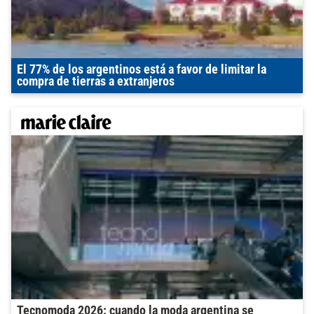
El 77% de los argentinos está a favor de limitar la
compra de tierras a extranjeros
Tecnomoda 2026: cuando la moda argentina se