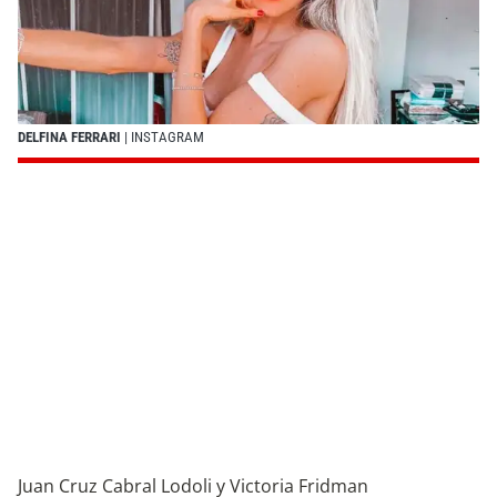
DELFINA FERRARI
| INSTAGRAM
Juan Cruz Cabral Lodoli y Victoria Fridman