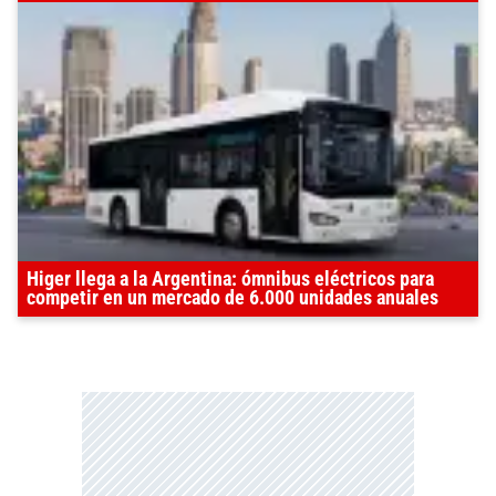
Higer llega a la Argentina: ómnibus eléctricos para
competir en un mercado de 6.000 unidades anuales