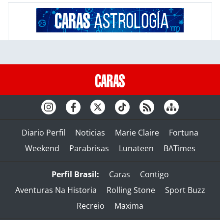
Diario Perfil
Noticias
Marie Claire
Fortuna
Weekend
Parabrisas
Lunateen
BATimes
Perfil Brasil:
Caras
Contigo
Aventuras Na Historia
Rolling Stone
Sport Buzz
Recreio
Maxima