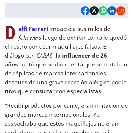
D
elfi Ferrari
impactó a sus miles de
followers
luego de exhibir cómo le quedó
el rostro por usar maquillajes falsos. En
diálogo con
CARAS,
la influencer de 26
años
contó que se dio cuenta que se trataban
de réplicas de marcas internacionales
después de una grave reacción alérgica por la
tuvo que consultar con especialistas.
"Recibí productos por canje, eran imitación de
grandes marcas internacionales. Yo
sospechaba que estos maquillajes no eran
verdaderos, nunca lo comprobé pero si