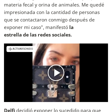
materia fecal y orina de animales. Me quedé
impresionada con la cantidad de personas
que se contactaron conmigo después de
exponer mi caso", manifestó
la
estrella de las redes sociales.
Delfi
decidió exponer lo sucedido para que