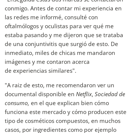
conmigo. Antes de contar mi experiencia en
las redes me informé, consulté con
oftalmólogos y oculistas para ver qué me
estaba pasando y me dijeron que se trataba
de una conjuntivitis que surgió de esto. De
inmediato, miles de chicas me mandaron
imágenes y me contaron acerca
de experiencias similares".
"A raiz de esto, me recomendaron ver un
documental disponible en
Netflix
,
Sociedad de
consumo,
en el que explican bien cómo
funciona este mercado y cómo producen este
tipo de cosméticos compuestos, en muchos
casos, por ingredientes como por ejemplo