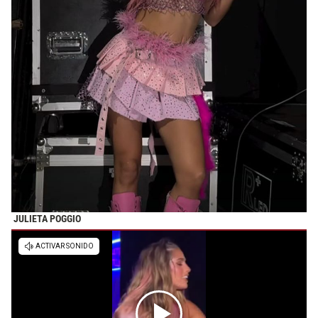
JULIETA POGGIO