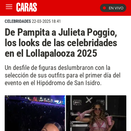
EN VIVO
CELEBRIDADES
22-03-2025 18:41
De Pampita a Julieta Poggio,
los looks de las celebridades
en el Lollapalooza 2025
Un desfile de figuras deslumbraron con la
selección de sus outfits para el primer día del
evento en el Hipódromo de San Isidro.