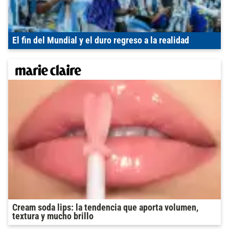
El fin del Mundial y el duro regreso a la realidad
Cream soda lips: la tendencia que aporta volumen,
textura y mucho brillo