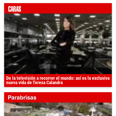
De la televisión a recorrer el mundo: así es la exclusiva
nueva vida de Teresa Calandra