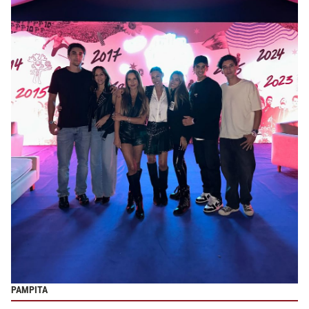
PAMPITA