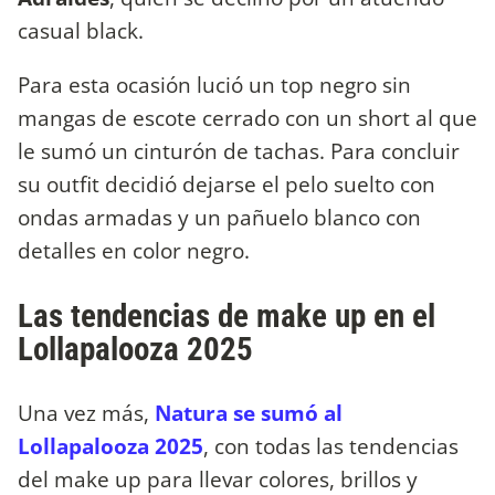
casual black.
Para esta ocasión lució un top negro sin
mangas de escote cerrado con un short al que
le sumó un cinturón de tachas. Para concluir
su outfit decidió dejarse el pelo suelto con
ondas armadas y un pañuelo blanco con
detalles en color negro.
Las tendencias de make up en el
Lollapalooza 2025
Una vez más,
Natura se sumó al
Lollapalooza 2025
, con todas las tendencias
del make up para llevar colores, brillos y