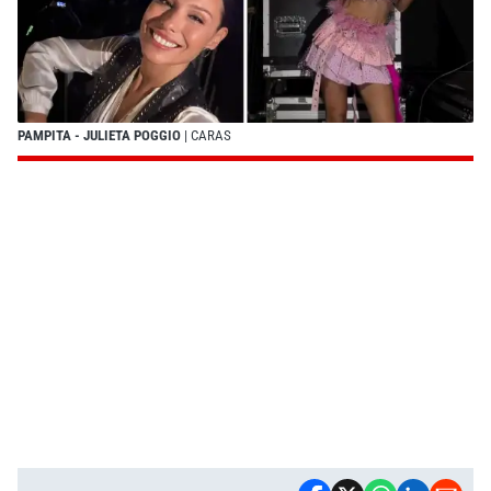
PAMPITA - JULIETA POGGIO
| CARAS