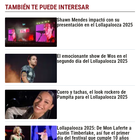
TAMBIÉN TE PUEDE INTERESAR
Shawn Mendes impactó con su
presentación en el Lollapalooza 2025
El emocionante show de Wos en el
segundo día del Lollapalooza 2025
Cuero y tachas, el look rockero de
Pampita para el Lollapalooza 2025
Lollapalooza 2025: De Mon Laferte a
Justin Timberlake, así fue el primer
día del festival que cumple 10 años