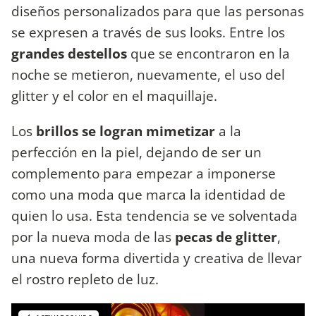
diseños personalizados para que las personas
se expresen a través de sus looks. Entre los
grandes destellos
que se encontraron en la
noche se metieron, nuevamente, el uso del
glitter y el color en el maquillaje.
Los
brillos se logran mimetizar
a la
perfección en la piel, dejando de ser un
complemento para empezar a imponerse
como una moda que marca la identidad de
quien lo usa. Esta tendencia se ve solventada
por la nueva moda de las
pecas de glitter
,
una nueva forma divertida y creativa de llevar
el rostro repleto de luz.