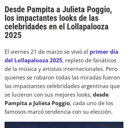
Desde Pampita a Julieta Poggio,
los impactantes looks de las
celebridades en el Lollapalooza
2025
El viernes 21 de marzo se vivió el
primer día
del Lollapalooza 2025
, repleto de fanáticos
de la música y artistas internacionales. Pero
quienes se robaron todas las miradas fueron
las impactantes celebridades argentinas que
se lucieron con sus mejores looks,
desde
Pampita a Julieta Poggio
, cada uno de los
famosos marcó tendencia con su elección.