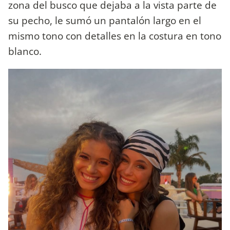
zona del busco que dejaba a la vista parte de
su pecho, le sumó un pantalón largo en el
mismo tono con detalles en la costura en tono
blanco.