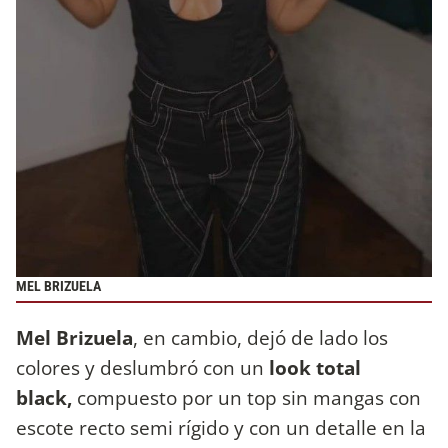
MEL BRIZUELA
Mel Brizuela
, en cambio, dejó de lado los
colores y deslumbró con un
look total
black,
compuesto por un top sin mangas con
escote recto semi rígido y con un detalle en la