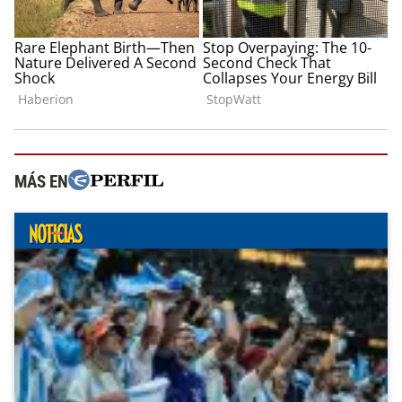
MÁS EN