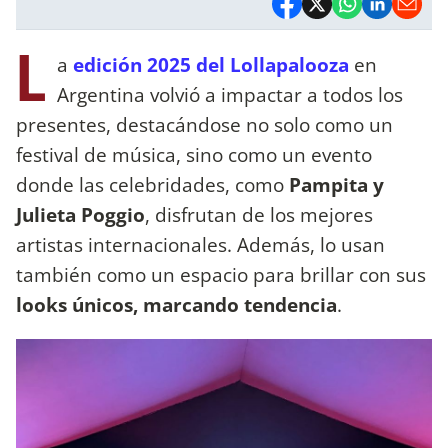
L
a
edición 2025 del Lollapalooza
en
Argentina volvió a impactar a todos los
presentes, destacándose no solo como un
festival de música, sino como un evento
donde las celebridades, como
Pampita y
Julieta Poggio
, disfrutan de los mejores
artistas internacionales. Además, lo usan
también como un espacio para brillar con sus
looks únicos, marcando tendencia
.