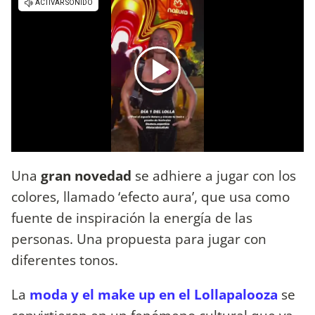
Una
gran novedad
se adhiere a jugar con los
colores, llamado ‘efecto aura’, que usa como
fuente de inspiración la energía de las
personas. Una propuesta para jugar con
diferentes tonos.
La
moda y el make up en el Lollapalooza
se