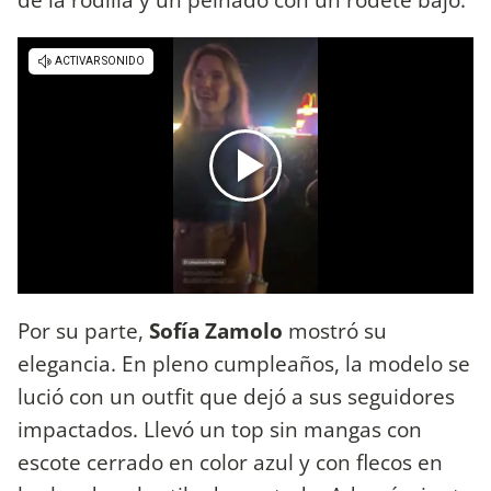
Por su parte,
Sofía Zamolo
mostró su
elegancia. En pleno cumpleaños, la modelo se
lució con un outfit que dejó a sus seguidores
impactados. Llevó un top sin mangas con
escote cerrado en color azul y con flecos en