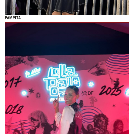
PAMPITA