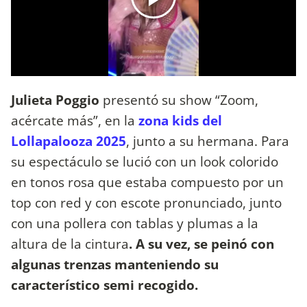
Julieta Poggio
presentó su show “Zoom,
acércate más”, en la
zona kids del
Lollapalooza 2025
, junto a su hermana. Para
su espectáculo se lució con un look colorido
en tonos rosa que estaba compuesto por un
top con red y con escote pronunciado, junto
con una pollera con tablas y plumas a la
altura de la cintura
. A su vez, se peinó con
algunas trenzas manteniendo su
característico semi recogido.