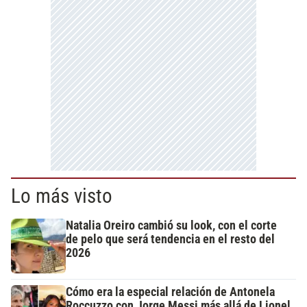
Lo más visto
Natalia Oreiro cambió su look, con el corte
de pelo que será tendencia en el resto del
2026
Cómo era la especial relación de Antonela
Roccuzzo con Jorge Messi más allá de Lionel