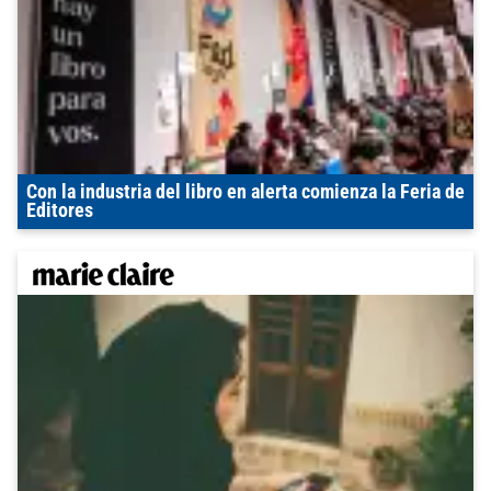
Con la industria del libro en alerta comienza la Feria de
Editores