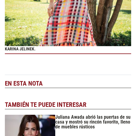
KARINA JELINEK.
EN ESTA NOTA
TAMBIÉN TE PUEDE INTERESAR
Juliana Awada abrió las puertas de su
casa y mostró su rincón favorito, lleno
de muebles rústicos