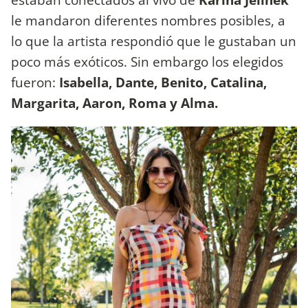
le mandaron diferentes nombres posibles, a
lo que la artista respondió que le gustaban un
poco más exóticos. Sin embargo los elegidos
fueron:
Isabella, Dante, Benito, Catalina,
Margarita, Aaron, Roma y Alma.