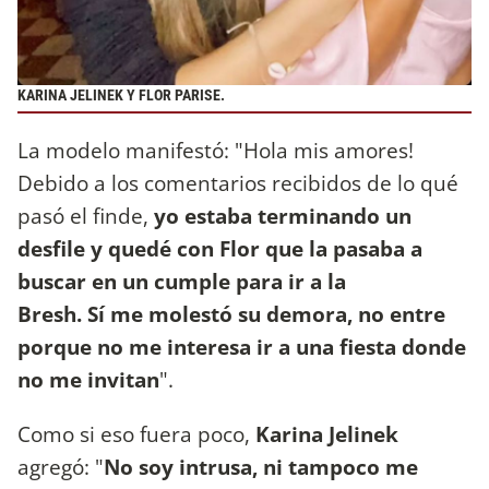
KARINA JELINEK Y FLOR PARISE.
La modelo manifestó: "Hola mis amores!
Debido a los comentarios recibidos de lo qué
pasó el finde,
yo estaba terminando un
desfile y quedé con Flor que la pasaba a
buscar en un cumple para ir a la
Bresh. Sí me molestó su demora, no entre
porque no me interesa ir a una fiesta donde
no me invitan
".
Como si eso fuera poco,
Karina Jelinek
agregó: "
No soy intrusa, ni tampoco me