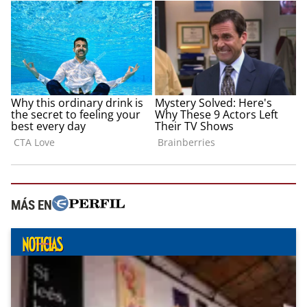
MÁS EN