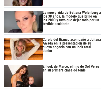
La nueva vida de Betiana Wolenberg a
los 38 años, la modelo que brilló en
los 2000 y tuvo que dejar todo por un
terrible accidente
Carola del Bianco acompañó a Juliana
Awada en la presentación de su
nuevo negocio con un look total
denim
El look de Marco, el hijo de Sol Pérez
en su primera clase de tenis