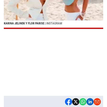
KARINA JELINEK Y FLOR PARISE
| INSTAGRAM