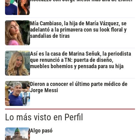
Mía Cambiaso, la hija de María Vázquez, se
adelantó a la primavera con su look floral y
sandalias de tiras
Así es la casa de Marina Señuk, la periodista
que renunció a TN: puerta de diseño,
muebles bohemios y pensada para su hija
Dieron a conocer el último parte médico de
Jorge Messi
Lo más visto en Perfil
Algo pasó