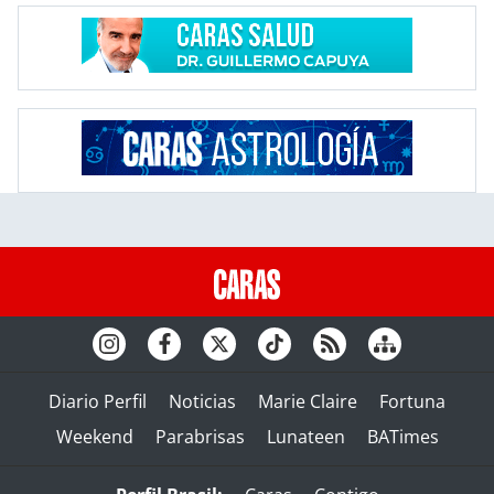
Diario Perfil
Noticias
Marie Claire
Fortuna
Weekend
Parabrisas
Lunateen
BATimes