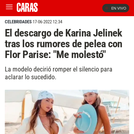
EN VIVO
CELEBRIDADES
17-06-2022 12:34
El descargo de Karina Jelinek
tras los rumores de pelea con
Flor Parise: "Me molestó"
La modelo decirió romper el silencio para
aclarar lo sucedido.