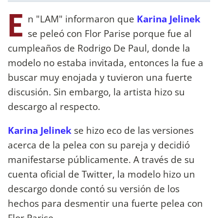
E
n "LAM" informaron que
Karina Jelinek
se peleó con Flor Parise porque fue al
cumpleaños de Rodrigo De Paul, donde la
modelo no estaba invitada, entonces la fue a
buscar muy enojada y tuvieron una fuerte
discusión. Sin embargo, la artista hizo su
descargo al respecto.
Karina Jelinek
se hizo eco de las versiones
acerca de la pelea con su pareja y decidió
manifestarse públicamente. A través de su
cuenta oficial de Twitter, la modelo hizo un
descargo donde contó su versión de los
hechos para desmentir una fuerte pelea con
Flor Parise.