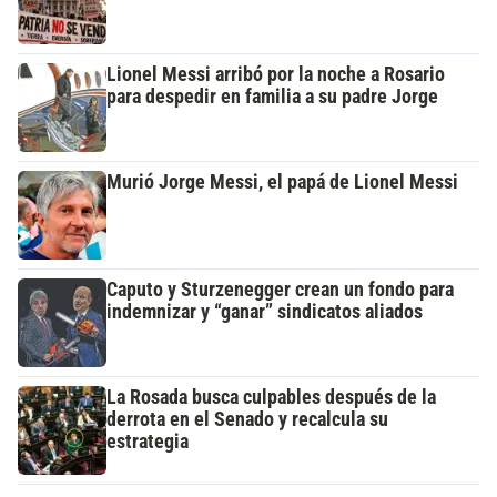
Lionel Messi arribó por la noche a Rosario
para despedir en familia a su padre Jorge
Murió Jorge Messi, el papá de Lionel Messi
Caputo y Sturzenegger crean un fondo para
indemnizar y “ganar” sindicatos aliados
La Rosada busca culpables después de la
derrota en el Senado y recalcula su
estrategia