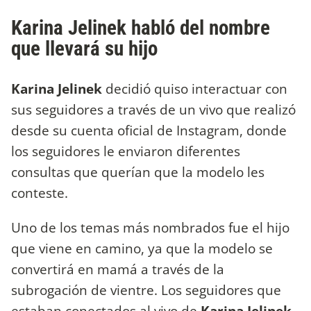
Karina Jelinek habló del nombre
que llevará su hijo
Karina Jelinek
decidió quiso interactuar con
sus seguidores a través de un vivo que realizó
desde su cuenta oficial de Instagram, donde
los seguidores le enviaron diferentes
consultas que querían que la modelo les
conteste.
Uno de los temas más nombrados fue el hijo
que viene en camino, ya que la modelo se
convertirá en mamá a través de la
subrogación de vientre. Los seguidores que
estaban conectados al vivo de
Karina Jelinek