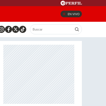
EN VIVO