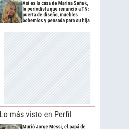
Así es la casa de Marina Señuk,
la periodista que renunció a TN:
puerta de diseño, muebles
bohemios y pensada para su hija
Lo más visto en Perfil
Murió Jorge Messi, el papá de