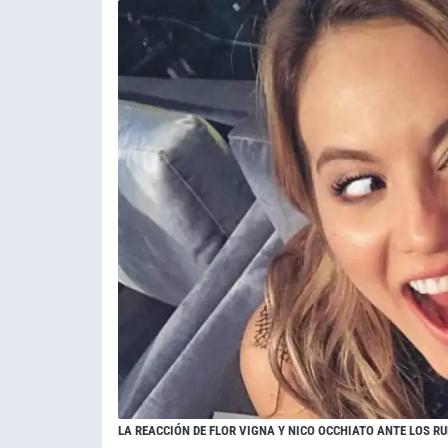
LA REACCIÓN DE FLOR VIGNA Y NICO OCCHIATO ANTE LOS 