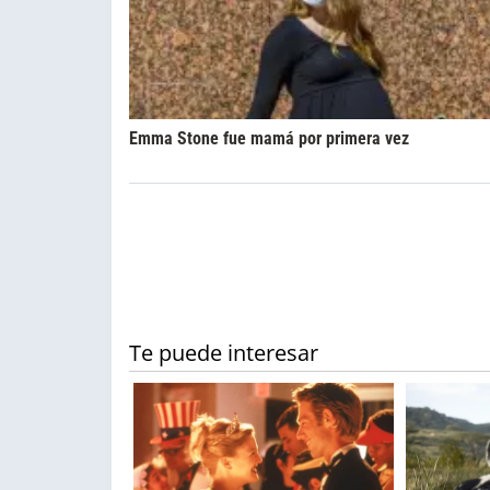
Emma Stone fue mamá por primera vez