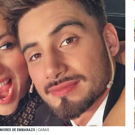
RUMORES DE EMBARAZO
| CARAS