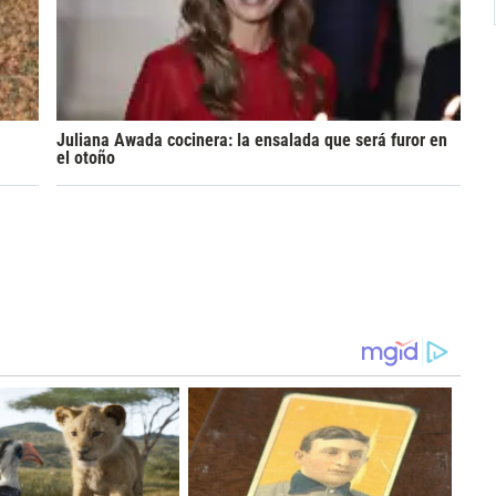
Juliana Awada cocinera: la ensalada que será furor en
el otoño