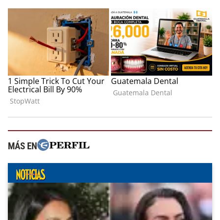
MÁS EN