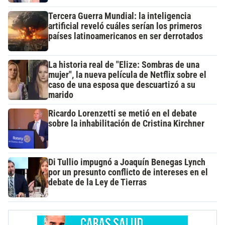
Tercera Guerra Mundial: la inteligencia
artificial reveló cuáles serían los primeros
países latinoamericanos en ser derrotados
La historia real de "Elize: Sombras de una
mujer", la nueva película de Netflix sobre el
caso de una esposa que descuartizó a su
marido
Ricardo Lorenzetti se metió en el debate
sobre la inhabilitación de Cristina Kirchner
Di Tullio impugnó a Joaquín Benegas Lynch
por un presunto conflicto de intereses en el
debate de la Ley de Tierras