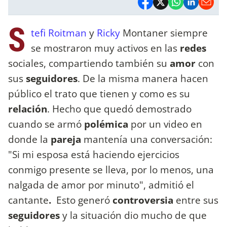
S
tefi Roitman
y
Ricky
Montaner siempre
se mostraron muy activos en las
redes
sociales, compartiendo también su
amor
con
sus
seguidores
. De la misma manera hacen
público el trato que tienen y como es su
relación
. Hecho que quedó demostrado
cuando se armó
polémica
por un video en
donde la
pareja
mantenía una conversación:
"Si mi esposa está haciendo ejercicios
conmigo presente se lleva, por lo menos, una
nalgada de amor por minuto", admitió el
cantante
.
Esto generó
controversia
entre sus
seguidores
y la situación dio mucho de que