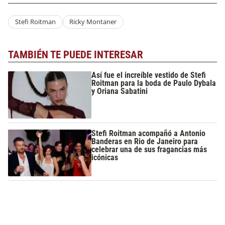
Stefi Roitman
Ricky Montaner
TAMBIÉN TE PUEDE INTERESAR
Así fue el increíble vestido de Stefi
Roitman para la boda de Paulo Dybala
y Oriana Sabatini
Stefi Roitman acompañó a Antonio
Banderas en Rio de Janeiro para
celebrar una de sus fragancias más
icónicas