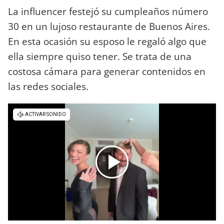
La influencer festejó su cumpleaños número
30 en un lujoso restaurante de Buenos Aires.
En esta ocasión su esposo le regaló algo que
ella siempre quiso tener. Se trata de una
costosa cámara para generar contenidos en
las redes sociales.