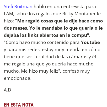
Stefi Roitman
habló en una entrevista para
LAM, sobre los regalos que Ricky Montaner le
hizo:
"Me regaló cosas que le dije hace como
dos meses. Yo le mandaba lo que quería o le
dejaba los links abiertos en la compu".
"Como hago mucho contenido para
Youtube
y para mis redes, estoy muy metida en cómo
tiene que ser la calidad de las cámaras y él
me regaló una que yo quería hace mucho,
mucho. Me hizo muy feliz"
,
confesó muy
emocionada.
A.D
EN ESTA NOTA