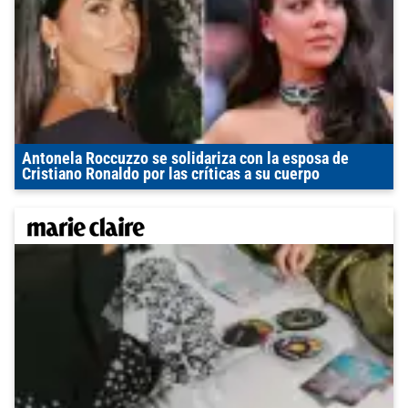
Antonela Roccuzzo se solidariza con la esposa de
Cristiano Ronaldo por las críticas a su cuerpo