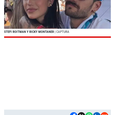
STEFI ROITMAN Y RICKY MONTANER
| CAPTURA