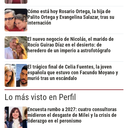
Cómo está hoy Rosario Ortega, la hija de
Palito Ortega y Evangelina Salazar, tras su
internación
El nuevo negocio de Nicolás, el marido de
Rocío Guirao Díaz en el desierto: de
heredero de un imperio a astrofotógrafo
El trágico final de Celia Fuentes, la joven
española que estuvo con Facundo Moyano y
murió tras un escándalo
Lo más visto en Perfil
Encuesta rumbo a 2027: cuatro consultoras
midieron el desgaste de Milei y la crisis de
liderazgo en el peronismo