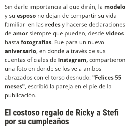
Sin darle importancia al que dirán, la
modelo
y su
esposo
no dejan de compartir su vida
familiar en las
redes
y hacerse declaraciones
de
amor
siempre que pueden, desde
videos
hasta
fotografías
. Fue para un nuevo
aniversario
, en donde a través de sus
cuentas oficiales de
Instagram,
compartieron
una foto en donde se los ve a ambos
abrazados con el torso desnudo:
"Felices 55
meses"
, escribió la pareja en el pie de la
publicación.
El costoso regalo de Ricky a Stefi
por su cumpleaños