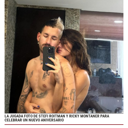
LA JUGADA FOTO DE STEFI ROITMAN Y RICKY MONTANER PARA
CELEBRAR UN NUEVO ANIVERSARIO