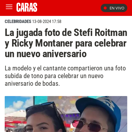
EN VIVO
CELEBRIDADES
13-08-2024 17:58
La jugada foto de Stefi Roitman
y Ricky Montaner para celebrar
un nuevo aniversario
La modelo y el cantante compartieron una foto
subida de tono para celebrar un nuevo
aniversario de bodas.