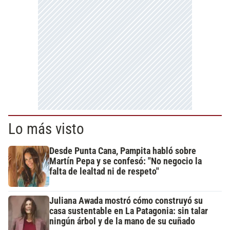
Lo más visto
Desde Punta Cana, Pampita habló sobre
Martín Pepa y se confesó: "No negocio la
falta de lealtad ni de respeto"
Juliana Awada mostró cómo construyó su
casa sustentable en La Patagonia: sin talar
ningún árbol y de la mano de su cuñado