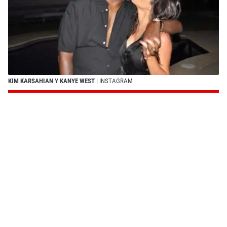
KIM KARSAHIAN Y KANYE WEST
| INSTAGRAM