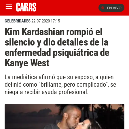
EN VIVO
CELEBRIDADES
22-07-2020 17:15
Kim Kardashian rompió el
silencio y dio detalles de la
enfermedad psiquiátrica de
Kanye West
La mediática afirmó que su esposo, a quien
definió como "brillante, pero complicado", se
niega a recibir ayuda profesional.