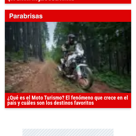
¿Qué es el Moto Turismo? El fenómeno que crece en el
país y cuáles son los destinos favoritos