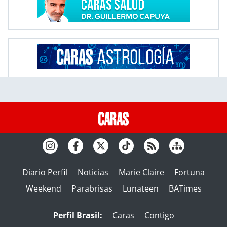
Diario Perfil
Noticias
Marie Claire
Fortuna
Weekend
Parabrisas
Lunateen
BATimes
Perfil Brasil:
Caras
Contigo