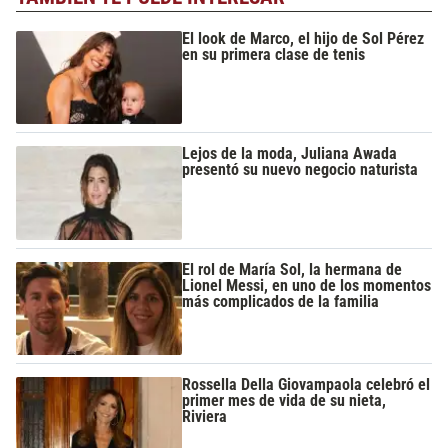
El look de Marco, el hijo de Sol Pérez
en su primera clase de tenis
Lejos de la moda, Juliana Awada
presentó su nuevo negocio naturista
El rol de María Sol, la hermana de
Lionel Messi, en uno de los momentos
más complicados de la familia
Rossella Della Giovampaola celebró el
primer mes de vida de su nieta,
Riviera