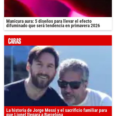
Manicura aura: 5 diseños para llevar el efecto
difuminado que será tendencia en primavera 2026
La historia de Jorge Messi y el sacrificio familiar para
que Lionel llegara a Barcelona