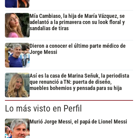
Mía Cambiaso, la hija de María Vázquez, se
adelantó a la primavera con su look floral y
sandalias de tiras
Dieron a conocer el último parte médico de
Jorge Messi
Así es la casa de Marina Señuk, la periodista
que renunció a TN: puerta de diseño,
muebles bohemios y pensada para su hija
Lo más visto en Perfil
Murió Jorge Messi, el papá de Lionel Messi