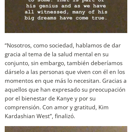
“Nosotros, como sociedad, hablamos de dar
gracia al tema de la salud mental en su
conjunto, sin embargo, también deberíamos
dárselo a las personas que viven con él en los
momentos en que más lo necesitan. Gracias a
aquellos que han expresado su preocupación
por el bienestar de Kanye y por su
comprensión. Con amor y gratitud, Kim
Kardashian West”, finalizó.