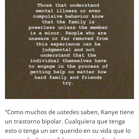
“Como muchos de ustedes saben, Kanye tiene
un trastorno bipolar. Cualquiera que tenga
esto o tenga un ser querido en su vida que lo