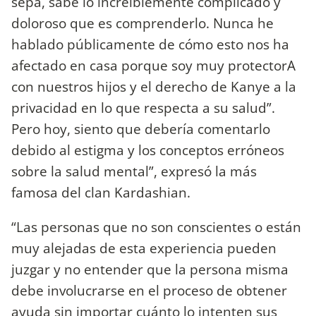
sepa, sabe lo increíblemente complicado y
doloroso que es comprenderlo. Nunca he
hablado públicamente de cómo esto nos ha
afectado en casa porque soy muy protectorA
con nuestros hijos y el derecho de Kanye a la
privacidad en lo que respecta a su salud”.
Pero hoy, siento que debería comentarlo
debido al estigma y los conceptos erróneos
sobre la salud mental”, expresó la más
famosa del clan Kardashian.
“Las personas que no son conscientes o están
muy alejadas de esta experiencia pueden
juzgar y no entender que la persona misma
debe involucrarse en el proceso de obtener
ayuda sin importar cuánto lo intenten sus