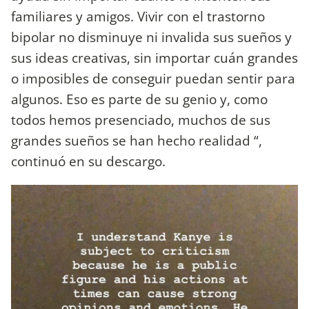
familiares y amigos. Vivir con el trastorno
bipolar no disminuye ni invalida sus sueños y
sus ideas creativas, sin importar cuán grandes
o imposibles de conseguir puedan sentir para
algunos. Eso es parte de su genio y, como
todos hemos presenciado, muchos de sus
grandes sueños se han hecho realidad “,
continuó en su descargo.