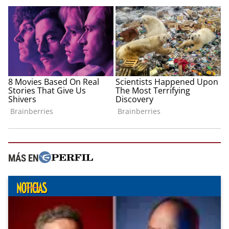
MÁS EN