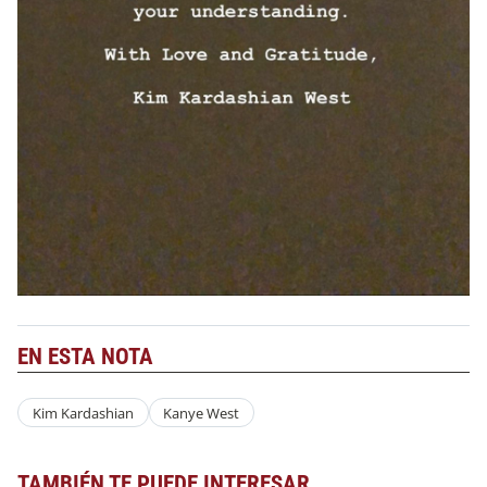
EN ESTA NOTA
Kim Kardashian
Kanye West
TAMBIÉN TE PUEDE INTERESAR