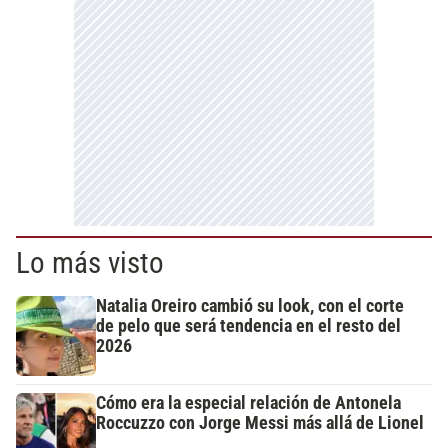
Lo más visto
Natalia Oreiro cambió su look, con el corte
de pelo que será tendencia en el resto del
2026
Cómo era la especial relación de Antonela
Roccuzzo con Jorge Messi más allá de Lionel