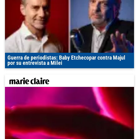
Guerra de periodistas: Baby Etchecopar contra Majul
por su entrevista a Milei