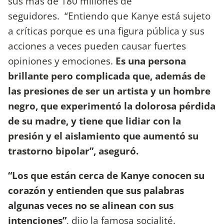
sus más de 180 millones de
seguidores. “Entiendo que Kanye está sujeto
a críticas porque es una figura pública y sus
acciones a veces pueden causar fuertes
opiniones y emociones.
Es una persona
brillante pero complicada que, además de
las presiones de ser un artista y un hombre
negro, que experimentó la dolorosa pérdida
de su madre, y tiene que lidiar con la
presión y el aislamiento que aumentó su
trastorno bipolar”, aseguró.
“Los que están cerca de Kanye conocen su
corazón y entienden que sus palabras
algunas veces no se alinean con sus
intenciones”
, dijo la famosa socialité.