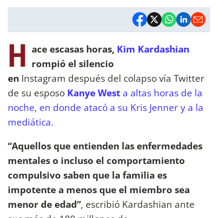
H
ace escasas horas,
Kim Kardashian
rompió el silencio
en
Instagram después del colapso vía Twitter
de su esposo
Kanye West
a altas horas de la
noche, en donde atacó a su Kris Jenner y a la
mediática.
“Aquellos que entienden las enfermedades
mentales o incluso el comportamiento
compulsivo saben que la familia es
impotente a menos que el miembro sea
menor de edad”
, escribió Kardashian ante