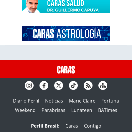
Diario Perfil
Noticias
Marie Claire
Fortuna
Weekend
Parabrisas
Lunateen
BATimes
Perfil Brasil:
Caras
Contigo