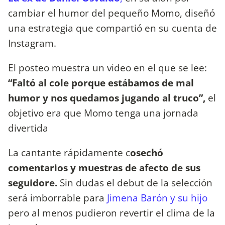
cambiar el humor del pequeño Momo, diseñó
una estrategia que compartió en su cuenta de
Instagram.
El posteo muestra un video en el que se lee:
“Faltó al cole porque estábamos de mal
humor y nos quedamos jugando al truco”,
el
objetivo era que Momo tenga una jornada
divertida
La cantante rápidamente c
osechó
comentarios y muestras de afecto de sus
seguidore.
Sin dudas el debut de la selección
será imborrable para
Jimena Barón y su hijo
pero al menos pudieron revertir el clima de la