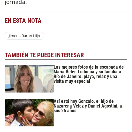
jornada.
EN ESTA NOTA
Jimena Baron Hijo
TAMBIÉN TE PUEDE INTERESAR
Las mejores fotos de la escapada de
María Belén Ludueña y su familia a
Río de Janeiro: playa, relax y una
visita muy especial
Así está hoy Gonzalo, el hijo de
Nazarena Vélez y Daniel Agostini, a
sus 26 años