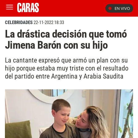
EN VIVO
CELEBRIDADES
22-11-2022 18:33
La drástica decisión que tomó
Jimena Barón con su hijo
La cantante expresó que armó un plan con su
hijo porque estaba muy triste con el resultado
del partido entre Argentina y Arabia Saudita