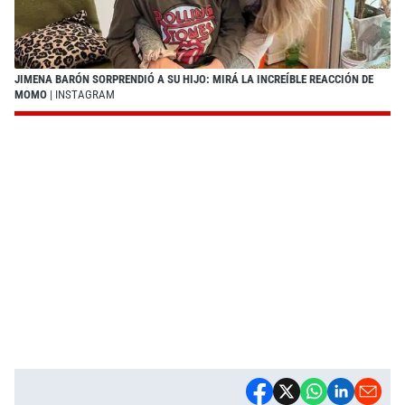
JIMENA BARÓN SORPRENDIÓ A SU HIJO: MIRÁ LA INCREÍBLE REACCIÓN DE
MOMO
| INSTAGRAM