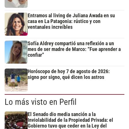
Entramos al living de Juliana Awada en su
casa en La Patagonia: rústico y con
ventanales increíbles
Sofía Aldrey compartió una reflexión a un
mes de ser madre de Marco: “Fue aprender a
confiar”
Horóscopo de hoy 7 de agosto de 2026:
signo por signo, qué dicen los astros
Lo más visto en Perfil
El Senado dio media sanción a la
Inviolabilidad de la Propiedad Privada: el
Gobierno tuvo que ceder en la Ley del