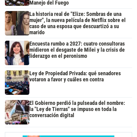
Manejo del Fuego
La historia real de "Elize: Sombras de una
mujer", la nueva película de Netflix sobre el
caso de una esposa que descuartizó a su
marido
Encuesta rumbo a 2027: cuatro consultoras
midieron el desgaste de Milei y la crisis de
liderazgo en el peronismo
Ley de Propiedad Privada: qué senadores
votaron a favor y cuáles en contra
El Gobierno perdió la pulseada del nombre:
la "Ley de Tierras" se impuso en toda la
conversación digital