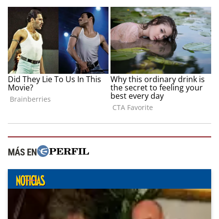
MÁS EN