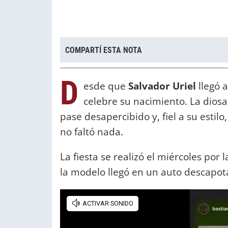
COMPARTÍ ESTA NOTA
D
esde que
Salvador Uriel
llegó 
celebre su nacimiento. La diosa
pase desapercibido y, fiel a su estil
no faltó nada.
La fiesta se realizó el miércoles po
la modelo llegó en un auto descapot