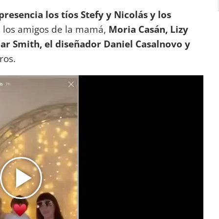
presencia los tíos Stefy y Nicolás y los
 los amigos de la mamá,
Moria Casán, Lizy
ilar Smith, el diseñador Daniel Casalnovo y
ros.