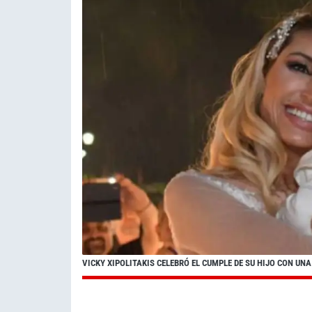
VICKY XIPOLITAKIS CELEBRÓ EL CUMPLE DE SU HIJO CON UNA