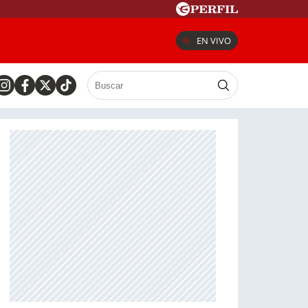
EN VIVO