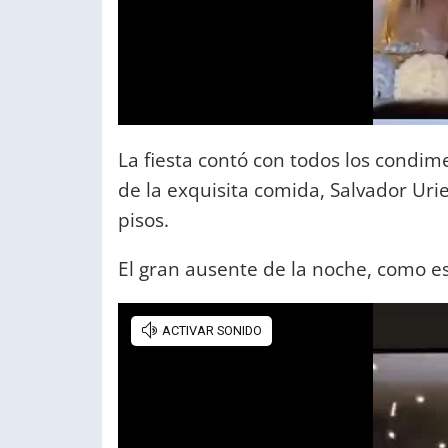
La fiesta contó con todos los cond
de la exquisita comida, Salvador Urie
pisos.
El gran ausente de la noche, como es 