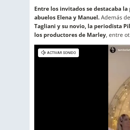
Entre los invitados se destacaba la 
abuelos Elena y Manuel.
Además de
Tagliani y su novio, la periodista P
los productores de Marley
, entre ot