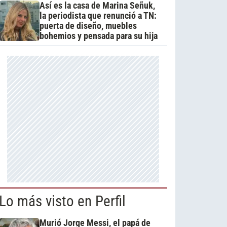
Así es la casa de Marina Señuk,
la periodista que renunció a TN:
puerta de diseño, muebles
bohemios y pensada para su hija
Lo más visto en Perfil
Murió Jorge Messi, el papá de