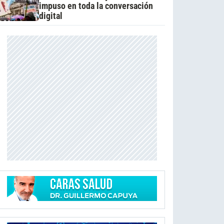
impuso en toda la conversación
digital