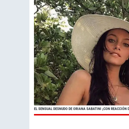
EL SENSUAL DESNUDO DE ORIANA SABATINI ¡CON REACCIÓN D