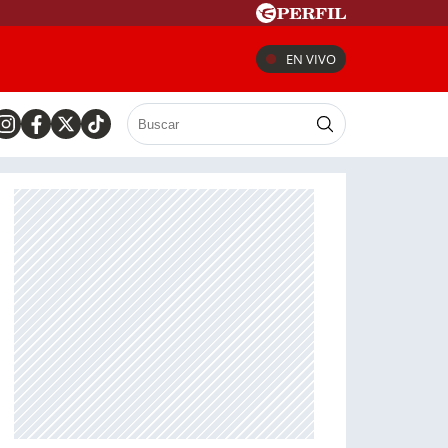
EN VIVO