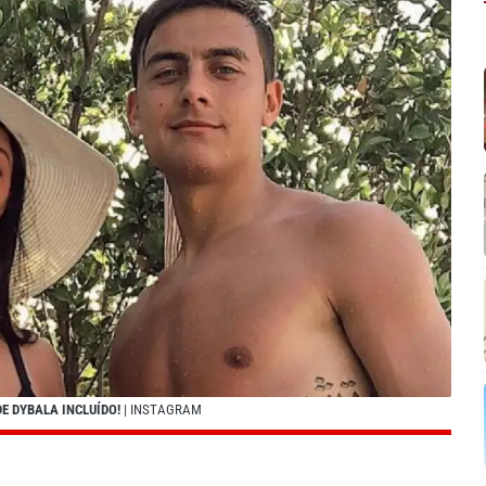
E DYBALA INCLUÍDO!
| INSTAGRAM