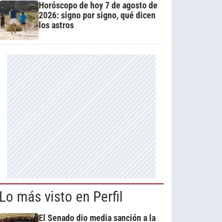
Horóscopo de hoy 7 de agosto de
2026: signo por signo, qué dicen
los astros
Lo más visto en Perfil
El Senado dio media sanción a la