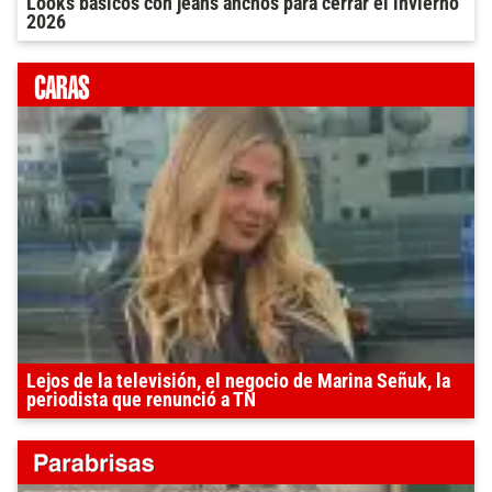
Looks básicos con jeans anchos para cerrar el invierno
2026
Lejos de la televisión, el negocio de Marina Señuk, la
periodista que renunció a TN