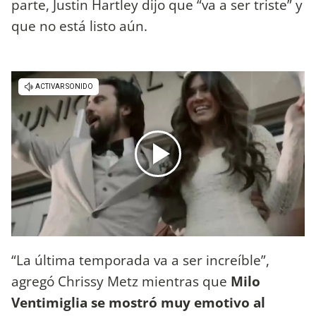
parte, Justin Hartley dijo que “va a ser triste” y
que no está listo aún.
“La última temporada va a ser increíble”,
agregó Chrissy Metz mientras que
Milo
Ventimiglia se mostró muy emotivo al