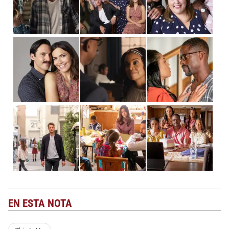
EN ESTA NOTA