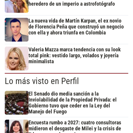
heredero de un imperio a astrofotógrafo
La nueva vida de Martín Karpan, el ex novio
de Florencia Peña que construyó un negocio
con ella y ahora triunfa en Colombia
Valeria Mazza marca tendencia con su look
total pink: vestido largo, volados y joyería
minimalista
Lo más visto en Perfil
El Senado dio media sanción a la
Inviolabilidad de la Propiedad Privada: el
Gobierno tuvo que ceder en la Ley del
Manejo del Fuego
Encuesta rumbo a 2027: cuatro consultoras
midieron el desgaste de Milei y la crisis de