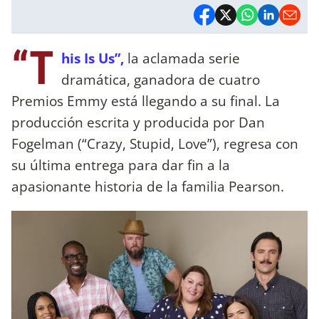
“T
his Is Us”,
la aclamada serie
dramática, ganadora de cuatro
Premios Emmy está llegando a su final. La
producción escrita y producida por Dan
Fogelman (“Crazy, Stupid, Love”), regresa con
su última entrega para dar fin a la
apasionante historia de la familia Pearson.