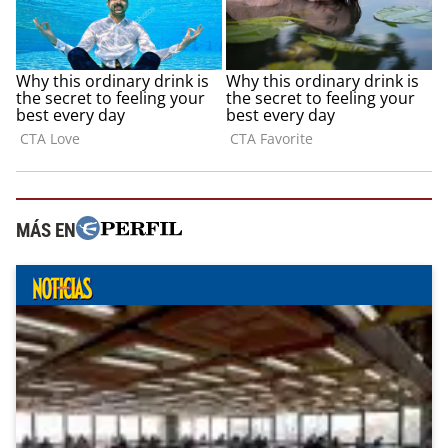
MÁS EN