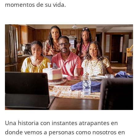
momentos de su vida.
Una historia con instantes atrapantes en
donde vemos a personas como nosotros en