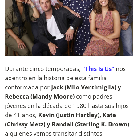
Durante cinco temporadas,
"This Is Us"
nos
adentró en la historia de esta familia
conformada por
Jack (Milo Ventimiglia) y
Rebecca (Mandy Moore)
como padres
jóvenes en la década de 1980 hasta sus hijos
de 41 años,
Kevin (Justin Hartley), Kate
(Chrissy Metz) y Randall (Sterling K. Brown)
a quienes vemos transitar distintos