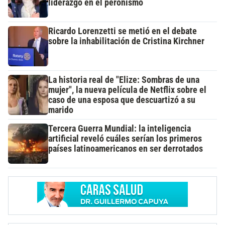
liderazgo en el peronismo
Ricardo Lorenzetti se metió en el debate
sobre la inhabilitación de Cristina Kirchner
La historia real de "Elize: Sombras de una
mujer", la nueva película de Netflix sobre el
caso de una esposa que descuartizó a su
marido
Tercera Guerra Mundial: la inteligencia
artificial reveló cuáles serían los primeros
países latinoamericanos en ser derrotados