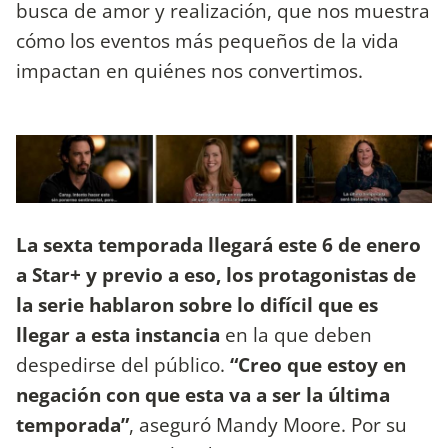
busca de amor y realización, que nos muestra
cómo los eventos más pequeños de la vida
impactan en quiénes nos convertimos.
La sexta temporada llegará este 6 de enero
a Star+ y previo a eso, los protagonistas de
la serie hablaron sobre lo difícil que es
llegar a esta instancia
en la que deben
despedirse del público.
“Creo que estoy en
negación con que esta va a ser la última
temporada”
, aseguró Mandy Moore. Por su