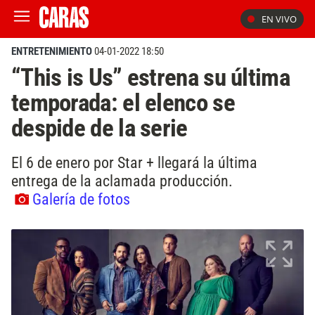
EN VIVO
ENTRETENIMIENTO
04-01-2022 18:50
“This is Us” estrena su última
temporada: el elenco se
despide de la serie
El 6 de enero por Star + llegará la última
entrega de la aclamada producción.
Galería de fotos