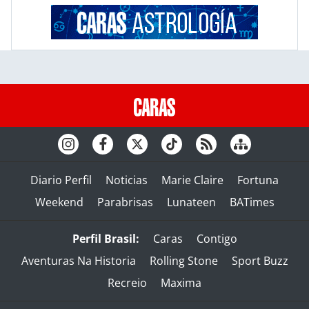
Diario Perfil
Noticias
Marie Claire
Fortuna
Weekend
Parabrisas
Lunateen
BATimes
Perfil Brasil:
Caras
Contigo
Aventuras Na Historia
Rolling Stone
Sport Buzz
Recreio
Maxima