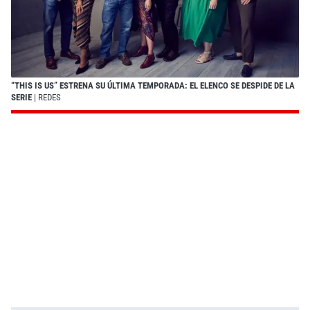
“THIS IS US” ESTRENA SU ÚLTIMA TEMPORADA: EL ELENCO SE DESPIDE DE LA
SERIE
| REDES