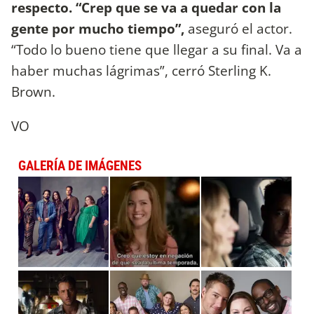
respecto. “Crep que se va a quedar con la
gente por mucho tiempo”,
aseguró el actor.
“Todo lo bueno tiene que llegar a su final. Va a
haber muchas lágrimas”, cerró Sterling K.
Brown.
VO
GALERÍA DE IMÁGENES