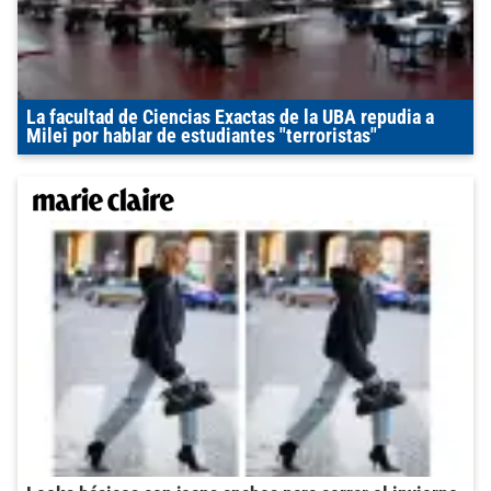
La facultad de Ciencias Exactas de la UBA repudia a
Milei por hablar de estudiantes "terroristas"