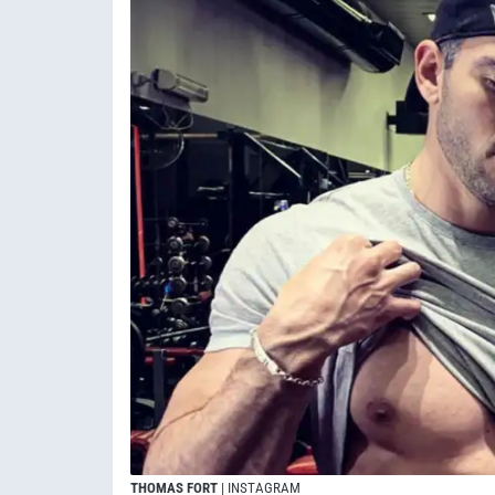
THOMAS FORT
| INSTAGRAM