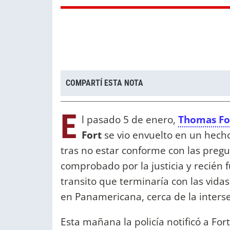
COMPARTÍ ESTA NOTA
E
l pasado 5 de enero,
Thomas Fo
Fort
se vio envuelto en un hecho
tras no estar conforme con las pregu
comprobado por la justicia y recién 
transito que terminaría con las vid
en Panamericana, cerca de la interse
Esta mañana la policía notificó a F