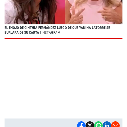
EL ENOJO DE CINTHIA FERNÁNDEZ LUEGO DE QUE YANINA LATORRE SE
BURLARA DE SU CARTA
| INSTAGRAM