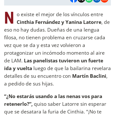
N
o existe el mejor de los vínculos entre
Cinthia Fernández y Yanina Latorre
, de
eso no hay dudas. Dueñas de una lengua
filosa, no tienen problema en cruzarse cada
vez que se da y esta vez volvieron a
protagonizar un incómodo momento al aire
de LAM.
Las panelistas tuvieron un fuerte
ida y vuelta
luego de que la bailarina revelara
detalles de su encuentro con
Martín Baclini
,
a pedido de sus hijas.
“¿No estarás usando a las nenas vos para
retenerlo?”,
quiso saber Latorre sin esperar
que se desatara la furia de Cinthia. “¡No te