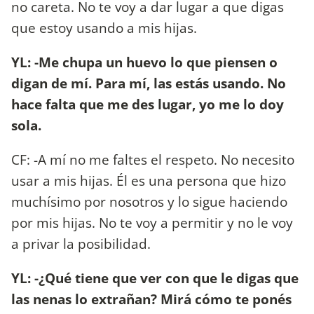
no careta. No te voy a dar lugar a que digas
que estoy usando a mis hijas.
YL: -Me chupa un huevo lo que piensen o
digan de mí. Para mí, las estás usando. No
hace falta que me des lugar, yo me lo doy
sola.
CF: -A mí no me faltes el respeto. No necesito
usar a mis hijas. Él es una persona que hizo
muchísimo por nosotros y lo sigue haciendo
por mis hijas. No te voy a permitir y no le voy
a privar la posibilidad.
YL: -¿Qué tiene que ver con que le digas que
las nenas lo extrañan? Mirá cómo te ponés