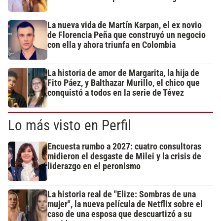
La nueva vida de Martín Karpan, el ex novio
de Florencia Peña que construyó un negocio
con ella y ahora triunfa en Colombia
La historia de amor de Margarita, la hija de
Fito Páez, y Balthazar Murillo, el chico que
conquistó a todos en la serie de Tévez
Lo más visto en Perfil
Encuesta rumbo a 2027: cuatro consultoras
midieron el desgaste de Milei y la crisis de
liderazgo en el peronismo
La historia real de "Elize: Sombras de una
mujer", la nueva película de Netflix sobre el
caso de una esposa que descuartizó a su