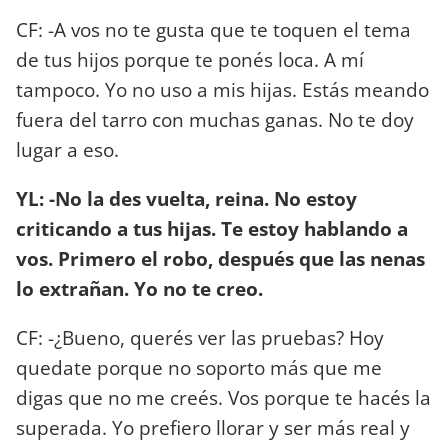
CF: -A vos no te gusta que te toquen el tema
de tus hijos porque te ponés loca. A mí
tampoco. Yo no uso a mis hijas. Estás meando
fuera del tarro con muchas ganas. No te doy
lugar a eso.
YL: -No la des vuelta, reina. No estoy
criticando a tus hijas. Te estoy hablando a
vos. Primero el robo, después que las nenas
lo extrañan. Yo no te creo.
CF: -¿Bueno, querés ver las pruebas? Hoy
quedate porque no soporto más que me
digas que no me creés. Vos porque te hacés la
superada. Yo prefiero llorar y ser más real y