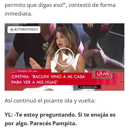
permito que digas eso!”, contestó de forma
inmediata.
Así continuó el picante ida y vuelta:
YL: -Te estoy preguntando. Si te enojás es
por algo. Parecés Pampita.