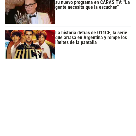
su nuevo programa en CARAS TV: "La
gente necesita que la escuchen"
La historia detrás de O11CE, la serie
que arrasa en Argentina y rompe los
límites de la pantalla