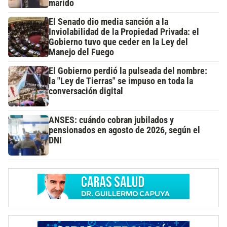
marido
El Senado dio media sanción a la
Inviolabilidad de la Propiedad Privada: el
Gobierno tuvo que ceder en la Ley del
Manejo del Fuego
El Gobierno perdió la pulseada del nombre:
la "Ley de Tierras" se impuso en toda la
conversación digital
ANSES: cuándo cobran jubilados y
pensionados en agosto de 2026, según el
DNI