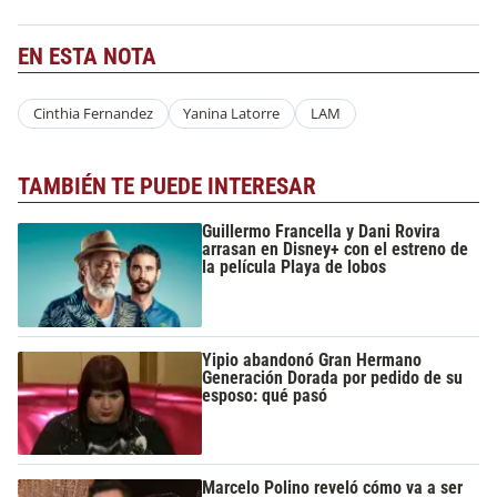
EN ESTA NOTA
Cinthia Fernandez
Yanina Latorre
LAM
TAMBIÉN TE PUEDE INTERESAR
Guillermo Francella y Dani Rovira
arrasan en Disney+ con el estreno de
la película Playa de lobos
Yipio abandonó Gran Hermano
Generación Dorada por pedido de su
esposo: qué pasó
Marcelo Polino reveló cómo va a ser