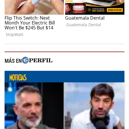
MÁS EN