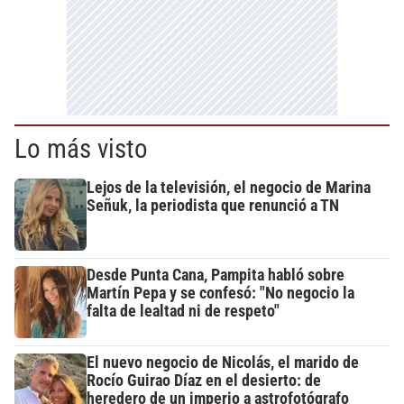
Lo más visto
Lejos de la televisión, el negocio de Marina
Señuk, la periodista que renunció a TN
Desde Punta Cana, Pampita habló sobre
Martín Pepa y se confesó: "No negocio la
falta de lealtad ni de respeto"
El nuevo negocio de Nicolás, el marido de
Rocío Guirao Díaz en el desierto: de
heredero de un imperio a astrofotógrafo