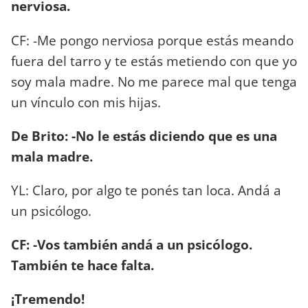
nerviosa.
CF: -Me pongo nerviosa porque estás meando
fuera del tarro y te estás metiendo con que yo
soy mala madre. No me parece mal que tenga
un vínculo con mis hijas.
De Brito: -No le estás diciendo que es una
mala madre.
YL: Claro, por algo te ponés tan loca. Andá a
un psicólogo.
CF: -Vos también andá a un psicólogo.
También te hace falta.
¡Tremendo!