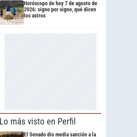
Horóscopo de hoy 7 de agosto de
2026: signo por signo, qué dicen
los astros
Lo más visto en Perfil
El Senado dio media sanción a la