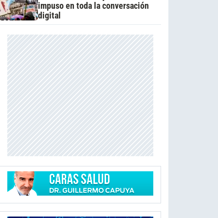
impuso en toda la conversación
digital