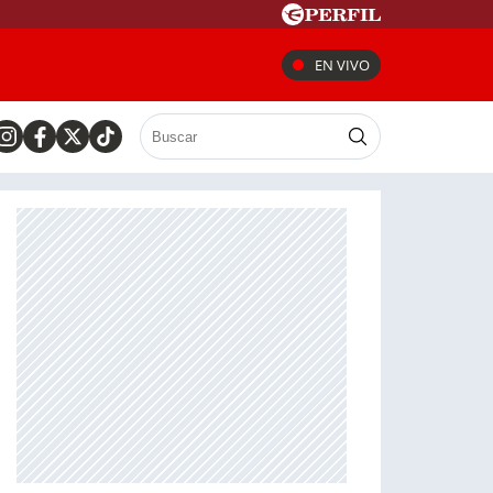
EN VIVO