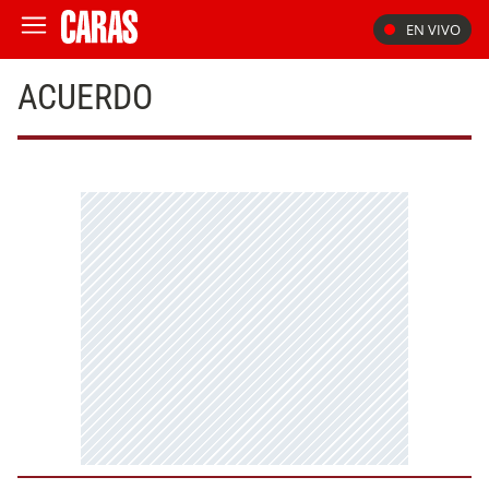
EN VIVO
ACUERDO