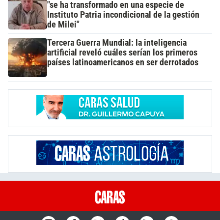
"se ha transformado en una especie de
Instituto Patria incondicional de la gestión
de Milei"
Tercera Guerra Mundial: la inteligencia
artificial reveló cuáles serían los primeros
países latinoamericanos en ser derrotados