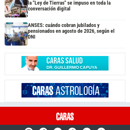
la "Ley de Tierras" se impuso en toda la
conversación digital
ANSES: cuándo cobran jubilados y
pensionados en agosto de 2026, según el
DNI