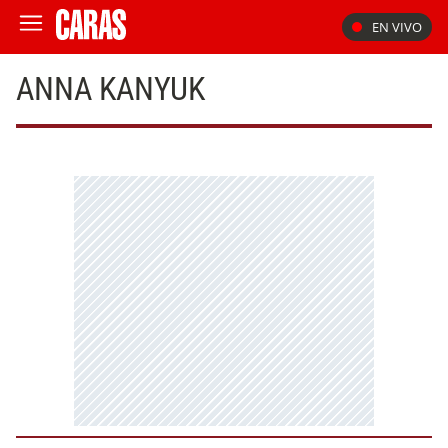
EN VIVO
ANNA KANYUK