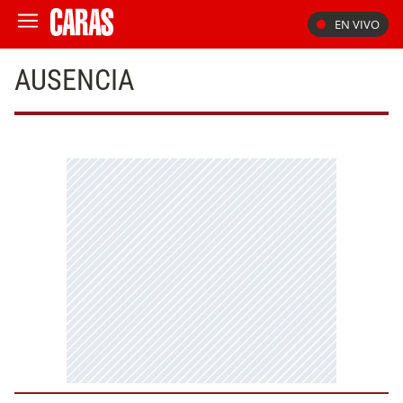
EN VIVO
AUSENCIA