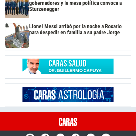
gobernadores y la mesa política convoca a
Sturzenegger
Lionel Messi arribó por la noche a Rosario
para despedir en familia a su padre Jorge